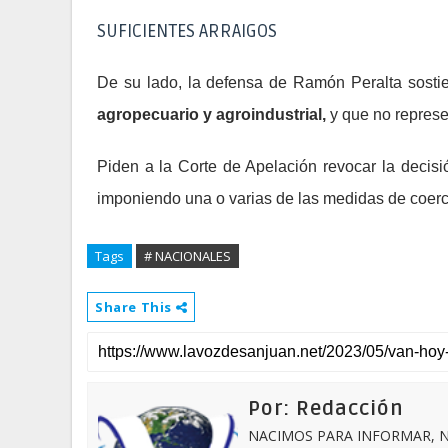
SUFICIENTES ARRAIGOS
De su lado, la defensa de Ramón Peralta sostie
agropecuario y agroindustrial,
y que no represe
Piden a la Corte de Apelación revocar la decisi
imponiendo una o varias de las medidas de coerci
Tags
# NACIONALES
Share This
Por: Redacción
NACIMOS PARA INFORMAR, N