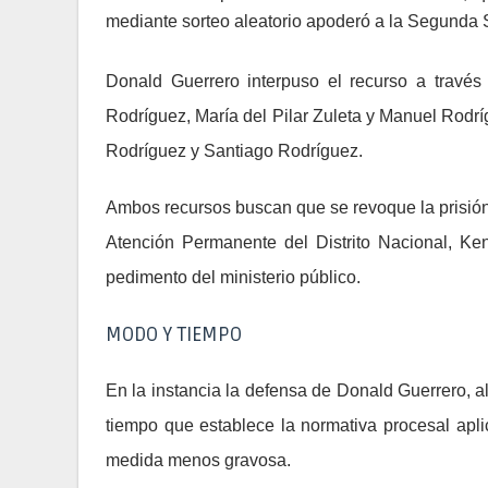
mediante sorteo aleatorio apoderó a la Segunda 
Donald Guerrero interpuso el recurso a travé
Rodríguez, María del Pilar Zuleta y Manuel Rod
Rodríguez y Santiago Rodríguez.
Ambos recursos buscan que se revoque la prisión 
Atención Permanente del Distrito Nacional, Ken
pedimento del ministerio público.
MODO Y TIEMPO
En la instancia la defensa de Donald Guerrero, 
tiempo que establece la normativa procesal apli
medida menos gravosa.