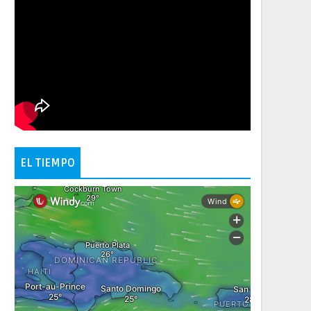
EL TIEMPO