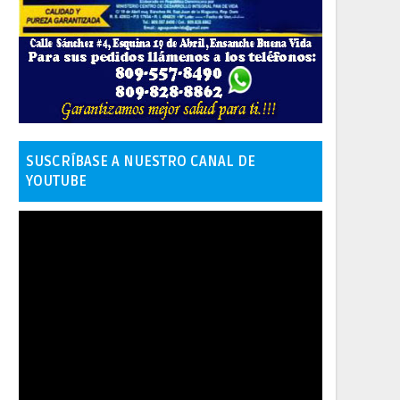
SUSCRÍBASE A NUESTRO CANAL DE
YOUTUBE