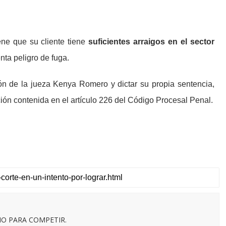
ne que su cliente tiene
suficientes arraigos en el sector
nta peligro de fuga.
ón de la jueza Kenya Romero y dictar su propia sentencia,
ón contenida en el artículo 226 del Código Procesal Penal.
O PARA COMPETIR.