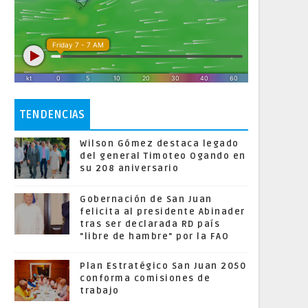
TENDENCIAS
Wilson Gómez destaca legado
del general Timoteo Ogando en
su 208 aniversario
Gobernación de San Juan
felicita al presidente Abinader
tras ser declarada RD país
"libre de hambre" por la FAO
Plan Estratégico San Juan 2050
conforma comisiones de
trabajo