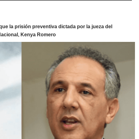
 la prisión preventiva dictada por la jueza del
 Nacional, Kenya Romero