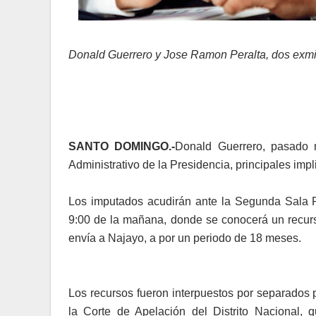
Donald Guerrero y Jose Ramon Peralta, dos exmin
SANTO DOMINGO.-
Donald Guerrero, pasado 
Administrativo de la Presidencia, principales imp
Los imputados acudirán ante la Segunda Sala Pe
9:00 de la mañana, donde se conocerá un recurso
envía a Najayo, a por un periodo de 18 meses.
Los recursos fueron interpuestos por separados 
la Corte de Apelación del Distrito Nacional, 