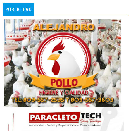
PUBLICIDAD