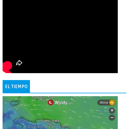
EL TIEMPO