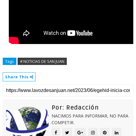
Tags
# NOTICIAS DE SAN JUAN
Share This
Por: Redacción
NACIMOS PARA INFORMAR, NO PARA
COMPETIR.