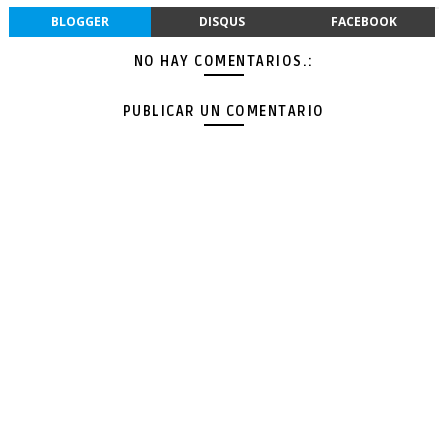
BLOGGER
DISQUS
FACEBOOK
NO HAY COMENTARIOS.:
PUBLICAR UN COMENTARIO