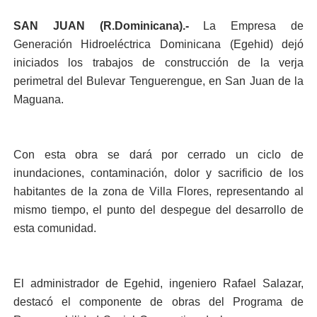
SAN JUAN (R.Dominicana).-
La Empresa de
Generación Hidroeléctrica Dominicana (Egehid) dejó
iniciados los trabajos de construcción de la verja
perimetral del Bulevar Tenguerengue, en San Juan de la
Maguana.
Con esta obra se dará por cerrado un ciclo de
inundaciones, contaminación, dolor y sacrificio de los
habitantes de la zona de Villa Flores, representando al
mismo tiempo, el punto del despegue del desarrollo de
esta comunidad.
El administrador de Egehid, ingeniero Rafael Salazar,
destacó el componente de obras del Programa de