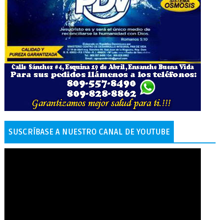
SUSCRÍBASE A NUESTRO CANAL DE YOUTUBE