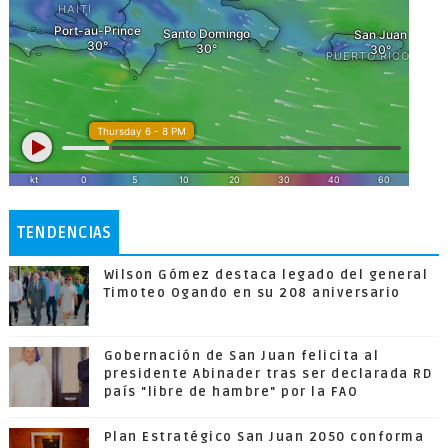
TENDENCIAS
Wilson Gómez destaca legado del general
Timoteo Ogando en su 208 aniversario
Gobernación de San Juan felicita al
presidente Abinader tras ser declarada RD
país "libre de hambre" por la FAO
Plan Estratégico San Juan 2050 conforma