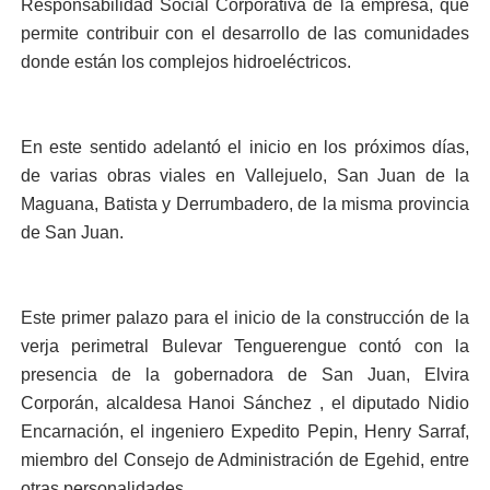
Responsabilidad Social Corporativa de la empresa, que
permite contribuir con el desarrollo de las comunidades
donde están los complejos hidroeléctricos.
En este sentido adelantó el inicio en los próximos días,
de varias obras viales en Vallejuelo, San Juan de la
Maguana, Batista y Derrumbadero, de la misma provincia
de San Juan.
Este primer palazo para el inicio de la construcción de la
verja perimetral Bulevar Tenguerengue contó con la
presencia de la gobernadora de San Juan, Elvira
Corporán, alcaldesa Hanoi Sánchez , el diputado Nidio
Encarnación, el ingeniero Expedito Pepin, Henry Sarraf,
miembro del Consejo de Administración de Egehid, entre
.
otras personalidades