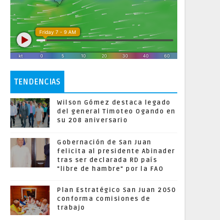
TENDENCIAS
Wilson Gómez destaca legado
del general Timoteo Ogando en
su 208 aniversario
Gobernación de San Juan
felicita al presidente Abinader
tras ser declarada RD país
"libre de hambre" por la FAO
Plan Estratégico San Juan 2050
conforma comisiones de
trabajo