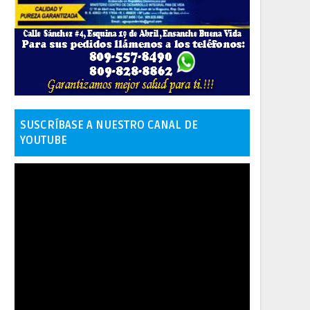
SUSCRÍBASE A NUESTRO CANAL DE
YOUTUBE