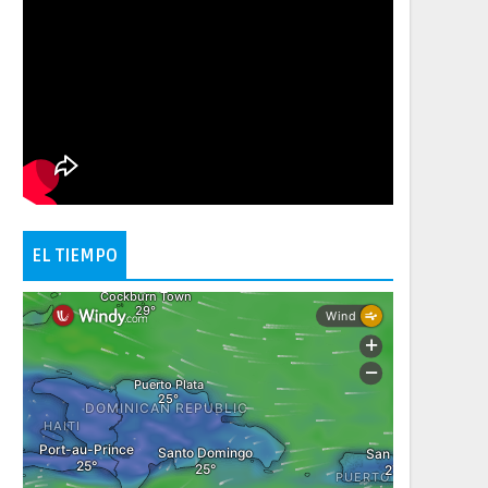
EL TIEMPO