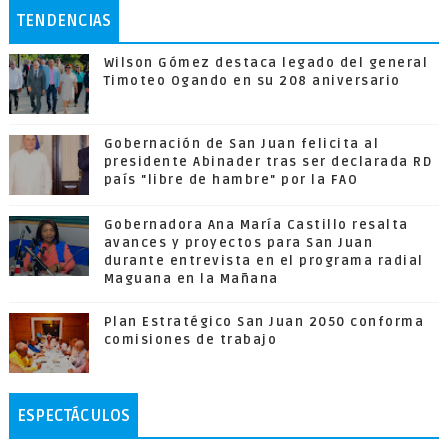
TENDENCIAS
Wilson Gómez destaca legado del general
Timoteo Ogando en su 208 aniversario
Gobernación de San Juan felicita al
presidente Abinader tras ser declarada RD
país "libre de hambre" por la FAO
Gobernadora Ana María Castillo resalta
avances y proyectos para San Juan
durante entrevista en el programa radial
Maguana en la Mañana
Plan Estratégico San Juan 2050 conforma
comisiones de trabajo
ESPECTÁCULOS