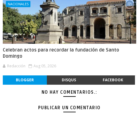
NACIONALES
Celebran actos para recordar la fundación de Santo
Domingo
Redacción
Aug 05, 2026
BLOGGER
DISQUS
FACEBOOK
NO HAY COMENTARIOS.:
PUBLICAR UN COMENTARIO