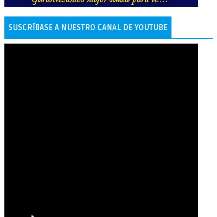
SUSCRÍBASE A NUESTRO CANAL DE YOUTUBE