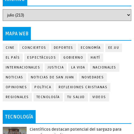
MAPA WEB
CINE
CONCIERTOS
DEPORTES
ECONOMÍA
EE.UU
EL PAÍS
ESPECTÁCULOS
GOBIERNO
HAITÍ
INTERNACIONALES
JUSTICIA
LA VIDA
NACIONALES
NOTICIAS
NOTICIAS DE SAN JUAN
NOVEDADES
OPINIONES
POLÍTICA
REFLEXIONES CRISTIANAS
REGIONALES
TECNOLOGÍA
TU SALUD
VIDEOS
TECNOLOGÍA
Científicos destacan potencial del sargazo para