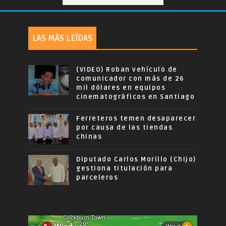
LAS MÁS LEÍDAS
(VIDEO) Roban vehículo de
comunicador con más de 26
mil dólares en equipos
cinematográficos en Santiago
Ferreteros temen desaparecer
por causa de las tiendas
chinas
Diputado Carlos Morillo (Chijo)
gestiona titulación para
parceleros