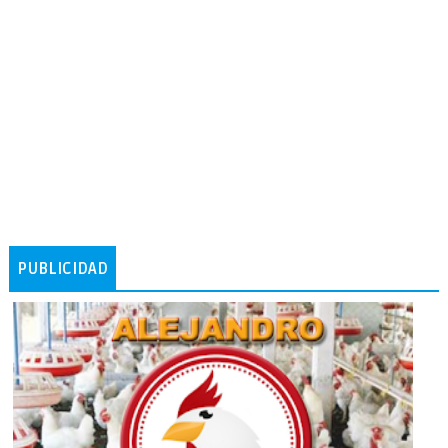
PUBLICIDAD