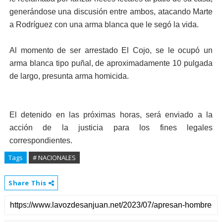
generándose una discusión entre ambos, atacando Marte
a Rodríguez con una arma blanca que le segó la vida.
Al momento de ser arrestado El Cojo, se le ocupó un
arma blanca tipo puñal, de aproximadamente 10 pulgada
de largo, presunta arma homicida.
El detenido en las próximas horas, será enviado a la
acción de la justicia para los fines legales
correspondientes.
Tags
# NACIONALES
Share This