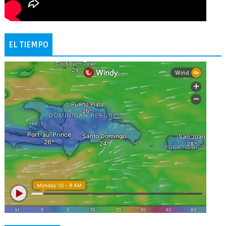
EL TIEMPO