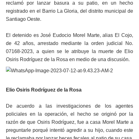
reclamó por lanzar basura a su patio, en un hecho
registrado en el Barrio La Gloria, del distrito municipal de
Santiago Oeste.
El detenido es José Eudocio Morel Marte, alias El Cojo,
de 42 años, arrestado mediante la orden judicial No.
07168-2023, a quien se le atribuye la muerte de Elio
Osiris Rodríguez de la Rosa en medio de una discusión.
Elio Osiris Rodríguez de la Rosa
De acuerdo a las investigaciones de los agentes
policiales en la operación, el hecho se originó por la
razón de que Osiris Rodríguez, fue a casa Morel Marte a
preguntarle porqué intentó agredir a su hijo, cuando este
le reclamaba por lanzar heces fecales al patio de su casa,