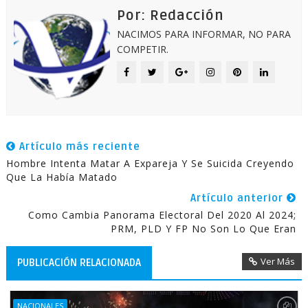
Por: Redacción
NACIMOS PARA INFORMAR, NO PARA
COMPETIR.
Artículo más reciente
Hombre Intenta Matar A Expareja Y Se Suicida Creyendo
Que La Había Matado
Artículo anterior
Como Cambia Panorama Electoral Del 2020 Al 2024;
PRM, PLD Y FP No Son Lo Que Eran
Ver Más
PUBLICACIÓN RELACIONADA
NACIONALES