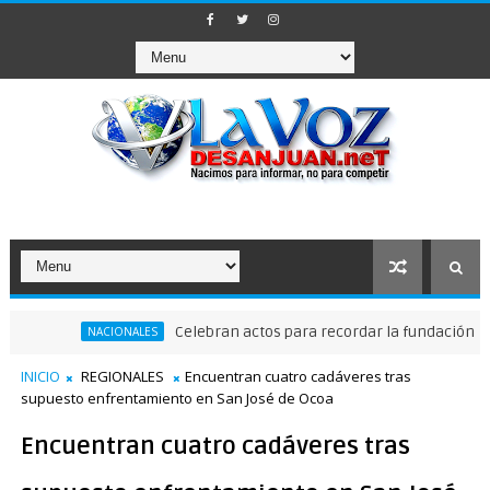
Celebran actos para recordar la fundación de Santo 
NACIONALES
INICIO
REGIONALES
Encuentran cuatro cadáveres tras
supuesto enfrentamiento en San José de Ocoa
Encuentran cuatro cadáveres tras