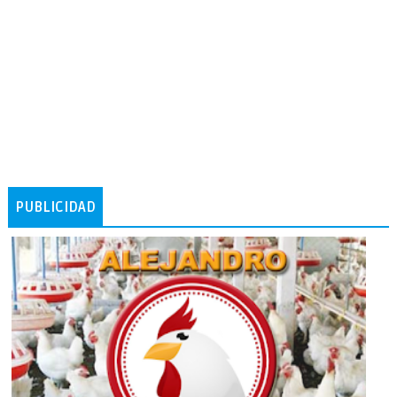
PUBLICIDAD