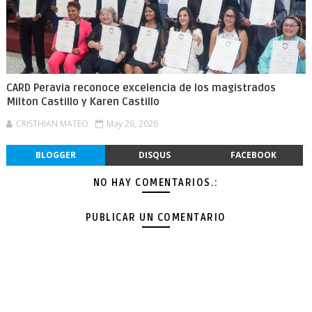
CARD Peravia reconoce excelencia de los magistrados
Milton Castillo y Karen Castillo
CRISTHIAN MATEO
May 26, 2026
BLOGGER
DISQUS
FACEBOOK
NO HAY COMENTARIOS.:
PUBLICAR UN COMENTARIO