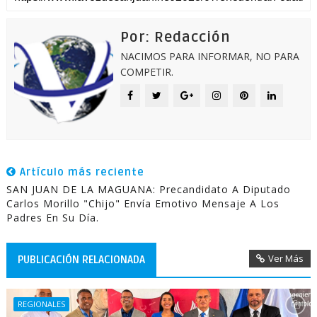
Por: Redacción
NACIMOS PARA INFORMAR, NO PARA
COMPETIR.
Artículo más reciente
SAN JUAN DE LA MAGUANA: Precandidato A Diputado
Carlos Morillo "Chijo" Envía Emotivo Mensaje A Los
Padres En Su Día.
Ver Más
PUBLICACIÓN RELACIONADA
REGIONALES