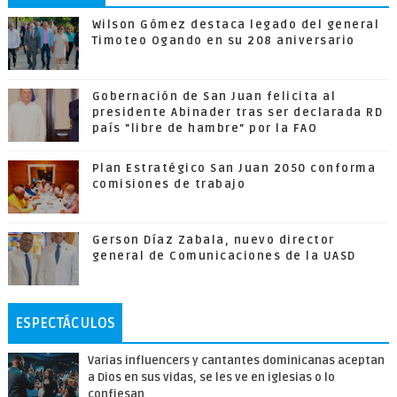
Wilson Gómez destaca legado del general
Timoteo Ogando en su 208 aniversario
Gobernación de San Juan felicita al
presidente Abinader tras ser declarada RD
país "libre de hambre" por la FAO
Plan Estratégico San Juan 2050 conforma
comisiones de trabajo
Gerson Díaz Zabala, nuevo director
general de Comunicaciones de la UASD
ESPECTÁCULOS
Varias influencers y cantantes dominicanas aceptan
a Dios en sus vidas, se les ve en iglesias o lo
confiesan