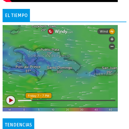
EL TIEMPO
TENDENCIAS