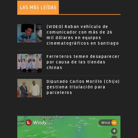
LAS MÁS LEÍDAS
(VIDEO) Roban vehículo de
comunicador con más de 26
mil dólares en equipos
cinematográficos en Santiago
Ferreteros temen desaparecer
por causa de las tiendas
chinas
Diputado Carlos Morillo (Chijo)
gestiona titulación para
parceleros