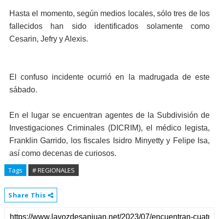
Hasta el momento, según medios locales, sólo tres de los
fallecidos han sido identificados solamente como
Cesarin, Jefry y Alexis.
El confuso incidente ocurrió en la madrugada de este
sábado.
En el lugar se encuentran agentes de la Subdivisión de
Investigaciones Criminales (DICRIM), el médico legista,
Franklin Garrido, los fiscales Isidro Minyetty y Felipe Isa,
así como decenas de curiosos.
Tags
# REGIONALES
Share This