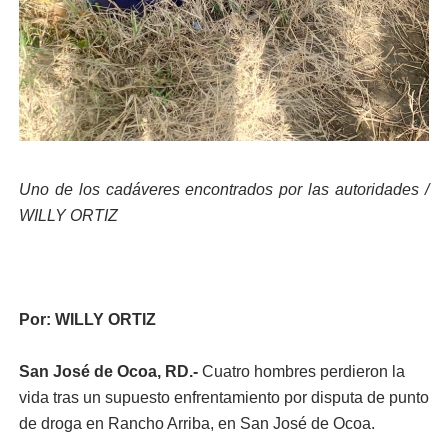
Uno de los cadáveres encontrados por las autoridades /
WILLY ORTIZ
Por: WILLY ORTIZ
San José de Ocoa, RD.-
Cuatro hombres perdieron la
vida tras un supuesto enfrentamiento por disputa de punto
de droga en Rancho Arriba, en San José de Ocoa.