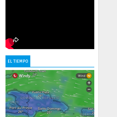
EL TIEMPO