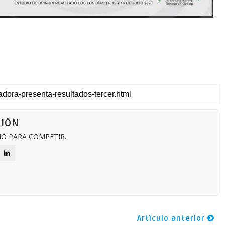
CIÓN
O PARA COMPETIR.
Artículo anterior