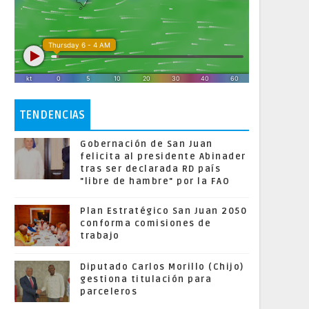
TENDENCIAS
Gobernación de San Juan
felicita al presidente Abinader
tras ser declarada RD país
"libre de hambre" por la FAO
Plan Estratégico San Juan 2050
conforma comisiones de
trabajo
Diputado Carlos Morillo (Chijo)
gestiona titulación para
parceleros