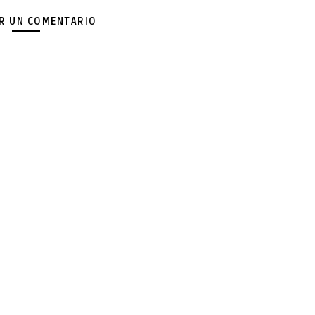
AR UN COMENTARIO