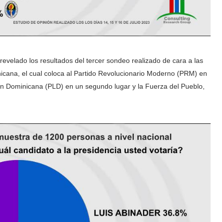
velado los resultados del tercer sondeo realizado de cara a las
icana, el cual coloca al Partido Revolucionario Moderno (PRM) en
ión Dominicana (PLD) en un segundo lugar y la Fuerza del Pueblo,