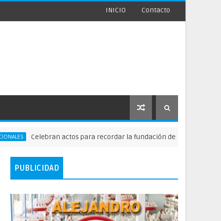
INICIO
Contacto
Celebran actos para recordar la fundación de Santo Domingo
PUBLICIDAD