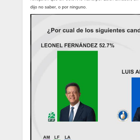
dijo no saber, o por ninguno.