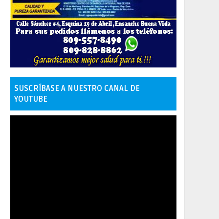
SUSCRÍBASE A NUESTRO CANAL DE
YOUTUBE