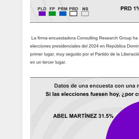
La firma encuestadora Consulting Research Group ha re
elecciones presidenciales del 2024 en República Domin
primer lugar, muy seguido por el Partido de la Liberac
en un tercer lugar.