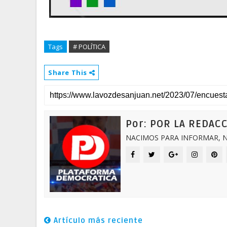
Tags
# POLÍTICA
Share This
Por: POR LA REDAC
NACIMOS PARA INFORMAR, N
Artículo más reciente