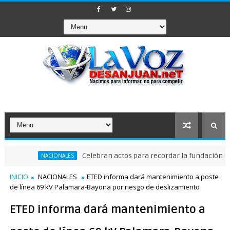
Celebran actos para recordar la fundación de Santo
NACIONALES
INICIO
NACIONALES
ETED informa dará mantenimiento a poste
de línea 69 kV Palamara-Bayona por riesgo de deslizamiento
ETED informa dará mantenimiento a