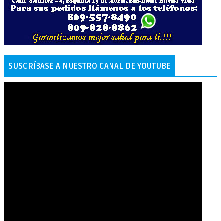
SUSCRÍBASE A NUESTRO CANAL DE YOUTUBE