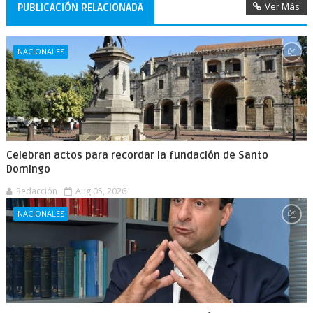
Ver Más
PUBLICACIÓN RELACIONADA
NACIONALES
Celebran actos para recordar la fundación de Santo
Domingo
Redacción
Aug 05, 2026
NACIONALES