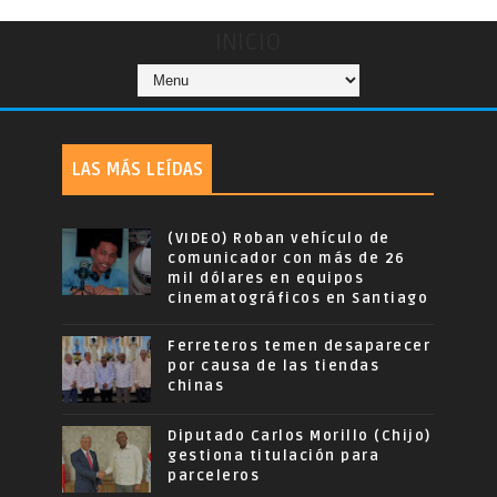
INICIO
LAS MÁS LEÍDAS
(VIDEO) Roban vehículo de
comunicador con más de 26
mil dólares en equipos
cinematográficos en Santiago
Ferreteros temen desaparecer
por causa de las tiendas
chinas
Diputado Carlos Morillo (Chijo)
gestiona titulación para
parceleros