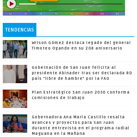
TENDENCIAS
Wilson Gómez destaca legado del general
Timoteo Ogando en su 208 aniversario
Gobernación de San Juan felicita al
presidente Abinader tras ser declarada RD
país "libre de hambre" por la FAO
Plan Estratégico San Juan 2050 conforma
comisiones de trabajo
Gobernadora Ana María Castillo resalta
avances y proyectos para San Juan
durante entrevista en el programa radial
Maguana en la Mañana