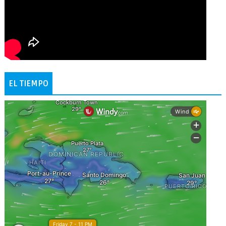
EL TIEMPO