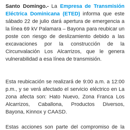
Santo Domingo.-
La
Empresa de Transmisión
Eléctrica Dominicana (ETED)
informa que este
sábado 22 de julio dará apertura de emergencia a
la línea 69 kV Palamara – Bayona para reubicar un
poste con riesgo de deslizamiento debido a las
excavaciones por la construcción de la
Circunvalación Los Alcarrizos, que le genera
vulnerabilidad a esa línea de transmisión.
Esta reubicación se realizará de 9:00 a.m. a 12:00
p.m., y se verá afectado el servicio eléctrico en La
zona afecta son: Hato Nuevo, Zona Franca Los
Alcarrizos, Caballona, Productos Diversos,
Bayona, Kinnox y CAASD.
Estas acciones son parte del compromiso de la