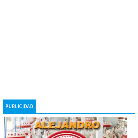
PUBLICIDAD