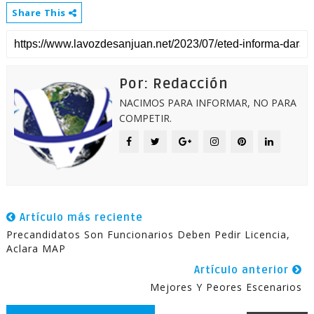
Share This
Por: Redacción
NACIMOS PARA INFORMAR, NO PARA
COMPETIR.
Artículo más reciente
Precandidatos Son Funcionarios Deben Pedir Licencia,
Aclara MAP
Artículo anterior
Mejores Y Peores Escenarios