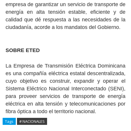
empresa de garantizar un servicio de transporte de
energía en alta tensión estable, eficiente y de
calidad que dé respuesta a las necesidades de la
ciudadanía, acorde a los mandatos del Gobierno.
SOBRE ETED
La Empresa de Transmisión Eléctrica Dominicana
es una compañía eléctrica estatal descentralizada,
cuyo objetivo es construir, expandir y operar el
Sistema Eléctrico Nacional Interconectado (SENI),
para proveer servicios de transporte de energía
eléctrica en alta tensión y telecomunicaciones por
fibra óptica a todo el territorio nacional.
Tags
# NACIONALES