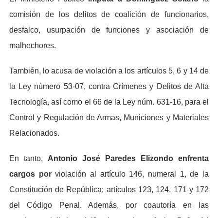
comisión de los delitos de coalición de funcionarios,
desfalco, usurpación de funciones y asociación de
malhechores.
También, lo acusa de violación a los artículos 5, 6 y 14 de
la Ley número 53-07, contra Crímenes y Delitos de Alta
Tecnología, así como el 66 de la Ley núm. 631-16, para el
Control y Regulación de Armas, Municiones y Materiales
Relacionados.
En tanto,
Antonio José Paredes Elizondo enfrenta
cargos por
violación al artículo 146, numeral 1, de la
Constitución de República; artículos 123, 124, 171 y 172
del Código Penal. Además, por coautoría en las