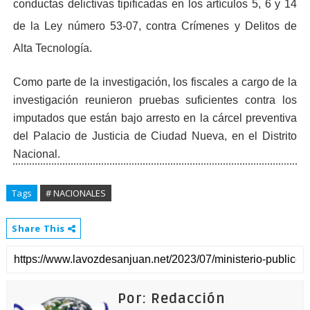
conductas delictivas tipificadas en los artículos 5, 6 y 14
de la Ley número 53-07, contra Crímenes y Delitos de
Alta Tecnología.
Como parte de la investigación, los fiscales a cargo de la
investigación reunieron pruebas suficientes contra los
imputados que están bajo arresto en la cárcel preventiva
del Palacio de Justicia de Ciudad Nueva, en el Distrito
Nacional.
Tags
# NACIONALES
Share This
Por: Redacción