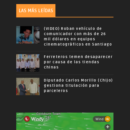
LAS MÁS LEÍDAS
(VIDEO) Roban vehículo de
comunicador con más de 26
mil dólares en equipos
cinematográficos en Santiago
Ferreteros temen desaparecer
por causa de las tiendas
chinas
Diputado Carlos Morillo (Chijo)
gestiona titulación para
parceleros