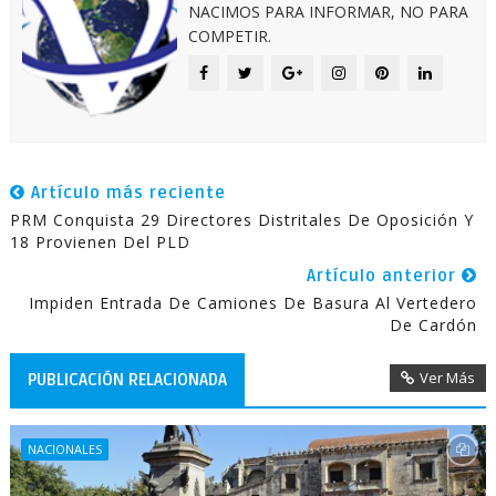
NACIMOS PARA INFORMAR, NO PARA
COMPETIR.
Artículo más reciente
PRM Conquista 29 Directores Distritales De Oposición Y
18 Provienen Del PLD
Artículo anterior
Impiden Entrada De Camiones De Basura Al Vertedero
De Cardón
Ver Más
PUBLICACIÓN RELACIONADA
NACIONALES