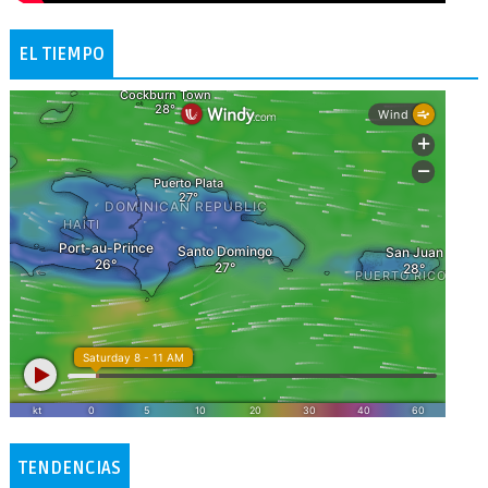
EL TIEMPO
TENDENCIAS