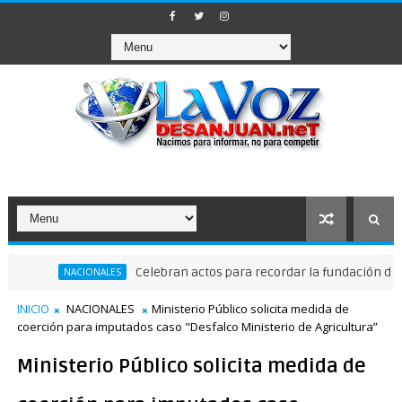
Celebran actos para recordar la fundación de Santo 
NACIONALES
INICIO
NACIONALES
Ministerio Público solicita medida de
coerción para imputados caso "Desfalco Ministerio de Agricultura”
Ministerio Público solicita medida de