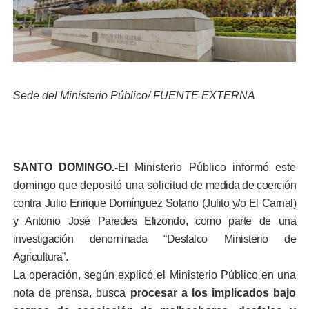
Sede del Ministerio Público/ FUENTE EXTERNA
SANTO DOMINGO.-
El Ministerio Público informó este
domingo que depositó una solicitud de
medida de coerción
contra
Julio Enrique Domínguez Solano (Julito y/o El Carnal)
y Antonio José Paredes Elizondo
, como parte de una
investigación denominada “Desfalco Ministerio de
Agricultura”.
La operación, según explicó el Ministerio Público en una
nota de prensa, busca
procesar a los implicados bajo