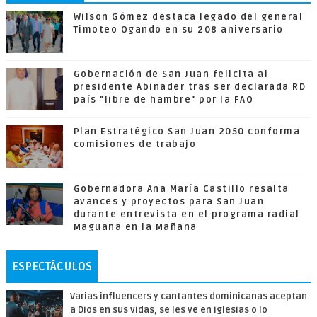
Wilson Gómez destaca legado del general
Timoteo Ogando en su 208 aniversario
Gobernación de San Juan felicita al
presidente Abinader tras ser declarada RD
país "libre de hambre" por la FAO
Plan Estratégico San Juan 2050 conforma
comisiones de trabajo
Gobernadora Ana María Castillo resalta
avances y proyectos para San Juan
durante entrevista en el programa radial
Maguana en la Mañana
ESPECTÁCULOS
Varias influencers y cantantes dominicanas aceptan
a Dios en sus vidas, se les ve en iglesias o lo