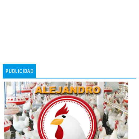
PUBLICIDAD