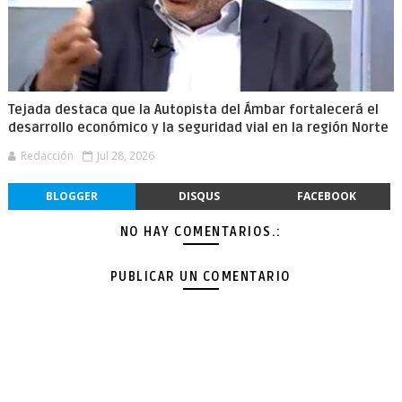
Tejada destaca que la Autopista del Ámbar fortalecerá el
desarrollo económico y la seguridad vial en la región Norte
Redacción
Jul 28, 2026
BLOGGER
DISQUS
FACEBOOK
NO HAY COMENTARIOS.:
PUBLICAR UN COMENTARIO