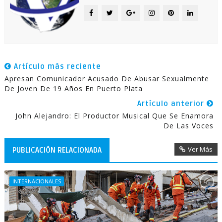
Artículo más reciente
Apresan Comunicador Acusado De Abusar Sexualmente
De Joven De 19 Años En Puerto Plata
Artículo anterior
John Alejandro: El Productor Musical Que Se Enamora
De Las Voces
Ver Más
PUBLICACIÓN RELACIONADA
INTERNACIONALES