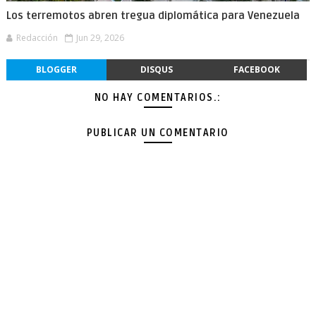
Los terremotos abren tregua diplomática para Venezuela
Redacción
Jun 29, 2026
BLOGGER
DISQUS
FACEBOOK
NO HAY COMENTARIOS.:
PUBLICAR UN COMENTARIO