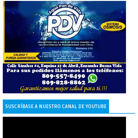
SUSCRÍBASE A NUESTRO CANAL DE YOUTUBE