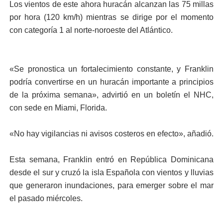
Los vientos de este ahora huracán alcanzan las 75 millas
por hora (120 km/h) mientras se dirige por el momento
con categoría 1 al norte-noroeste del Atlántico.
«Se pronostica un fortalecimiento constante, y Franklin
podría convertirse en un huracán importante a principios
de la próxima semana», advirtió en un boletín el NHC,
con sede en Miami, Florida.
«No hay vigilancias ni avisos costeros en efecto», añadió.
Esta semana, Franklin entró en República Dominicana
desde el sur y cruzó la isla Española con vientos y lluvias
que generaron inundaciones, para emerger sobre el mar
el pasado miércoles.