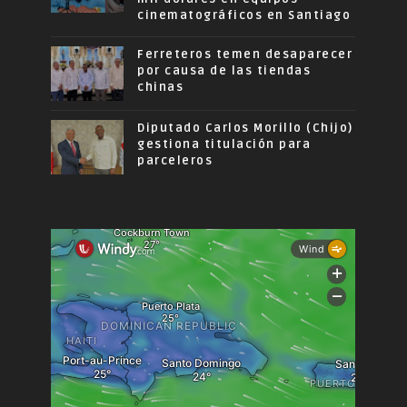
cinematográficos en Santiago
Ferreteros temen desaparecer
por causa de las tiendas
chinas
Diputado Carlos Morillo (Chijo)
gestiona titulación para
parceleros