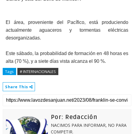
El área, proveniente del Pacífico, está produciendo
actualmente aguaceros y tormentas eléctricas
desorganizadas.
Este sábado, la probabilidad de formación en 48 horas es
alta (70 %), y a siete días vista alcanza el 90 %.
Tags
# INTERNACIONALES
Share This
Por: Redacción
NACIMOS PARA INFORMAR, NO PARA
COMPETIR.