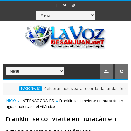
Celebran actos para recordar la fundación de Santo 
NACIONALES
INICIO
INTERNACIONALES
Franklin se convierte en huracán en
aguas abiertas del Atlántico
Franklin se convierte en huracán en