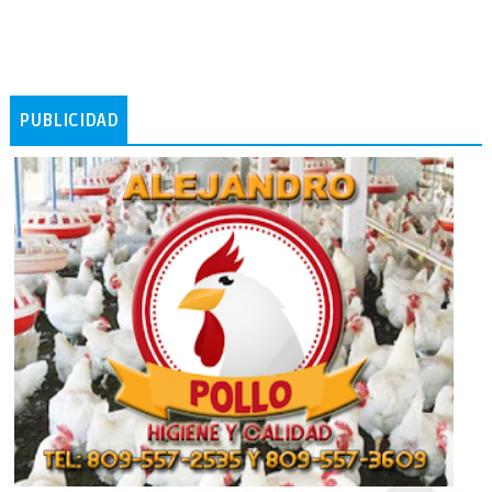
PUBLICIDAD