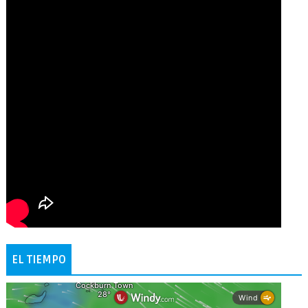
EL TIEMPO