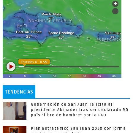
TENDENCIAS
Gobernación de San Juan felicita al
presidente Abinader tras ser declarada RD
país "libre de hambre" por la FAO
Plan Estratégico San Juan 2050 conforma