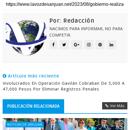
Por: Redacción
NACIMOS PARA INFORMAR, NO PARA
COMPETIR.
Artículo más reciente
Involucrados En Operación Gavilán Cobraban De 5,000 A
47,000 Pesos Por Eliminar Registros Penales
Ver Más
PUBLICACIÓN RELACIONADA
NOTICIAS DE SAN JUAN