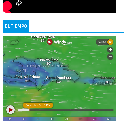
EL TIEMPO