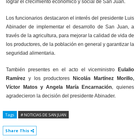
lograr el crecimiento económico y social de San Juan.
Los funcionarios destacaron el interés del presidente Luis
Abinader de implementar el desarrollo de San Juan, a
través de la agricultura, para mejorar la calidad de vida de
los productores, de la población en general y garantizar la
seguridad alimentaria.
También presentes en el acto el viceministro
Eulalio
Ramírez
y los productores
Nicolás Martínez Morillo,
Víctor Matos y Angela María Encarnación
, quienes
agradecieron la decisión del presidente Abinader.
Tags
# NOTICIAS DE SAN JUAN
Share This