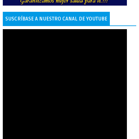
SUSCRÍBASE A NUESTRO CANAL DE YOUTUBE