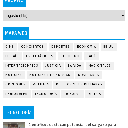
ARCHIVO
MAPA WEB
CINE
CONCIERTOS
DEPORTES
ECONOMÍA
EE.UU
EL PAÍS
ESPECTÁCULOS
GOBIERNO
HAITÍ
INTERNACIONALES
JUSTICIA
LA VIDA
NACIONALES
NOTICIAS
NOTICIAS DE SAN JUAN
NOVEDADES
OPINIONES
POLÍTICA
REFLEXIONES CRISTIANAS
REGIONALES
TECNOLOGÍA
TU SALUD
VIDEOS
TECNOLOGÍA
Científicos destacan potencial del sargazo para