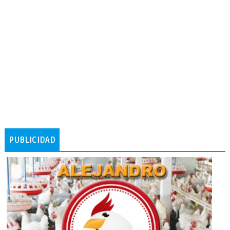
PUBLICIDAD