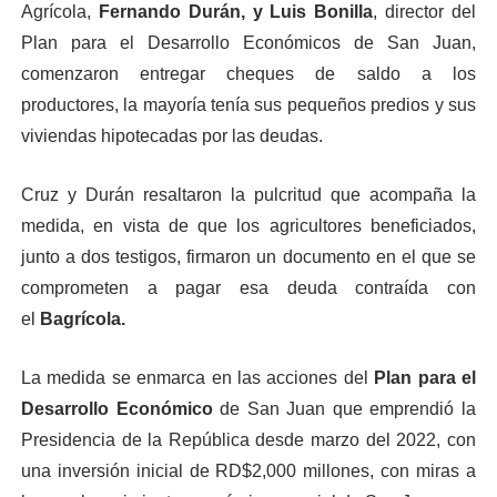
Agrícola,
Fernando Durán, y Luis Bonilla
, director del
Plan para el Desarrollo Económicos de San Juan,
comenzaron entregar cheques de saldo a los
productores, la mayoría tenía sus pequeños predios y sus
viviendas hipotecadas por las deudas.
Cruz y Durán resaltaron la pulcritud que acompaña la
medida, en vista de que los agricultores beneficiados,
junto a dos testigos, firmaron un documento en el que se
comprometen a pagar esa deuda contraída con
el
Bagrícola.
La medida se enmarca en las acciones del
Plan para el
Desarrollo Económico
de San Juan que emprendió la
Presidencia de la República desde marzo del 2022, con
una inversión inicial de RD$2,000 millones, con miras a