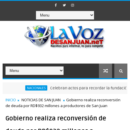
Celebran actos para recordar la fundación de Sa
NACIONALES
INICIO
NOTICIAS DE SAN JUAN
Gobierno realiza reconversión
de deuda por RD$932 millones a productores de San Juan
Gobierno realiza reconversión de