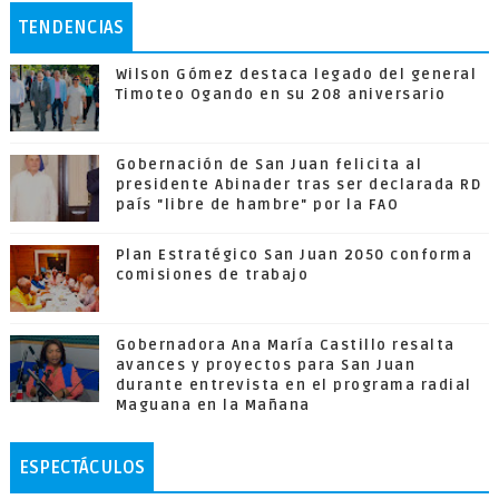
TENDENCIAS
Wilson Gómez destaca legado del general
Timoteo Ogando en su 208 aniversario
Gobernación de San Juan felicita al
presidente Abinader tras ser declarada RD
país "libre de hambre" por la FAO
Plan Estratégico San Juan 2050 conforma
comisiones de trabajo
Gobernadora Ana María Castillo resalta
avances y proyectos para San Juan
durante entrevista en el programa radial
Maguana en la Mañana
ESPECTÁCULOS