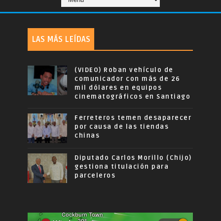
LAS MÁS LEÍDAS
(VIDEO) Roban vehículo de
comunicador con más de 26
mil dólares en equipos
cinematográficos en Santiago
Ferreteros temen desaparecer
por causa de las tiendas
chinas
Diputado Carlos Morillo (Chijo)
gestiona titulación para
parceleros