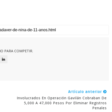
O PARA COMPETIR.
Artículo anterior
Involucrados En Operación Gavilán Cobraban De
5,000 A 47,000 Pesos Por Eliminar Registros
Penales