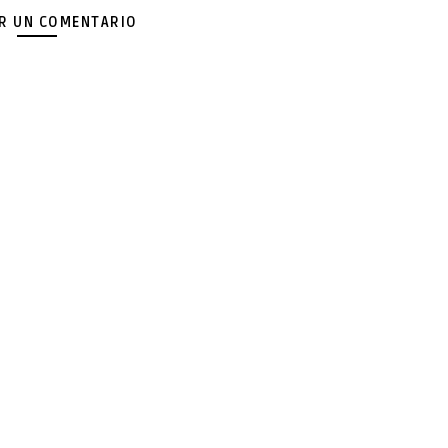
AR UN COMENTARIO