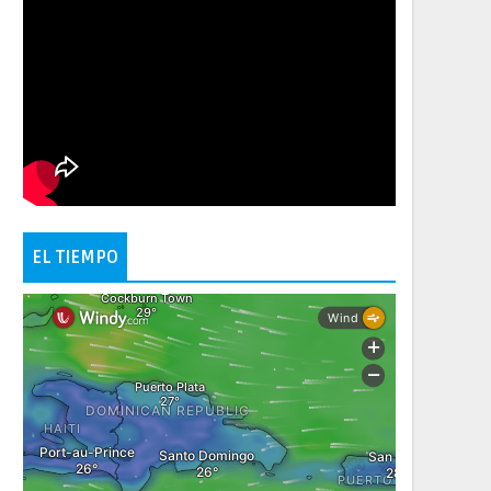
EL TIEMPO