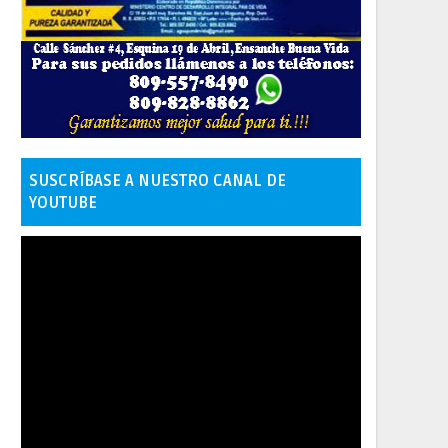
SUSCRÍBASE A NUESTRO CANAL DE
YOUTUBE