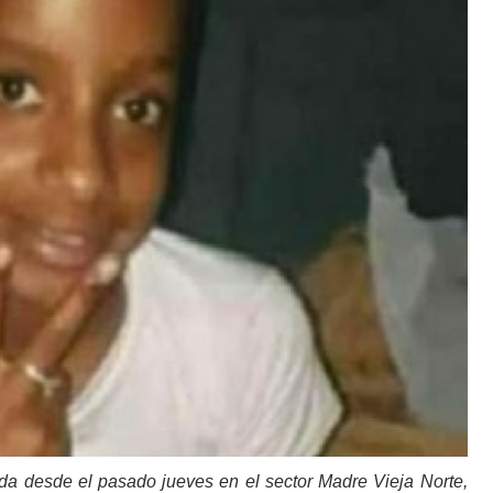
a desde el pasado jueves en el sector Madre Vieja Norte,