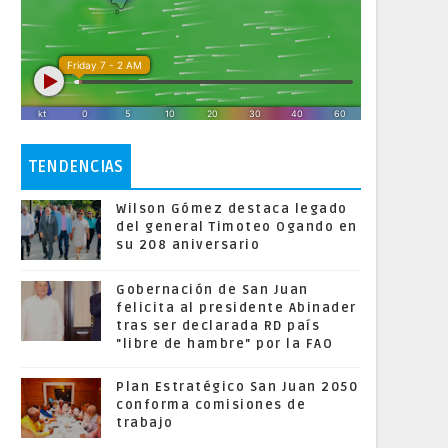
TENDENCIAS
Wilson Gómez destaca legado
del general Timoteo Ogando en
su 208 aniversario
Gobernación de San Juan
felicita al presidente Abinader
tras ser declarada RD país
"libre de hambre" por la FAO
Plan Estratégico San Juan 2050
conforma comisiones de
trabajo