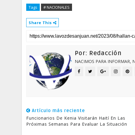
Tags
# NACIONALES
Share This
Por: Redacción
NACIMOS PARA INFORMAR, N
Artículo más reciente
Funcionarios De Kenia Visitarán Haití En Las
Próximas Semanas Para Evaluar La Situación