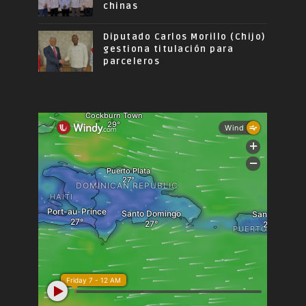
chinas
Diputado Carlos Morillo (Chijo)
gestiona titulación para
parceleros