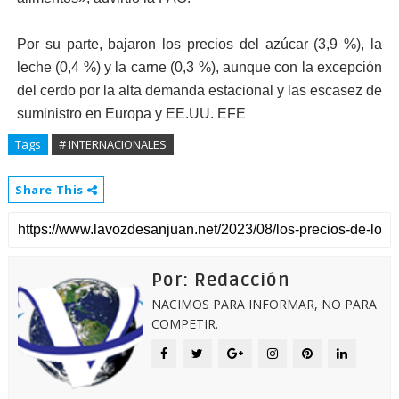
Por su parte, bajaron los precios del azúcar (3,9 %), la
leche (0,4 %) y la carne (0,3 %), aunque con la excepción
del cerdo por la alta demanda estacional y las escasez de
suministro en Europa y EE.UU. EFE
Tags
# INTERNACIONALES
Share This
Por: Redacción
NACIMOS PARA INFORMAR, NO PARA
COMPETIR.