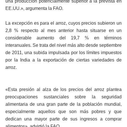
una producción potencialmente superior a la prevista en
EE.UU.», argumenta la FAO.
La excepción es para el arroz, cuyos precios subieron un
2,8 % respecto al mes anterior hasta situarse en un
considerable aumento del 19,7 % en términos
interanuales. Se trata del nivel más alto desde septiembre
de 2011, una subida impulsada por los límites impuestos
por la India a la exportación de ciertas variedades de
arroz.
«Esta presión al alza de los precios del arroz plantea
preocupaciones sustanciales sobre la seguridad
alimentaria de una gran parte de la población mundial,
especialmente aquellos que son más pobres y que
dedican una mayor parte de sus ingresos a comprar
alimentos», advirtió la FAO.