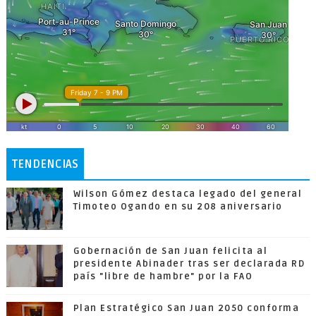
TENDENCIAS
Wilson Gómez destaca legado del general
Timoteo Ogando en su 208 aniversario
Gobernación de San Juan felicita al
presidente Abinader tras ser declarada RD
país "libre de hambre" por la FAO
Plan Estratégico San Juan 2050 conforma