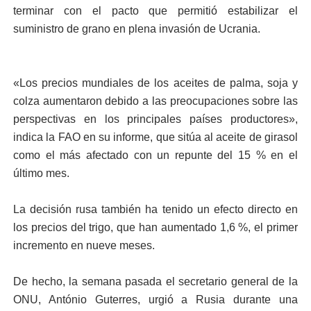
terminar con el pacto que permitió estabilizar el
suministro de grano en plena invasión de Ucrania.
«Los precios mundiales de los aceites de palma, soja y
colza aumentaron debido a las preocupaciones sobre las
perspectivas en los principales países productores»,
indica la FAO en su informe, que sitúa al aceite de girasol
como el más afectado con un repunte del 15 % en el
último mes.
La decisión rusa también ha tenido un efecto directo en
los precios del trigo, que han aumentado 1,6 %, el primer
incremento en nueve meses.
De hecho, la semana pasada el secretario general de la
ONU, António Guterres, urgió a Rusia durante una