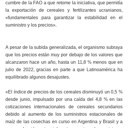
cumbre de la FAO a que retome la iniciativa, que permitía
la exportación de cereales y fertilizantes ucranianos,
«fundamentales para garantizar la estabilidad en el
suministro y los precios».
A pesar de la subida generalizada, el organismo subraya
que los precios están muy por debajo de los valores que
alcanzaron hace un año, hasta un 11,8 % menos que en
julio de 2022, gracias en parte a que Latinoamérica ha
equilibrado algunos desajustes.
«El índice de precios de los cereales disminuyó un 0,5 %
desde junio, impulsado por una caída del 4,8 % en las
cotizaciones internacionales de cereales secundarios
debido al aumento de los suministros estacionales de
maíz de las cosechas en curso en Argentina y Brasil y a