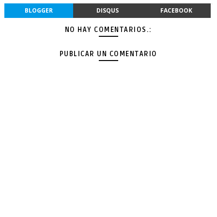
BLOGGER
DISQUS
FACEBOOK
NO HAY COMENTARIOS.:
PUBLICAR UN COMENTARIO