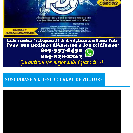
SUSCRÍBASE A NUESTRO CANAL DE YOUTUBE