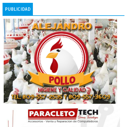
PUBLICIDAD