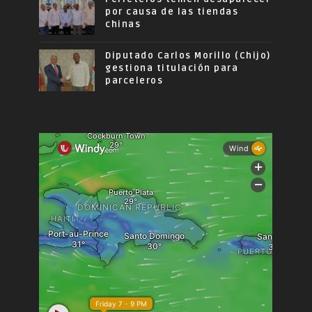
por causa de las tiendas
chinas
Diputado Carlos Morillo (Chijo)
gestiona titulación para
parceleros