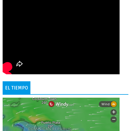
EL TIEMPO