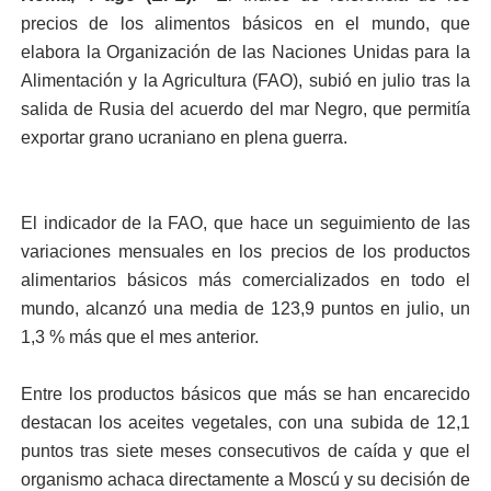
precios de los alimentos básicos en el mundo, que
elabora la Organización de las Naciones Unidas para la
Alimentación y la Agricultura (FAO), subió en julio tras la
salida de Rusia del acuerdo del mar Negro, que permitía
exportar grano ucraniano en plena guerra.
El indicador de la FAO, que hace un seguimiento de las
variaciones mensuales en los precios de los productos
alimentarios básicos más comercializados en todo el
mundo, alcanzó una media de 123,9 puntos en julio, un
1,3 % más que el mes anterior.
Entre los productos básicos que más se han encarecido
destacan los aceites vegetales, con una subida de 12,1
puntos tras siete meses consecutivos de caída y que el
organismo achaca directamente a Moscú y su decisión de