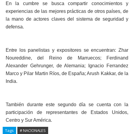
En la cumbre se busca compartir conocimientos y
experiencias de las mejores prácticas de otros países, de
la mano de actores claves del sistema de seguridad y
defensa.
Entre los panelistas y expositores se encuentran: Zhar
Noureddine, del Reino de Marruecos; Ferdinand
Alexander Gehrunger, de Alemania; Ignacio Ferrandez
Marco y Pilar Martin Ríos, de España; Arush Kakkar, de la
India.
También durante este segundo día se cuenta con la
participación de representantes de Estados Unidos,
Centro y Sur América.
Tags
# NACIONALES