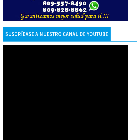
SUSCRÍBASE A NUESTRO CANAL DE YOUTUBE