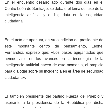
En el encuentro desarrollado durante dos días en el
Centro León de Santiago, se debate el tema del uso de la
inteligencia artificial y el big data en la seguridad
ciudadana.
En el acto de apertura, en su condición de presidente de
este importante centro de pensamiento, Leonel
Fernández, expresó que: «Los pasos agigantados que
hemos visto en los avances en la tecnología de la
inteligencia artificial hacen de este momento, el propicio
para dialogar sobre su incidencia en el área de seguridad
ciudadana».
El también presidente del partido Fuerza del Pueblo y
aspirante a la presidencia de la República por dicha