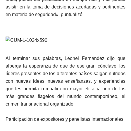
asistir en la toma de decisiones acertadas y pertinentes
en materia de seguridad», puntualizó.
Al terminar sus palabras, Leonel Fernández dijo que
alberga la esperanza de que de ese gran cónclave, los
líderes presentes de los diferentes países salgan nutridos
con nuevas ideas, nuevas enseñanzas, y experiencias
que les permita combatir con mayor eficacia uno de los
más grandes flagelos del mundo contemporáneo, el
crimen transnacional organizado.
Participación de expositores y panelistas internacionales