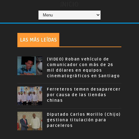
INICIO
LAS MÁS LEÍDAS
(VIDEO) Roban vehículo de
comunicador con más de 26
mil dólares en equipos
cinematográficos en Santiago
Ferreteros temen desaparecer
por causa de las tiendas
chinas
Diputado Carlos Morillo (Chijo)
gestiona titulación para
parceleros