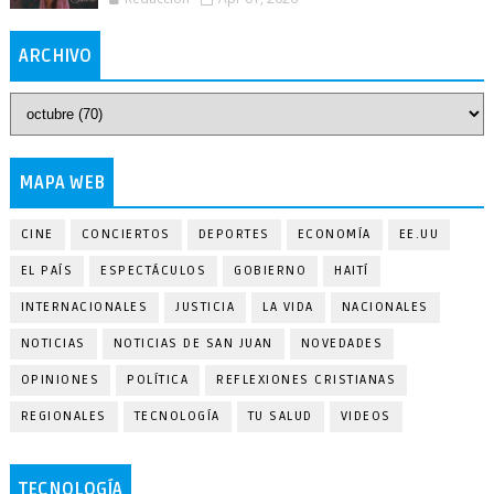
ARCHIVO
MAPA WEB
CINE
CONCIERTOS
DEPORTES
ECONOMÍA
EE.UU
EL PAÍS
ESPECTÁCULOS
GOBIERNO
HAITÍ
INTERNACIONALES
JUSTICIA
LA VIDA
NACIONALES
NOTICIAS
NOTICIAS DE SAN JUAN
NOVEDADES
OPINIONES
POLÍTICA
REFLEXIONES CRISTIANAS
REGIONALES
TECNOLOGÍA
TU SALUD
VIDEOS
TECNOLOGÍA