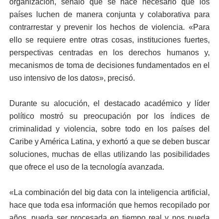
organización, señaló que se hace necesario que los
países luchen de manera conjunta y colaborativa para
contrarrestar y prevenir los hechos de violencia. «Para
ello se requiere entre otras cosas, instituciones fuertes,
perspectivas centradas en los derechos humanos y,
mecanismos de toma de decisiones fundamentados en el
uso intensivo de los datos», precisó.
Durante su alocución, el destacado académico y líder
político mostró su preocupación por los índices de
criminalidad y violencia, sobre todo en los países del
Caribe y América Latina, y exhortó a que se deben buscar
soluciones, muchas de ellas utilizando las posibilidades
que ofrece el uso de la tecnología avanzada.
«La combinación del big data con la inteligencia artificial,
hace que toda esa información que hemos recopilado por
años, pueda ser procesada en tiempo real y nos pueda