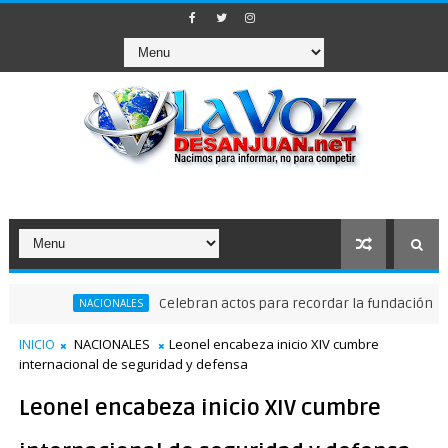
Celebran actos para recordar la fundación de Santo
NACIONALES
INICIO
NACIONALES
Leonel encabeza inicio XIV cumbre
internacional de seguridad y defensa
Leonel encabeza inicio XIV cumbre