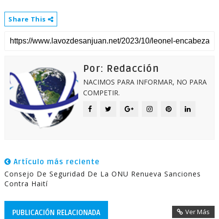
Share This
Por: Redacción
NACIMOS PARA INFORMAR, NO PARA
COMPETIR.
Artículo más reciente
Consejo De Seguridad De La ONU Renueva Sanciones
Contra Haití
Ver Más
PUBLICACIÓN RELACIONADA