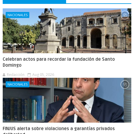
NACIONALES
Celebran actos para recordar la fundación de Santo
Domingo
Redacción
Aug 05, 2026
NACIONALES
FINJUS alerta sobre violaciones a garantías privados