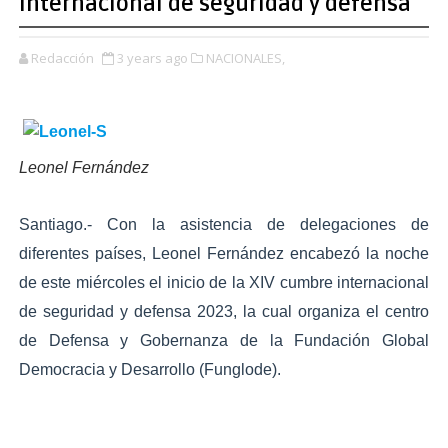
internacional de seguridad y defensa
Redacción
3 years ago
NACIONALES,
Leonel Fernández
Santiago.- Con la asistencia de delegaciones de
diferentes países, Leonel Fernández encabezó la noche
de este miércoles el inicio de la XIV cumbre internacional
de seguridad y defensa 2023, la cual organiza el centro
de Defensa y Gobernanza de la Fundación Global
Democracia y Desarrollo (Funglode).