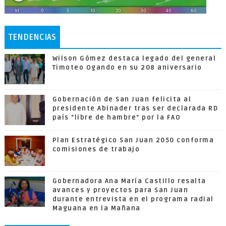
TENDENCIAS
Wilson Gómez destaca legado del general
Timoteo Ogando en su 208 aniversario
Gobernación de San Juan felicita al
presidente Abinader tras ser declarada RD
país "libre de hambre" por la FAO
Plan Estratégico San Juan 2050 conforma
comisiones de trabajo
Gobernadora Ana María Castillo resalta
avances y proyectos para San Juan
durante entrevista en el programa radial
Maguana en la Mañana