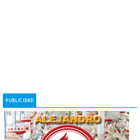
PUBLICIDAD