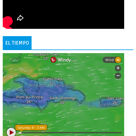
EL TIEMPO