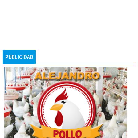
PUBLICIDAD