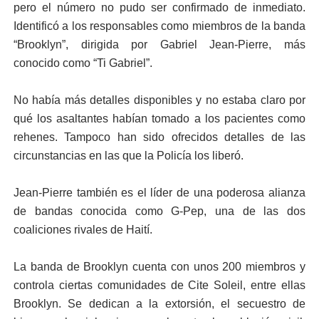
pero el número no pudo ser confirmado de inmediato.
Identificó a los responsables como miembros de la banda
“Brooklyn”, dirigida por Gabriel Jean-Pierre, más
conocido como “Ti Gabriel”.
No había más detalles disponibles y no estaba claro por
qué los asaltantes habían tomado a los pacientes como
rehenes. Tampoco han sido ofrecidos detalles de las
circunstancias en las que la Policía los liberó.
Jean-Pierre también es el líder de una poderosa alianza
de bandas conocida como G-Pep, una de las dos
coaliciones rivales de Haití.
La banda de Brooklyn cuenta con unos 200 miembros y
controla ciertas comunidades de Cite Soleil, entre ellas
Brooklyn. Se dedican a la extorsión, el secuestro de