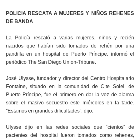
POLICIA RESCATA A MUJERES Y NIÑOS REHENES
DE BANDA
La Policía rescató a varias mujeres, niños y recién
nacidos que habían sido tomados de rehén por una
pandilla en un hospital de Puerto Príncipe, informó el
periódico The San Diego Union-Tribune.
José Ulysse, fundador y director del Centro Hospitalario
Fontaine, situado en la comunidad de Cite Soleil de
Puerto Príncipe, fue el primero en dar la voz de alarma
sobre el masivo secuestro este miércoles en la tarde.
“Estamos en grandes dificultades”, dijo.
Ulysse dijo en las redes sociales que “cientos” de
pacientes del hospital fueron tomados como rehenes,