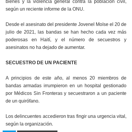
bienes y la violencia general contra la población civil,
según un reciente informe de la ONU.
Desde el asesinato del presidente Jovenel Moïse el 20 de
julio de 2021, las bandas se han hecho cada vez más
poderosas en Haití, y el número de secuestros y
asesinatos no ha dejado de aumentar.
SECUESTRO DE UN PACIENTE
A principios de este año, al menos 20 miembros de
bandas armadas irrumpieron en un hospital gestionado
por Médicos Sin Fronteras y secuestraron a un paciente
de un quirófano.
Los delincuentes accedieron tras fingir una urgencia vital,
según la organización.