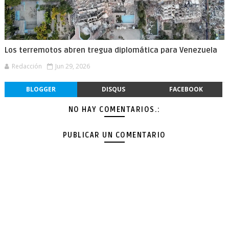
Los terremotos abren tregua diplomática para Venezuela
Redacción
Jun 29, 2026
BLOGGER
DISQUS
FACEBOOK
NO HAY COMENTARIOS.:
PUBLICAR UN COMENTARIO