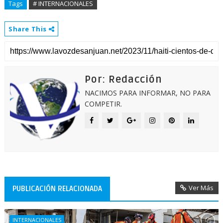
Tags
# INTERNACIONALES
Share This
Por: Redacción
NACIMOS PARA INFORMAR, NO PARA
COMPETIR.
Ver Más
PUBLICACIÓN RELACIONADA
INTERNACIONALES