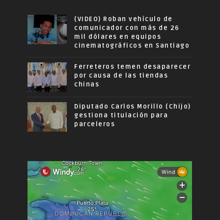
(VIDEO) Roban vehículo de
comunicador con más de 26
mil dólares en equipos
cinematográficos en Santiago
Ferreteros temen desaparecer
por causa de las tiendas
chinas
Diputado Carlos Morillo (Chijo)
gestiona titulación para
parceleros