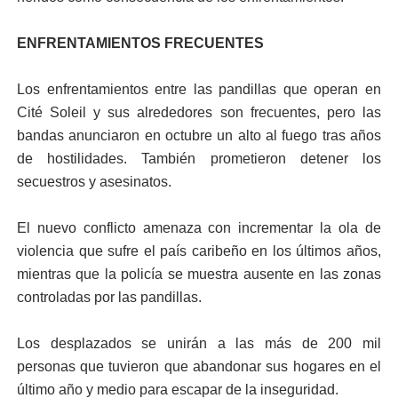
ENFRENTAMIENTOS FRECUENTES
Los enfrentamientos entre las pandillas que operan en
Cité Soleil y sus alrededores son frecuentes, pero las
bandas anunciaron en octubre un alto al fuego tras años
de hostilidades. También prometieron detener los
secuestros y asesinatos.
El nuevo conflicto amenaza con incrementar la ola de
violencia que sufre el país caribeño en los últimos años,
mientras que la policía se muestra ausente en las zonas
controladas por las pandillas.
Los desplazados se unirán a las más de 200 mil
personas que tuvieron que abandonar sus hogares en el
último año y medio para escapar de la inseguridad.