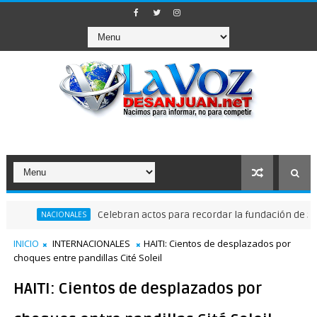
Celebran actos para recordar la fundación de Santo Do
NACIONALES
INICIO
INTERNACIONALES
HAITI: Cientos de desplazados por
choques entre pandillas Cité Soleil
HAITI: Cientos de desplazados por