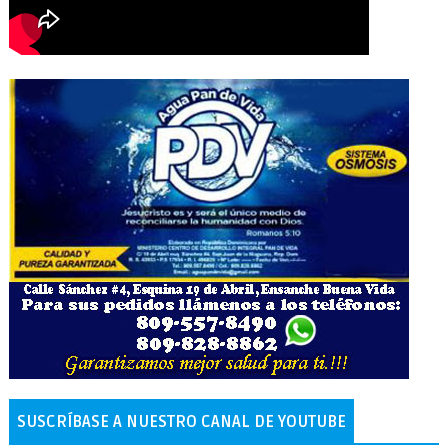
SUSCRÍBASE A NUESTRO CANAL DE YOUTUBE