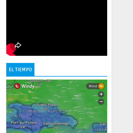
EL TIEMPO