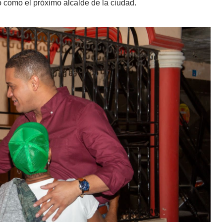
o como el próximo alcalde de la ciudad.