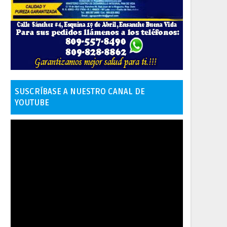
SUSCRÍBASE A NUESTRO CANAL DE
YOUTUBE