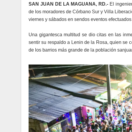
SAN JUAN DE LA MAGUANA, RD.-
El ingenie
de los moradores de Córbano Sur y Villa Liberac
viernes y sábados en sendos eventos efectuados
Una gigantesca multitud se dio citas en las inm
sentir su respaldo a Lenin de la Rosa, quien se
de los barrios más grande de la población sanjua