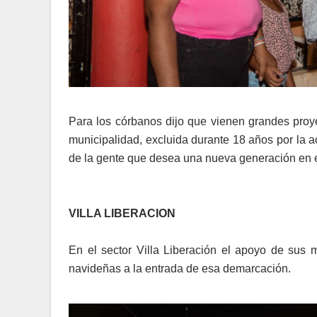
Para los córbanos dijo que vienen grandes proye
municipalidad, excluida durante 18 años por la 
de la gente que desea una nueva generación en e
VILLA LIBERACION
En el sector Villa Liberación el apoyo de sus 
navideñas a la entrada de esa demarcación.