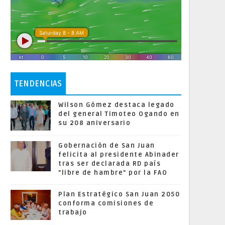
TENDENCIAS
Wilson Gómez destaca legado
del general Timoteo Ogando en
su 208 aniversario
Gobernación de San Juan
felicita al presidente Abinader
tras ser declarada RD país
"libre de hambre" por la FAO
Plan Estratégico San Juan 2050
conforma comisiones de
trabajo