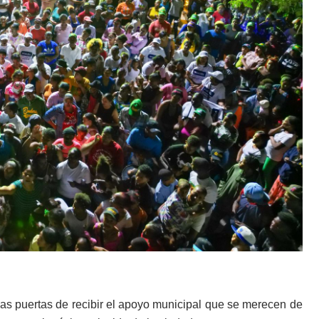
las puertas de recibir el apoyo municipal que se merecen de