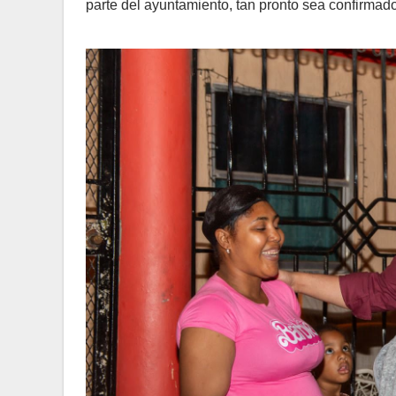
parte del ayuntamiento, tan pronto sea confirmad