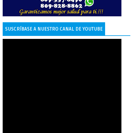
SUSCRÍBASE A NUESTRO CANAL DE YOUTUBE