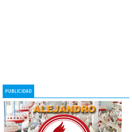
PUBLICIDAD