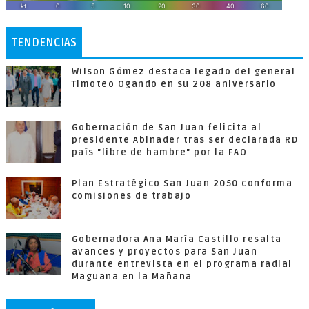
TENDENCIAS
Wilson Gómez destaca legado del general
Timoteo Ogando en su 208 aniversario
Gobernación de San Juan felicita al
presidente Abinader tras ser declarada RD
país "libre de hambre" por la FAO
Plan Estratégico San Juan 2050 conforma
comisiones de trabajo
Gobernadora Ana María Castillo resalta
avances y proyectos para San Juan
durante entrevista en el programa radial
Maguana en la Mañana