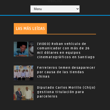
INICIO
LAS MÁS LEÍDAS
(VIDEO) Roban vehículo de
comunicador con más de 26
mil dólares en equipos
cinematográficos en Santiago
Ferreteros temen desaparecer
por causa de las tiendas
chinas
Diputado Carlos Morillo (Chijo)
gestiona titulación para
parceleros