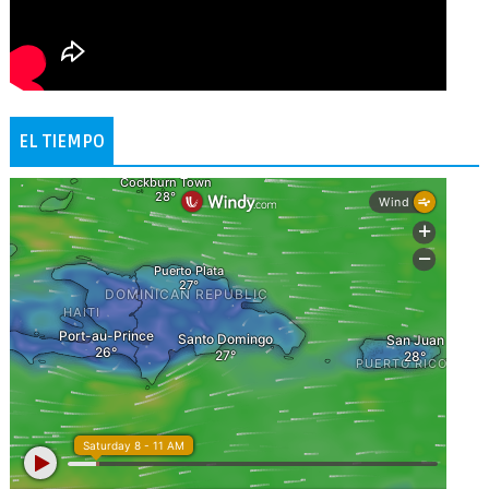
EL TIEMPO