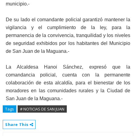
municipio.-
De su lado el comandante policial garantizó mantener la
vigilancia y el cumplimiento de la ley, para la
permanencia de la convivencia, tranquilidad y los niveles
de seguridad exhibidos por los habitantes del Municipio
de San Juan de la Maguana.-
La Alcaldesa Hanoi Sánchez, expresó que la
comandancia policial, cuenta con la permanente
colaboración de esta alcaldía, para el bienestar de los
moradores en las comunidades rurales y la Ciudad de
San Juan de la Maguana.-
Tags
# NOTICIAS DE SAN JUAN
Share This