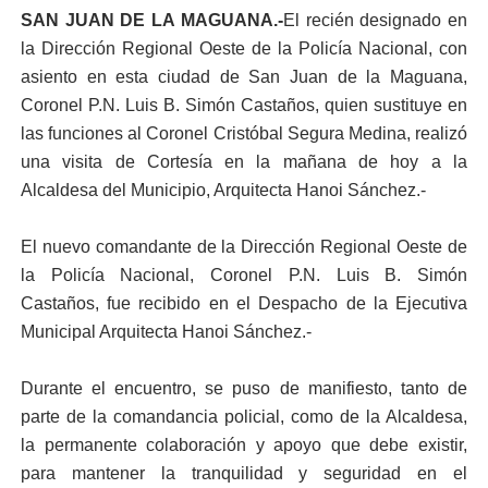
SAN JUAN DE LA MAGUANA.-
El recién designado en
la Dirección Regional Oeste de la Policía Nacional, con
asiento en esta ciudad de San Juan de la Maguana,
Coronel P.N. Luis B. Simón Castaños, quien sustituye en
las funciones al Coronel Cristóbal Segura Medina, realizó
una visita de Cortesía en la mañana de hoy a la
Alcaldesa del Municipio, Arquitecta Hanoi Sánchez.-
El nuevo comandante de la Dirección Regional Oeste de
la Policía Nacional, Coronel P.N. Luis B. Simón
Castaños, fue recibido en el Despacho de la Ejecutiva
Municipal Arquitecta Hanoi Sánchez.-
Durante el encuentro, se puso de manifiesto, tanto de
parte de la comandancia policial, como de la Alcaldesa,
la permanente colaboración y apoyo que debe existir,
para mantener la tranquilidad y seguridad en el