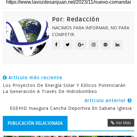
Por: Redacción
NACIMOS PARA INFORMAR, NO PARA
COMPETIR.
Artículo más reciente
Los Proyectos De Energía Solar Y Eólicos Potenciarán
La Generación A Través De Hidrobombeo
Artículo anterior
EGEHID Inaugura Cancha Deportiva En Sabana Iglesia
Ver Más
PUBLICACIÓN RELACIONADA