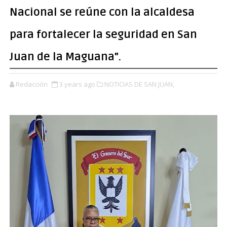
Nacional se reúne con la alcaldesa
para fortalecer la seguridad en San
Juan de la Maguana".
Redacción
3 years ago
NOTICIAS DE SAN JUAN,