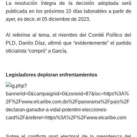
La resolución íntegra de la decisión adoptada será
publicada en los próximos 10 días laborables a partir de
ayer, es decir, el 05 diciembre de 2023.
Al referirse al tema, el miembro del Comité Político del
PLD, Danilo Díaz, afirmó que “evidentemente” el partido
oficialista “compró” a García.
Legisladores deploran enfrentamientos
Sobre el conflicto post electoral de la presidencia del