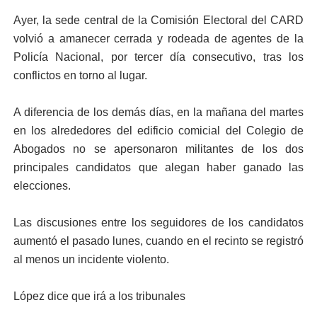
Ayer, la sede central de la Comisión Electoral del CARD
volvió a amanecer cerrada y rodeada de agentes de la
Policía Nacional, por tercer día consecutivo, tras los
conflictos en torno al lugar.
A diferencia de los demás días, en la mañana del martes
en los alrededores del edificio comicial del Colegio de
Abogados no se apersonaron militantes de los dos
principales candidatos que alegan haber ganado las
elecciones.
Las discusiones entre los seguidores de los candidatos
aumentó el pasado lunes, cuando en el recinto se registró
al menos un incidente violento.
López dice que irá a los tribunales