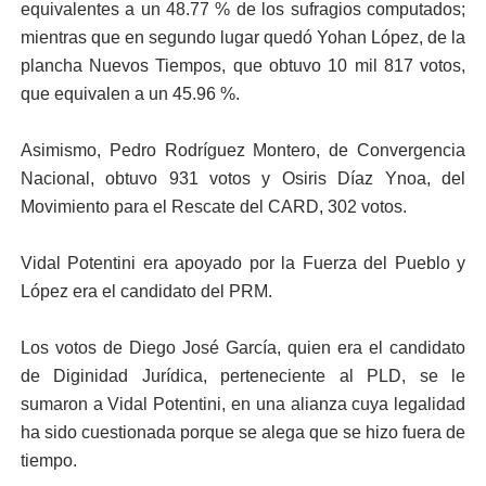
equivalentes a un 48.77 % de los sufragios computados;
mientras que en segundo lugar quedó Yohan López, de la
plancha Nuevos Tiempos, que obtuvo 10 mil 817 votos,
que equivalen a un 45.96 %.
Asimismo, Pedro Rodríguez Montero, de Convergencia
Nacional, obtuvo 931 votos y Osiris Díaz Ynoa, del
Movimiento para el Rescate del CARD, 302 votos.
Vidal Potentini era apoyado por la Fuerza del Pueblo y
López era el candidato del PRM.
Los votos de Diego José García, quien era el candidato
de Diginidad Jurídica, perteneciente al PLD, se le
sumaron a Vidal Potentini, en una alianza cuya legalidad
ha sido cuestionada porque se alega que se hizo fuera de
tiempo.