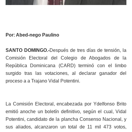
Por: Abed-nego Paulino
SANTO DOMINGO.-
Después de tres días de tensión, la
Comisión Electoral del Colegio de Abogados de la
República Dominicana (CARD) terminó con el limbo
surgido tras las votaciones, al declarar ganador del
proceso a a Trajano Vidal Potentini.
La Comisión Electoral, encabezada por Ydelfonso Brito
emitió anoche un boletín definitivo, según el cual, Vidal
Potentini, candidato de la plancha Consenso Nacional, y
sus aliados, alcanzaron un total de 11 mil 473 votos,