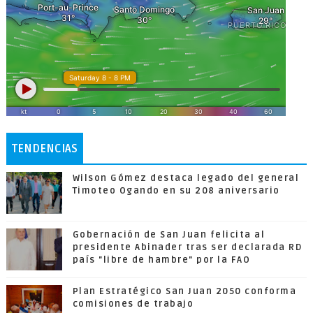
TENDENCIAS
Wilson Gómez destaca legado del general
Timoteo Ogando en su 208 aniversario
Gobernación de San Juan felicita al
presidente Abinader tras ser declarada RD
país "libre de hambre" por la FAO
Plan Estratégico San Juan 2050 conforma
comisiones de trabajo