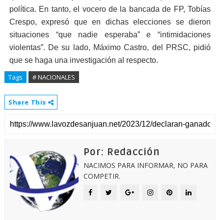
política. En tanto, el vocero de la bancada de FP, Tobías
Crespo, expresó que en dichas elecciones se dieron
situaciones “que nadie esperaba” e “intimidaciones
violentas”. De su lado, Máximo Castro, del PRSC, pidió
que se haga una investigación al respecto.
Tags
# NACIONALES
Share This
Por: Redacción
NACIMOS PARA INFORMAR, NO PARA
COMPETIR.