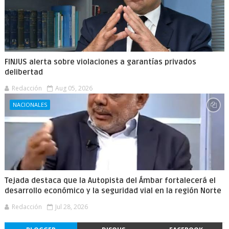
FINJUS alerta sobre violaciones a garantías privados
delibertad
Redacción
Aug 05, 2026
NACIONALES
Tejada destaca que la Autopista del Ámbar fortalecerá el
desarrollo económico y la seguridad vial en la región Norte
Redacción
Jul 28, 2026