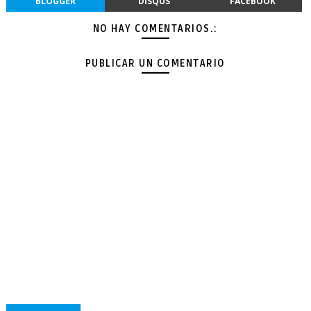
BLOGGER
DISQUS
FACEBOOK
NO HAY COMENTARIOS.:
PUBLICAR UN COMENTARIO