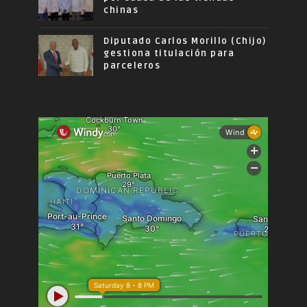
chinas
Diputado Carlos Morillo (Chijo)
gestiona titulación para
parceleros