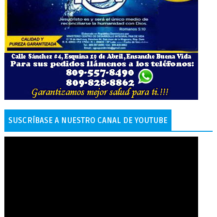
SUSCRÍBASE A NUESTRO CANAL DE YOUTUBE