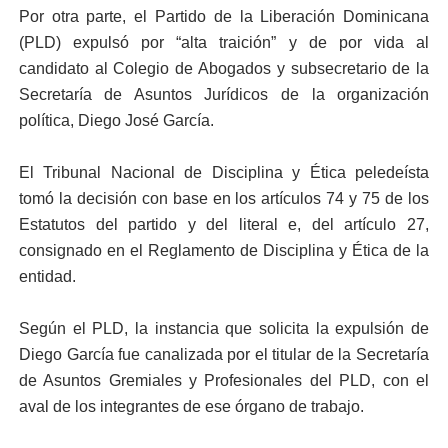
Por otra parte, el Partido de la Liberación Dominicana
(PLD) expulsó por “alta traición” y de por vida al
candidato al Colegio de Abogados y subsecretario de la
Secretaría de Asuntos Jurídicos de la organización
política, Diego José García.
El Tribunal Nacional de Disciplina y Ética peledeísta
tomó la decisión con base en los artículos 74 y 75 de los
Estatutos del partido y del literal e, del artículo 27,
consignado en el Reglamento de Disciplina y Ética de la
entidad.
Según el PLD, la instancia que solicita la expulsión de
Diego García fue canalizada por el titular de la Secretaría
de Asuntos Gremiales y Profesionales del PLD, con el
aval de los integrantes de ese órgano de trabajo.