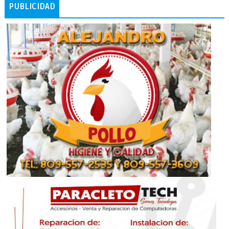
PUBLICIDAD