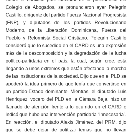
Colegio de Abogados, se pronunciaron ayer Pelegrín
Castillo, dirigente del partido Fuerza Nacional Progresista
(FNP), y diputados de los partidos Revolucionario
Moderno, de la Liberación Dominicana, Fuerza del
Pueblo y Reformista Social Cristiano. Pelegrín Castillo
consideró que lo sucedido en el CARD es una expresión
más de la descomposición y la degradación de la lucha
político-partidaria en el país, la cual, según cree, está
llegando a unos extremos que están afectando la marcha
de las instituciones de la sociedad. Dijo que en el PLD se
apoderó la idea primero de que tenía que convertirse en
un partido-Estado dominante. Mientras, el diputado Luis
Henríquez, vocero del PLD en la Cámara Baja, hizo un
llamado de atención frente a lo ocurrido en el CARD e
indicó que hubo una intervención partidaria “innecesaria”.
En reacción, el diputado Alexis Jiménez, del PRM, dijo
que se debe dejar de politizar temas que no llevan