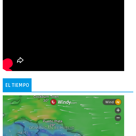
EL TIEMPO