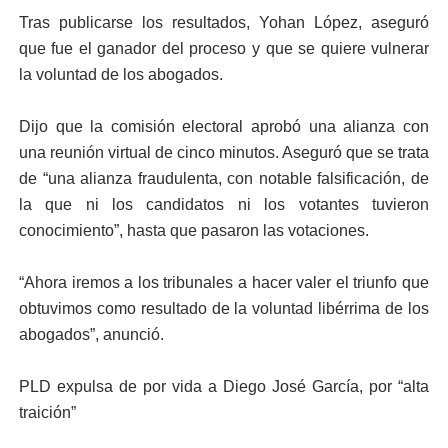
Tras publicarse los resultados, Yohan López, aseguró
que fue el ganador del proceso y que se quiere vulnerar
la voluntad de los abogados.
Dijo que la comisión electoral aprobó una alianza con
una reunión virtual de cinco minutos. Aseguró que se trata
de “una alianza fraudulenta, con notable falsificación, de
la que ni los candidatos ni los votantes tuvieron
conocimiento”, hasta que pasaron las votaciones.
“Ahora iremos a los tribunales a hacer valer el triunfo que
obtuvimos como resultado de la voluntad libérrima de los
abogados”, anunció.
PLD expulsa de por vida a Diego José García, por “alta
traición”