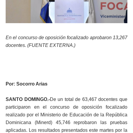
En el concurso de oposición focalizado aprobaron 13,267
docentes. (FUENTE EXTERNA.)
Por: Socorro Arias
SANTO DOMINGO.-
De un total de 63,467 docentes que
participaron en el concurso de oposición focalizado
realizado por el Ministerio de Educación de la República
Dominicana (Minerd) 45,746 reprobaron las pruebas
aplicadas. Los resultados presentados este martes por la