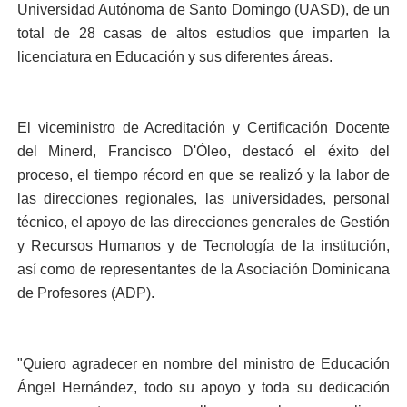
Universidad Autónoma de Santo Domingo (UASD), de un
total de 28 casas de altos estudios que imparten la
licenciatura en Educación y sus diferentes áreas.
El viceministro de Acreditación y Certificación Docente
del Minerd, Francisco D'Óleo, destacó el éxito del
proceso, el tiempo récord en que se realizó y la labor de
las direcciones regionales, las universidades, personal
técnico, el apoyo de las direcciones generales de Gestión
y Recursos Humanos y de Tecnología de la institución,
así como de representantes de la Asociación Dominicana
de Profesores (ADP).
"Quiero agradecer en nombre del ministro de Educación
Ángel Hernández, todo su apoyo y toda su dedicación