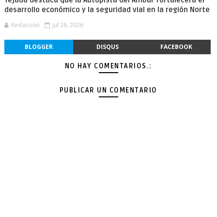
desarrollo económico y la seguridad vial en la región Norte
Redacción
Jul 28, 2026
BLOGGER
DISQUS
FACEBOOK
NO HAY COMENTARIOS.:
PUBLICAR UN COMENTARIO