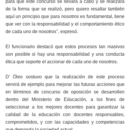
para que este concurso se llevara a cabo y se realizara
de la forma que se realizó, pero quiero resaltar también
aquí un principio que para nosotros es fundamental, tiene
que ver con la responsabilidad y el comportamiento ético
de cada uno de nosotros", expresó.
El funcionario destacó que estos procesos tan masivos
son posible si hay una responsabilidad y una conducta
ética que soporte el accionar de cada uno de nosotros.
D' Óleo sostuvo que la realización de este proceso
servirá de ejemplo para mejorar las futuras acciones que
en términos de concurso de oposición se desarrollen
dentro del Ministerio de Educación, a los fines de
seleccionar a los mejores docentes para garantizar la
calidad de la educación con docentes responsables,
comprometidos, y con las capacidades y competencias
que demanda la sociedad actual.