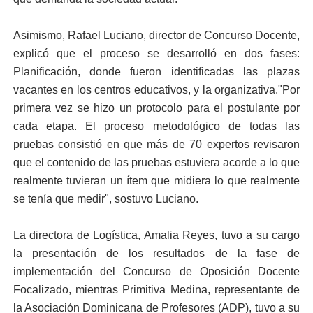
Asimismo, Rafael Luciano, director de Concurso Docente,
explicó que el proceso se desarrolló en dos fases:
Planificación, donde fueron identificadas las plazas
vacantes en los centros educativos, y la organizativa."Por
primera vez se hizo un protocolo para el postulante por
cada etapa. El proceso metodológico de todas las
pruebas consistió en que más de 70 expertos revisaron
que el contenido de las pruebas estuviera acorde a lo que
realmente tuvieran un ítem que midiera lo que realmente
se tenía que medir", sostuvo Luciano.
La directora de Logística, Amalia Reyes, tuvo a su cargo
la presentación de los resultados de la fase de
implementación del Concurso de Oposición Docente
Focalizado, mientras Primitiva Medina, representante de
la Asociación Dominicana de Profesores (ADP), tuvo a su