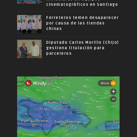
cinematográficos en Santiago
Ferreteros temen desaparecer
por causa de las tiendas
chinas
Diputado Carlos Morillo (Chijo)
gestiona titulación para
parceleros