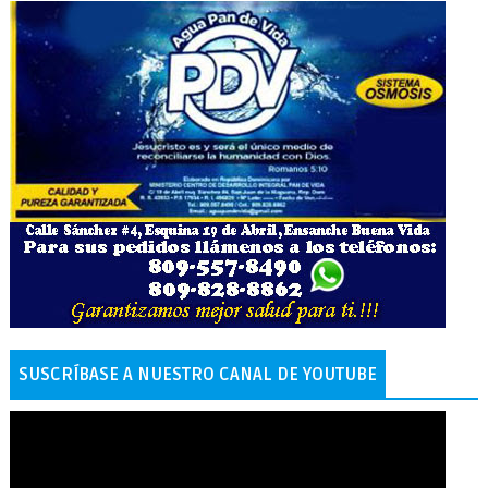
SUSCRÍBASE A NUESTRO CANAL DE YOUTUBE