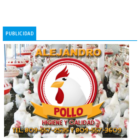
PUBLICIDAD