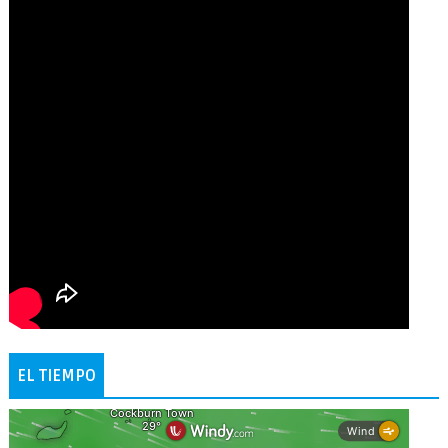
EL TIEMPO