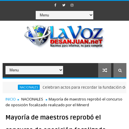
Celebran actos para recordar la fundación de Santo D
NACIONALES
INICIO
NACIONALES
Mayoría de maestros reprobó el concurso
de oposición focalizado realizado por el Minerd
Mayoría de maestros reprobó el