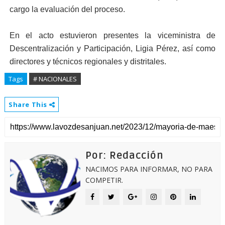
cargo la evaluación del proceso.
En el acto estuvieron presentes la viceministra de
Descentralización y Participación, Ligia Pérez, así como
directores y técnicos regionales y distritales.
Tags
# NACIONALES
Share This
Por: Redacción
NACIMOS PARA INFORMAR, NO PARA
COMPETIR.