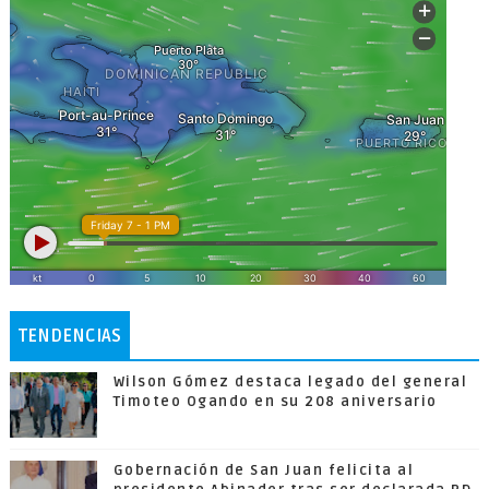
TENDENCIAS
Wilson Gómez destaca legado del general
Timoteo Ogando en su 208 aniversario
Gobernación de San Juan felicita al