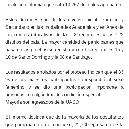
institución informan que sólo 13,267 docentes aprobaron.
Estos docentes son de los niveles Inicial, Primario y
Secundario en las modalidades Académica y en Artes de
los centros educativos de las 18 regionales y los 122
distritos del país. La mayor cantidad de participantes que
pasaron las pruebas se registraron en las regionales 15 y
10 de Santo Domingo y la 08 de Santiago.
Los resultados arrojados por el proceso indican que el 83
% de los maestros participantes correspondió al sexo
femenino y se dio una participación importante a
personas con algún tipo de condición especial.
Mayoría son egresados de la UASD
El informe destaca que de la mayoría de los postulantes
que participaron en el concurso, 25,700 egresaron de la