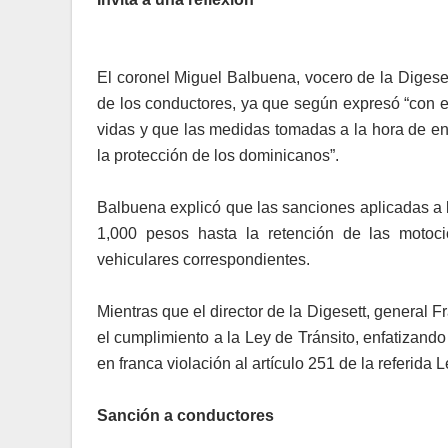
El coronel Miguel Balbuena, vocero de la Digesett
de los conductores, ya que según expresó “con e
vidas y que las medidas tomadas a la hora de enc
la protección de los dominicanos”.
Balbuena explicó que las sanciones aplicadas a 
1,000 pesos hasta la retención de las motoci
vehiculares correspondientes.
Mientras que el director de la Digesett, general F
el cumplimiento a la Ley de Tránsito, enfatizando
en franca violación al artículo 251 de la referida L
Sanción a conductores