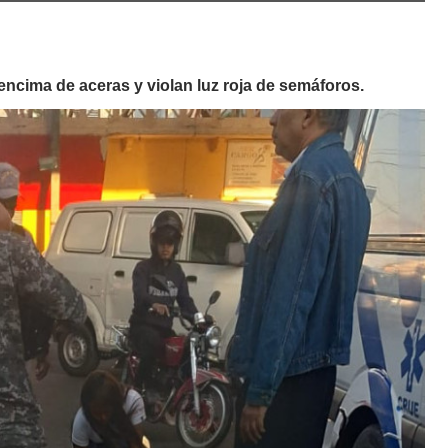
 encima de aceras y violan luz roja de semáforos.