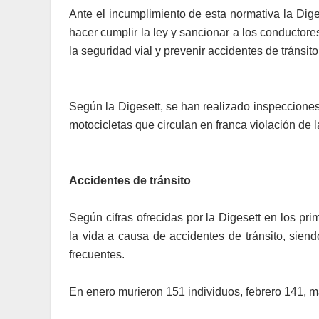
Ante el incumplimiento de esta normativa la Dig
hacer cumplir la ley y sancionar a los conductores
la seguridad vial y prevenir accidentes de tránsito
Según la Digesett, se han realizado inspecciones 
motocicletas que circulan en franca violación de la
Accidentes de tránsito
Según cifras ofrecidas por la Digesett en los p
la vida a causa de accidentes de tránsito, sien
frecuentes.
En enero murieron 151 individuos, febrero 141, m