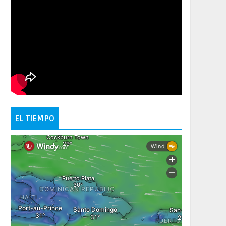
EL TIEMPO