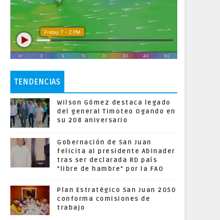
TENDENCIAS
Wilson Gómez destaca legado
del general Timoteo Ogando en
su 208 aniversario
Gobernación de San Juan
felicita al presidente Abinader
tras ser declarada RD país
"libre de hambre" por la FAO
Plan Estratégico San Juan 2050
conforma comisiones de
trabajo