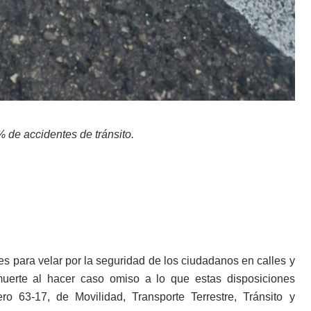
 de accidentes de tránsito.
es para velar por la seguridad de los ciudadanos en calles y
uerte al hacer caso omiso a lo que estas disposiciones
 63-17, de Movilidad, Transporte Terrestre, Tránsito y