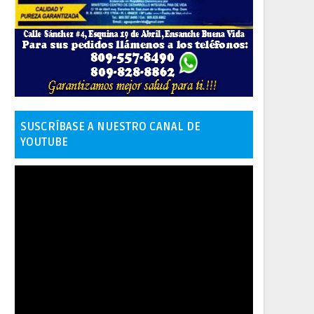
SUSCRÍBASE A NUESTRO CANAL DE
YOUTUBE