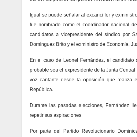
Igual se puede señalar al excanciller y exminis
fue nombrado como el coordinador nacional d
candidatos a vicepresidente del síndico por S
Domínguez Brito y el exministro de Economía, Ju
En el caso de Leonel Fernández, el candidato 
probable sea el expresidente de la Junta Central
voz cantante desde la oposición que realiza e
República.
Durante las pasadas elecciones, Fernández ll
repetir sus aspiraciones.
Por parte del Partido Revolucionario Dominic