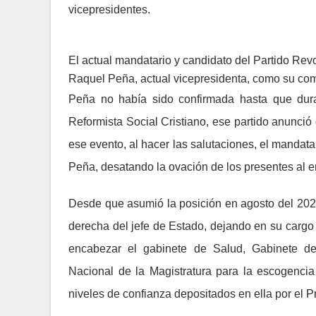
vicepresidentes.
El actual mandatario y candidato del Partido Rev
Raquel Peña, actual vicepresidenta, como su co
Peña no había sido confirmada hasta que dura
Reformista Social Cristiano, ese partido anunció
ese evento, al hacer las salutaciones, el mandatar
Peña, desatando la ovación de los presentes al e
Desde que asumió la posición en agosto del 2020
derecha del jefe de Estado, dejando en su cargo 
encabezar el gabinete de Salud, Gabinete d
Nacional de la Magistratura para la escogencia 
niveles de confianza depositados en ella por el P