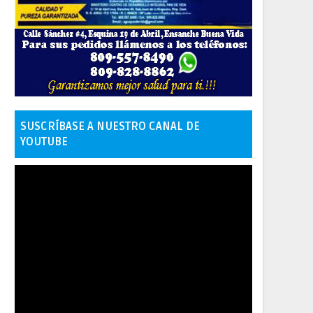
SUSCRÍBASE A NUESTRO CANAL DE
YOUTUBE