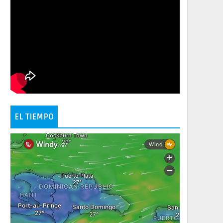
EL TIEMPO