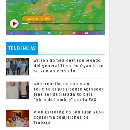
TENDENCIAS
Wilson Gómez destaca legado
del general Timoteo Ogando en
su 208 aniversario
Gobernación de San Juan
felicita al presidente Abinader
tras ser declarada RD país
"libre de hambre" por la FAO
Plan Estratégico San Juan 2050
conforma comisiones de
trabajo