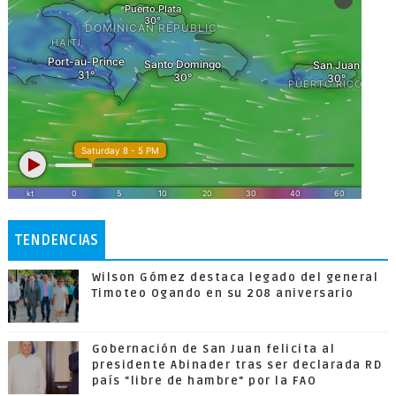
TENDENCIAS
Wilson Gómez destaca legado del general
Timoteo Ogando en su 208 aniversario
Gobernación de San Juan felicita al
presidente Abinader tras ser declarada RD
país "libre de hambre" por la FAO