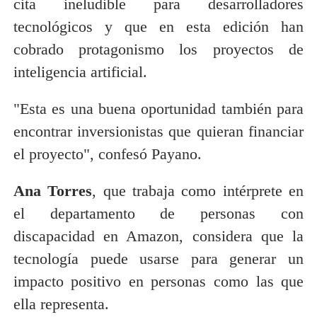
cita ineludible para desarrolladores
tecnológicos y que en esta edición han
cobrado protagonismo los proyectos de
inteligencia artificial.
"Esta es una buena oportunidad también para
encontrar inversionistas que quieran financiar
el proyecto", confesó Payano.
Ana Torres
, que trabaja como intérprete en
el departamento de personas con
discapacidad en Amazon, considera que la
tecnología puede usarse para generar un
impacto positivo en personas como las que
ella representa.