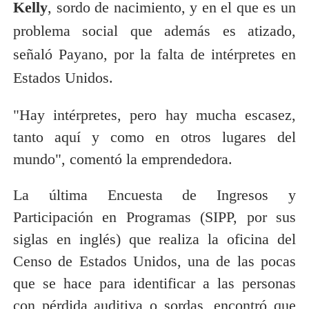
Kelly
, sordo de nacimiento, y en el que es un
problema social que además es atizado,
señaló Payano, por la falta de intérpretes en
Estados Unidos.
"Hay intérpretes, pero hay mucha escasez,
tanto aquí y como en otros lugares del
mundo", comentó la emprendedora.
La última Encuesta de Ingresos y
Participación en Programas (SIPP, por sus
siglas en inglés) que realiza la oficina del
Censo de Estados Unidos, una de las pocas
que se hace para identificar a las personas
con pérdida auditiva o sordas, encontró que