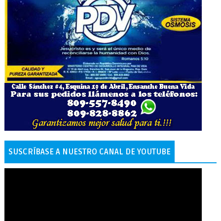
SUSCRÍBASE A NUESTRO CANAL DE YOUTUBE