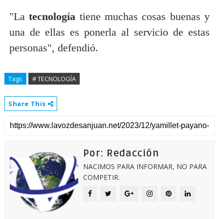
"La
tecnología
tiene muchas cosas buenas y
una de ellas es ponerla al servicio de estas
personas", defendió.
Tags
# TECNOLOGÍA
Share This
Por: Redacción
NACIMOS PARA INFORMAR, NO PARA
COMPETIR.