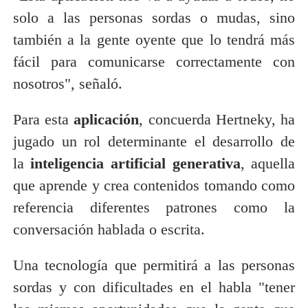
solo a las personas sordas o mudas, sino
también a la gente oyente que lo tendrá más
fácil para comunicarse correctamente con
nosotros", señaló.
Para esta
aplicación
, concuerda Hertneky, ha
jugado un rol determinante el desarrollo de
la
inteligencia artificial generativa
, aquella
que aprende y crea contenidos tomando como
referencia diferentes patrones como la
conversación hablada o escrita.
Una tecnología que permitirá a las personas
sordas y con dificultades en el habla "tener