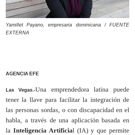
Yamillet Payano, empresaria dominicana / FUENTE
EXTERNA
AGENCIA EFE
Una emprendedora latina puede
Las Vegas.-
tener la llave para facilitar la integración de
las personas sordas, o con discapacidad en el
habla, a través de una aplicación basada en
la
Inteligencia Artificia
l (IA) y que permite