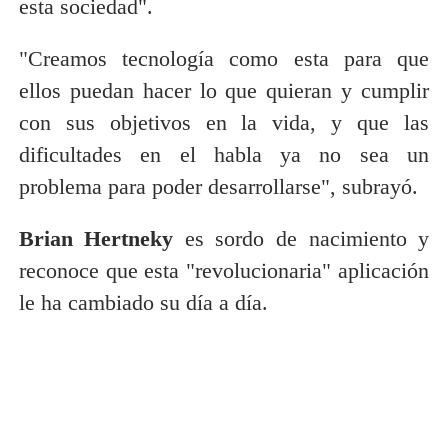
esta sociedad".
"Creamos tecnología como esta para que
ellos puedan hacer lo que quieran y cumplir
con sus objetivos en la vida, y que las
dificultades en el habla ya no sea un
problema para poder desarrollarse", subrayó.
Brian Hertneky
es sordo de nacimiento y
reconoce que esta "revolucionaria" aplicación
le ha cambiado su día a día.