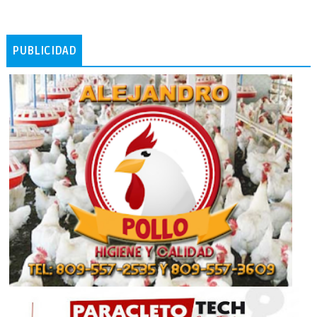
PUBLICIDAD