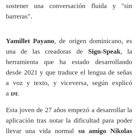
sostener una conversación fluida y "sin
barreras".
Yamillet Payano
, de origen dominicano, es
una de las creadoras de
Sign-Speak
, la
herramienta que ha estado desarrollando
desde 2021 y que traduce el lengua de señas
a voz y texto, y viceversa, según explicó
a
EFE.
Esta joven de 27 años empezó a desarrollar la
aplicación tras notar la dificultad para poder
llevar una vida normal
su amigo Nikolas