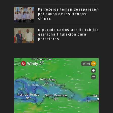
Ferreteros temen desaparecer
por causa de las tiendas
chinas
Diputado Carlos Morillo (Chijo)
gestiona titulación para
parceleros