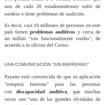
uno de cada 20 estadounidenses sufre de
sordera o tiene problemas de audición.
Es decir, casi 10 millones de personas en este
país tienen
problemas auditivos
y cerca de
un millón "son funcionalmente sordas", de
acuerdo a la oficina del Censo.
UNA COMUNICACIÓN "SIN BARRERAS"
Payano está convencida de que su aplicación
"romperá barreras" para las personas
con
discapacidad auditiva
, que muchas
veces son "una de las grandes olvidadas de