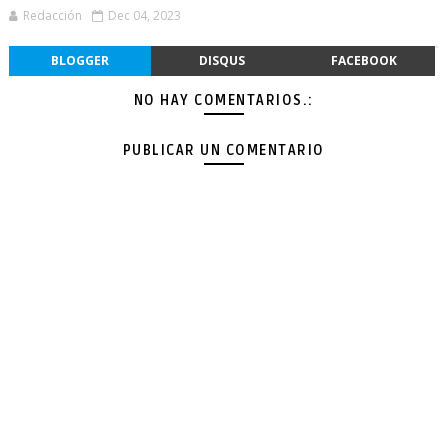
Redacción
Dec 04, 2023
BLOGGER
DISQUS
FACEBOOK
NO HAY COMENTARIOS.:
PUBLICAR UN COMENTARIO