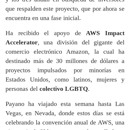
que respalden este proyecto, que por ahora se
encuentra en una fase inicial.
Ha recibido el apoyo de
AWS Impact
Accelerator
, una división del gigante del
comercio electrónico Amazon, la cual ha
destinado más de 30 millones de dólares a
proyectos impulsados por minorías en
Estados Unidos, como latinos, mujeres y
personas del
colectivo LGBTQ
.
Payano ha viajado esta semana hasta Las
Vegas, en Nevada, donde estos días se está
celebrando la convención anual de AWS, una