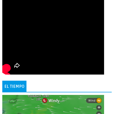
EL TIEMPO