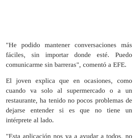
"He podido mantener conversaciones más
fáciles, sin importar donde esté. Puedo
comunicarme sin barreras", comentó a EFE.
El joven explica que en ocasiones, como
cuando va solo al supermercado o a un
restaurante, ha tenido no pocos problemas de
dejarse entender si es que no tiene un
intérprete al lado.
"Esta aplicación nos va a ayudar a todos, no