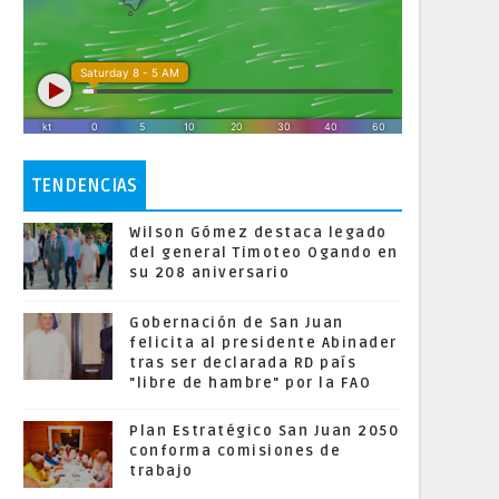
TENDENCIAS
Wilson Gómez destaca legado
del general Timoteo Ogando en
su 208 aniversario
Gobernación de San Juan
felicita al presidente Abinader
tras ser declarada RD país
"libre de hambre" por la FAO
Plan Estratégico San Juan 2050
conforma comisiones de
trabajo