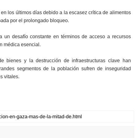
 en los últimos días debido a la escasez crítica de alimentos
bada por el prolongado bloqueo.
a un desafío constante en términos de acceso a recursos
ón médica esencial.
de bienes y la destrucción de infraestructuras clave han
grandes segmentos de la población sufren de inseguridad
 vitales.