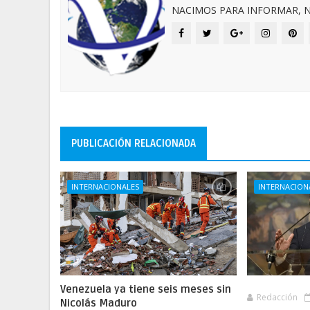
NACIMOS PARA INFORMAR, N
PUBLICACIÓN RELACIONADA
INTERNACIONALES
INTERNACION
Venezuela ya tiene seis meses sin
Redacción
Nicolás Maduro