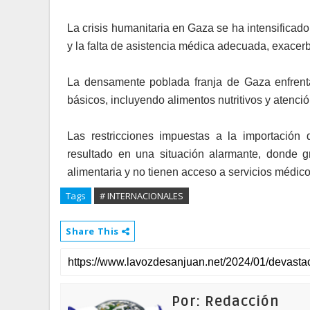
La crisis humanitaria en Gaza se ha intensificado
y la falta de asistencia médica adecuada, exacer
La densamente poblada franja de Gaza enfrent
básicos, incluyendo alimentos nutritivos y atenci
Las restricciones impuestas a la importación 
resultado en una situación alarmante, donde 
alimentaria y no tienen acceso a servicios médicos
Tags
# INTERNACIONALES
Share This
Por: Redacción