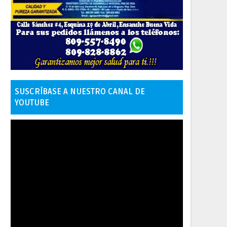
SUSCRÍBASE A NUESTRO CANAL DE
YOUTUBE