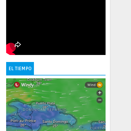
EL TIEMPO