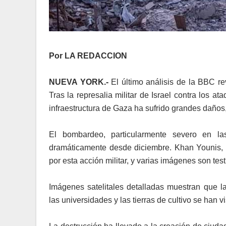
Por LA REDACCION
NUEVA YORK.-
El último análisis de la BBC re
Tras la represalia militar de Israel contra los 
infraestructura de Gaza ha sufrido grandes daños,
El bombardeo, particularmente severo en l
dramáticamente desde diciembre. Khan Younis, un
por esta acción militar, y varias imágenes son test
Imágenes satelitales detalladas muestran que la
las universidades y las tierras de cultivo se han 