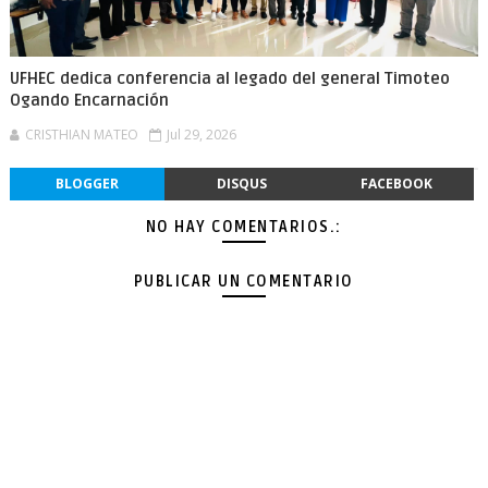
UFHEC dedica conferencia al legado del general Timoteo
Ogando Encarnación
CRISTHIAN MATEO
Jul 29, 2026
BLOGGER
DISQUS
FACEBOOK
NO HAY COMENTARIOS.:
PUBLICAR UN COMENTARIO