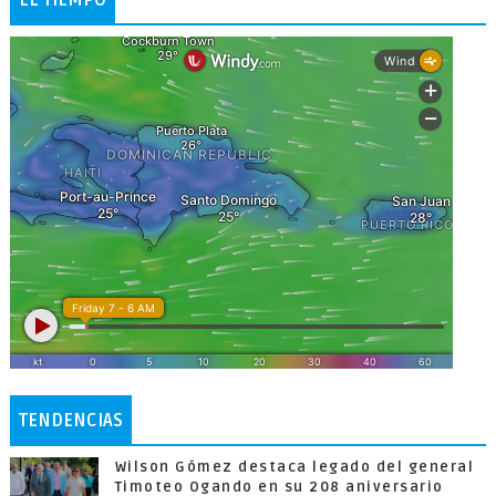
TENDENCIAS
Wilson Gómez destaca legado del general
Timoteo Ogando en su 208 aniversario