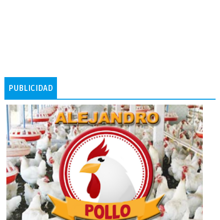
PUBLICIDAD