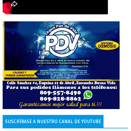
SUSCRÍBASE A NUESTRO CANAL DE YOUTUBE