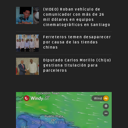
(VIDEO) Roban vehículo de
comunicador con más de 26
mil dólares en equipos
cinematográficos en Santiago
Ferreteros temen desaparecer
por causa de las tiendas
chinas
Diputado Carlos Morillo (Chijo)
gestiona titulación para
parceleros