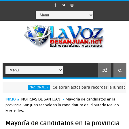
Celebran actos para recordar la fundación de Sa
NACIONALES
INICIO
NOTICIAS DE SAN JUAN
Mayoría de candidatos en la
provincia San Juan respaldan la candidatura del diputado Melido
Mercedes.
Mayoría de candidatos en la provincia