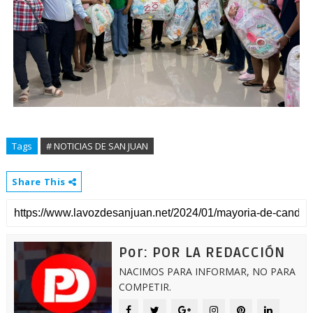
Tags
# NOTICIAS DE SAN JUAN
Share This
Por: POR LA REDACCIÓN
NACIMOS PARA INFORMAR, NO PARA
COMPETIR.