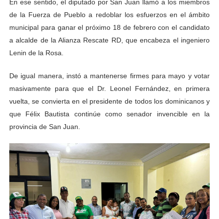
En ese sentido, el diputado por San Juan llamó a los miembros
de la Fuerza de Pueblo a redoblar los esfuerzos en el ámbito
municipal para ganar el próximo 18 de febrero con el candidato
a alcalde de la Alianza Rescate RD, que encabeza el ingeniero
Lenin de la Rosa.
De igual manera, instó a mantenerse firmes para mayo y votar
masivamente para que el Dr. Leonel Fernández, en primera
vuelta, se convierta en el presidente de todos los dominicanos y
que Félix Bautista continúe como senador invencible en la
provincia de San Juan.