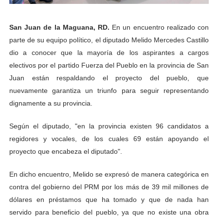
San Juan de la Maguana, RD
.
En un encuentro realizado con
parte de su equipo político, el diputado Melido Mercedes Castillo
dio a conocer que la mayoría de los aspirantes a cargos
electivos por el partido Fuerza del Pueblo en la provincia de San
Juan están respaldando el proyecto del pueblo, que
nuevamente garantiza un triunfo para seguir representando
dignamente a su provincia.
Según el diputado, "en la provincia existen 96 candidatos a
regidores y vocales, de los cuales 69 están apoyando el
proyecto que encabeza el diputado".
En dicho encuentro, Melido se expresó de manera categórica en
contra del gobierno del PRM por los más de 39 mil millones de
dólares en préstamos que ha tomado y que de nada han
servido para beneficio del pueblo, ya que no existe una obra