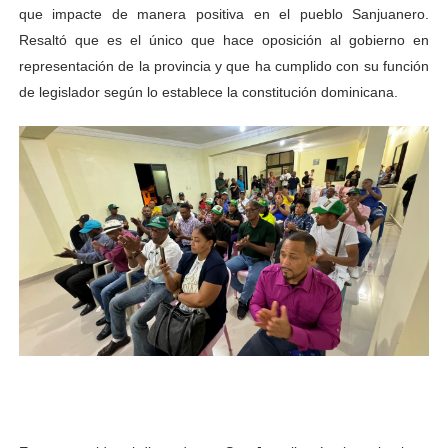
que impacte de manera positiva en el pueblo Sanjuanero.
Resaltó que es el único que hace oposición al gobierno en
representación de la provincia y que ha cumplido con su función
de legislador según lo establece la constitución dominicana.