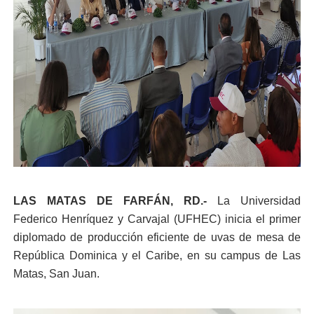
LAS MATAS DE FARFÁN, RD.-
La Universidad
Federico Henríquez y Carvajal (UFHEC) inicia el primer
diplomado de producción eficiente de uvas de mesa de
República Dominica y el Caribe, en su campus de Las
Matas, San Juan.