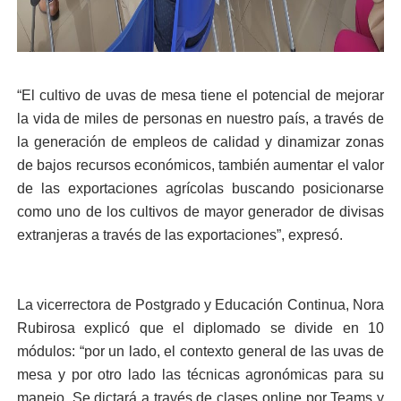
“El cultivo de uvas de mesa tiene el potencial de mejorar
la vida de miles de personas en nuestro país, a través de
la generación de empleos de calidad y dinamizar zonas
de bajos recursos económicos, también aumentar el valor
de las exportaciones agrícolas buscando posicionarse
como uno de los cultivos de mayor generador de divisas
extranjeras a través de las exportaciones”, expresó.
La vicerrectora de Postgrado y Educación Continua, Nora
Rubirosa explicó que el diplomado se divide en 10
módulos: “por un lado, el contexto general de las uvas de
mesa y por otro lado las técnicas agronómicas para su
manejo. Se dictará a través de clases online por Teams y