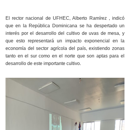
El rector nacional de UFHEC, Alberto Ramírez , indicó
que en la República Dominicana se ha despertado un
interés por el desarrollo del cultivo de uvas de mesa, y
que esto representará un impacto exponencial en la
economía del sector agrícola del país, existiendo zonas
tanto en el sur como en el norte que son aptas para el
desarrollo de este importante cultivo.