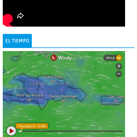
EL TIEMPO