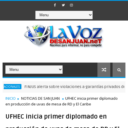
FINJUS alerta sobre violaciones a garantías privados delibertad
INICIO
NOTICIAS DE SAN JUAN
UFHEC inicia primer diplomado
en producción de uvas de mesa de RD y El Caribe
UFHEC inicia primer diplomado en