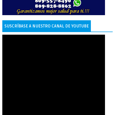
SUSCRÍBASE A NUESTRO CANAL DE YOUTUBE