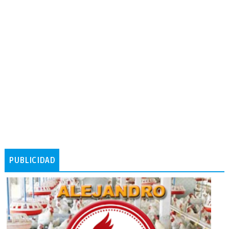
PUBLICIDAD