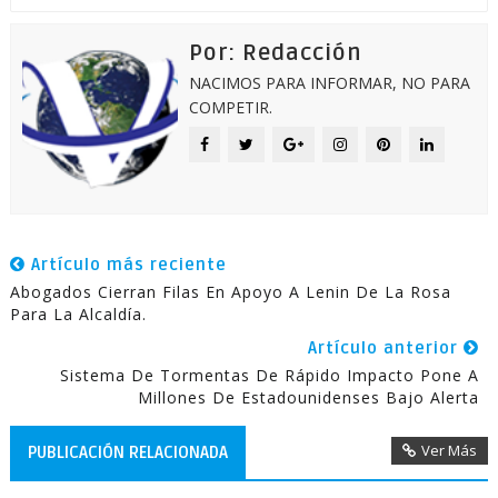
Por: Redacción
NACIMOS PARA INFORMAR, NO PARA
COMPETIR.
Artículo más reciente
Abogados Cierran Filas En Apoyo A Lenin De La Rosa
Para La Alcaldía.
Artículo anterior
Sistema De Tormentas De Rápido Impacto Pone A
Millones De Estadounidenses Bajo Alerta
Ver Más
PUBLICACIÓN RELACIONADA