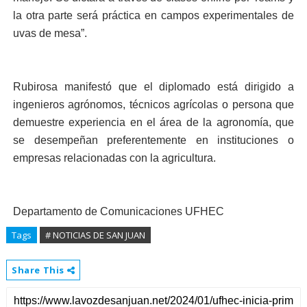
la otra parte será práctica en campos experimentales de
uvas de mesa”.
Rubirosa manifestó que el diplomado está dirigido a
ingenieros agrónomos, técnicos agrícolas o persona que
demuestre experiencia en el área de la agronomía, que
se desempeñan preferentemente en instituciones o
empresas relacionadas con la agricultura.
Departamento de Comunicaciones UFHEC
Tags
# NOTICIAS DE SAN JUAN
Share This