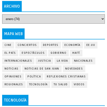
ARCHIVO
MAPA WEB
CINE
CONCIERTOS
DEPORTES
ECONOMÍA
EE.UU
EL PAÍS
ESPECTÁCULOS
GOBIERNO
HAITÍ
INTERNACIONALES
JUSTICIA
LA VIDA
NACIONALES
NOTICIAS
NOTICIAS DE SAN JUAN
NOVEDADES
OPINIONES
POLÍTICA
REFLEXIONES CRISTIANAS
REGIONALES
TECNOLOGÍA
TU SALUD
VIDEOS
TECNOLOGÍA