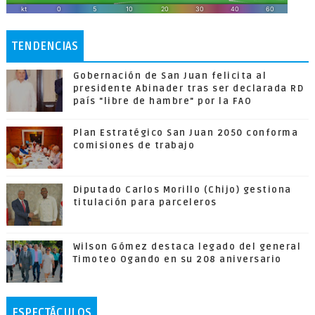
TENDENCIAS
Gobernación de San Juan felicita al
presidente Abinader tras ser declarada RD
país "libre de hambre" por la FAO
Plan Estratégico San Juan 2050 conforma
comisiones de trabajo
Diputado Carlos Morillo (Chijo) gestiona
titulación para parceleros
Wilson Gómez destaca legado del general
Timoteo Ogando en su 208 aniversario
ESPECTÁCULOS