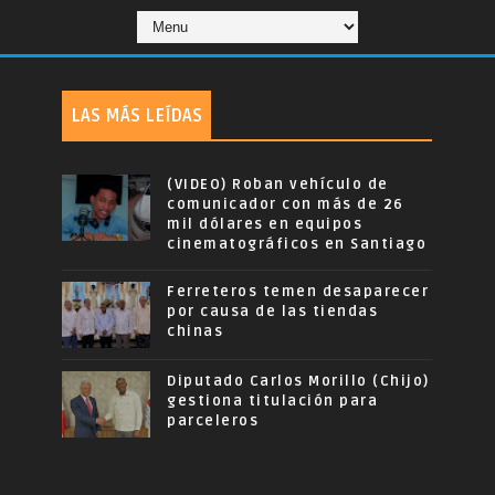
LAS MÁS LEÍDAS
(VIDEO) Roban vehículo de
comunicador con más de 26
mil dólares en equipos
cinematográficos en Santiago
Ferreteros temen desaparecer
por causa de las tiendas
chinas
Diputado Carlos Morillo (Chijo)
gestiona titulación para
parceleros