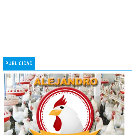
PUBLICIDAD