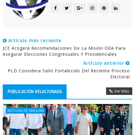
Artículo más reciente
JCE Acogerá Recomendaciones De La Misión OEA Para
Asegurar Elecciones Congresuales Y Presidenciales
Artículo anterior
PLD Considera Salió Fortalecido Del Reciente Proceso
Electoral
Ver Más
PUBLICACIÓN RELACIONADA
NOTICIAS DE SAN JUAN