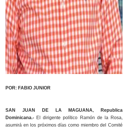
POR: FABIO JUNIOR
SAN JUAN DE LA MAGUANA, Republica
Dominicana.-
El dirigente político Ramón de la Rosa,
asumirá en los próximos días como miembro del Comité