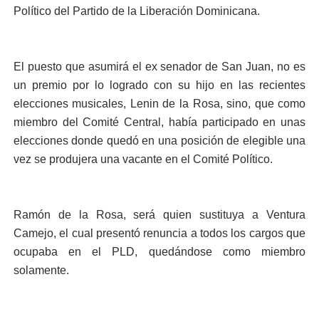
Político del Partido de la Liberación Dominicana.
El puesto que asumirá el ex senador de San Juan, no es
un premio por lo logrado con su hijo en las recientes
elecciones musicales, Lenin de la Rosa, sino, que como
miembro del Comité Central, había participado en unas
elecciones donde quedó en una posición de elegible una
vez se produjera una vacante en el Comité Político.
Ramón de la Rosa, será quien sustituya a Ventura
Camejo, el cual presentó renuncia a todos los cargos que
ocupaba en el PLD, quedándose como miembro
solamente.