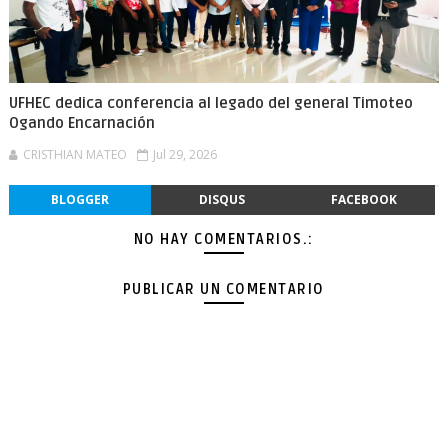
UFHEC dedica conferencia al legado del general Timoteo
Ogando Encarnación
CRISTHIAN MATEO
Jul 29, 2026
BLOGGER
DISQUS
FACEBOOK
NO HAY COMENTARIOS.:
PUBLICAR UN COMENTARIO