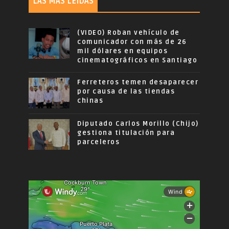
LAS MÁS LEÍDAS
(VIDEO) Roban vehículo de
comunicador con más de 26
mil dólares en equipos
cinematográficos en Santiago
Ferreteros temen desaparecer
por causa de las tiendas
chinas
Diputado Carlos Morillo (Chijo)
gestiona titulación para
parceleros