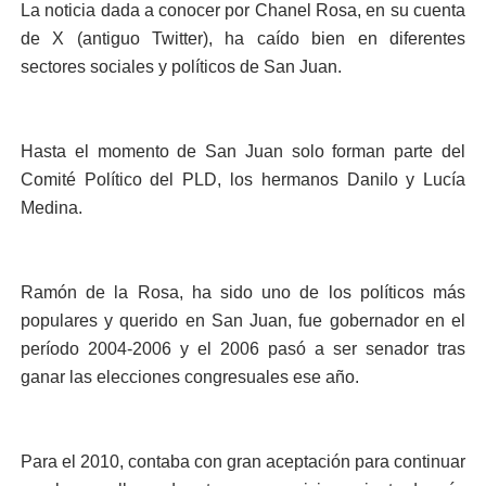
La noticia dada a conocer por Chanel Rosa, en su cuenta
de X (antiguo Twitter), ha caído bien en diferentes
sectores sociales y políticos de San Juan.
Hasta el momento de San Juan solo forman parte del
Comité Político del PLD, los hermanos Danilo y Lucía
Medina.
Ramón de la Rosa, ha sido uno de los políticos más
populares y querido en San Juan, fue gobernador en el
período 2004-2006 y el 2006 pasó a ser senador tras
ganar las elecciones congresuales ese año.
Para el 2010, contaba con gran aceptación para continuar