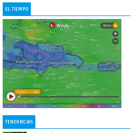
EL TIEMPO
TENDENCIAS