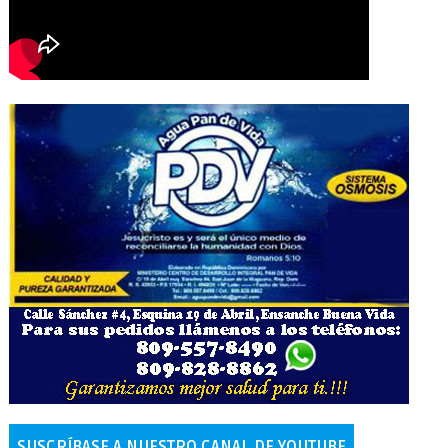
SUSCRÍBASE A NUESTRO CANAL DE YOUTUBE