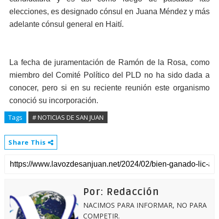
elecciones, es designado cónsul en Juana Méndez y más
adelante cónsul general en Haití.
La fecha de juramentación de Ramón de la Rosa, como
miembro del Comité Político del PLD no ha sido dada a
conocer, pero si en su reciente reunión este organismo
conoció su incorporación.
Tags
# NOTICIAS DE SAN JUAN
Share This
Por: Redacción
NACIMOS PARA INFORMAR, NO PARA
COMPETIR.