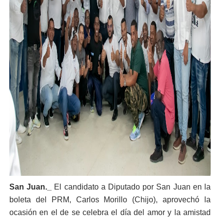
San Juan._
El candidato a Diputado por San Juan en la
boleta del PRM, Carlos Morillo (Chijo), aprovechó la
ocasión en el de se celebra el día del amor y la amistad