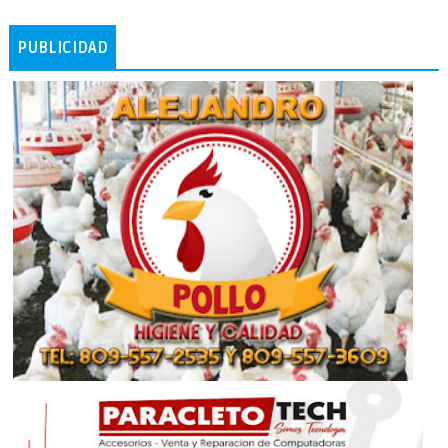
PUBLICIDAD