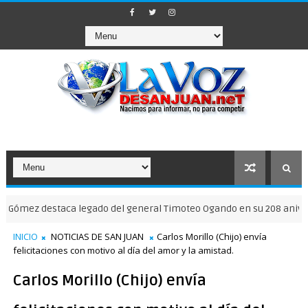
destaca legado del general Timoteo Ogando en su 208 aniversario
INICIO
NOTICIAS DE SAN JUAN
Carlos Morillo (Chijo) envía
felicitaciones con motivo al día del amor y la amistad.
Carlos Morillo (Chijo) envía