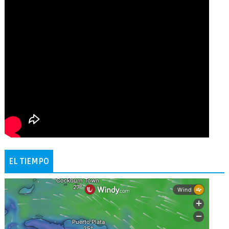
EL TIEMPO