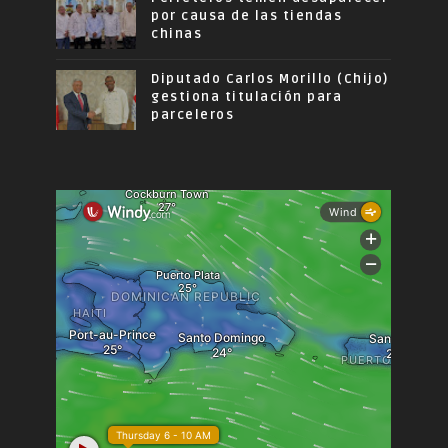
por causa de las tiendas
chinas
Diputado Carlos Morillo (Chijo)
gestiona titulación para
parceleros