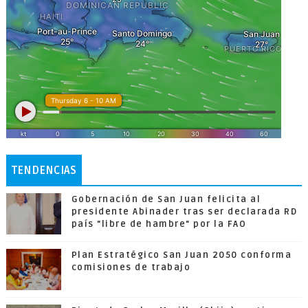
TENDENCIAS
Gobernación de San Juan felicita al
presidente Abinader tras ser declarada RD
país "libre de hambre" por la FAO
Plan Estratégico San Juan 2050 conforma
comisiones de trabajo