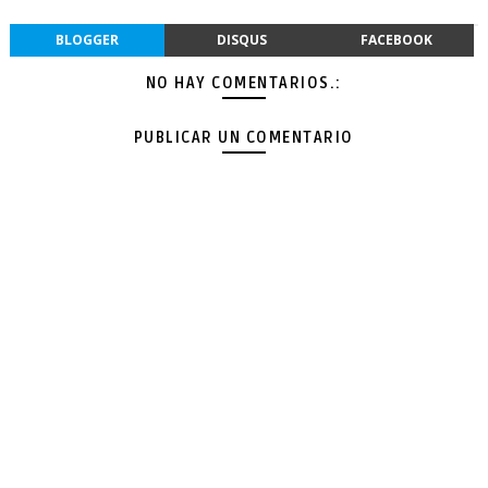
BLOGGER
DISQUS
FACEBOOK
NO HAY COMENTARIOS.:
PUBLICAR UN COMENTARIO