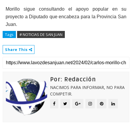
Morillo sigue consultando el apoyo popular en su
proyecto a Diputado que encabeza para la Provincia San
Juan.
Tags
# NOTICIAS DE SAN JUAN
Share This
Por: Redacción
NACIMOS PARA INFORMAR, NO PARA
COMPETIR.