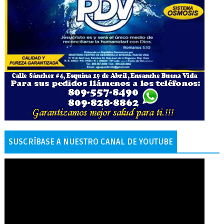
SUSCRÍBASE A NUESTRO CANAL DE YOUTUBE