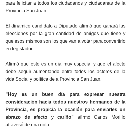
para felicitar a todos los ciudadanos y ciudadanas de la
Provincia San Juan.
El dinámico candidato a Diputado afirmó que ganará las
elecciones por la gran cantidad de amigos que tiene y
que esos mismos son los que van a votar para convertirlo
en legislador.
Afirmó que este es un día muy especial y que el afecto
debe seguir aumentando entre todos los actores de la
vida Social y política de a Provincia San Juan.
"Hoy es un buen día para expresar nuestra
consideración hacia todos nuestros hermanos de la
Provincia, es propicia la ocasión para enviarles un
abrazo de afecto y cariño"
afirmó Carlos Morillo
atravesó de una nota.