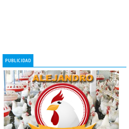
PUBLICIDAD