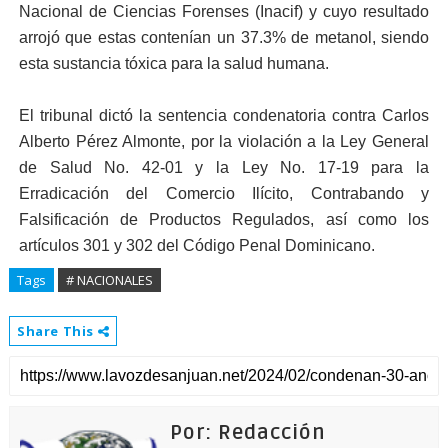
Nacional de Ciencias Forenses (Inacif) y cuyo resultado
arrojó que estas contenían un 37.3% de metanol, siendo
esta sustancia tóxica para la salud humana.
El tribunal dictó la sentencia condenatoria contra Carlos
Alberto Pérez Almonte, por la violación a la Ley General
de Salud No. 42-01 y la Ley No. 17-19 para la
Erradicación del Comercio Ilícito, Contrabando y
Falsificación de Productos Regulados, así como los
artículos 301 y 302 del Código Penal Dominicano.
Tags
# NACIONALES
Share This
Por: Redacción