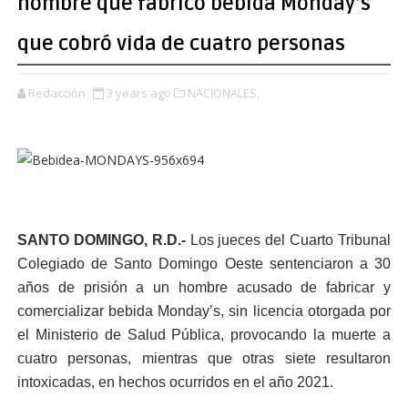
hombre que fabricó bebida Monday’s
que cobró vida de cuatro personas
Redacción
3 years ago
NACIONALES,
SANTO DOMINGO, R.D.-
Los jueces del Cuarto Tribunal
Colegiado de Santo Domingo Oeste sentenciaron a 30
años de prisión a un hombre acusado de fabricar y
comercializar bebida Monday’s, sin licencia otorgada por
el Ministerio de Salud Pública, provocando la muerte a
cuatro personas, mientras que otras siete resultaron
intoxicadas, en hechos ocurridos en el año 2021.