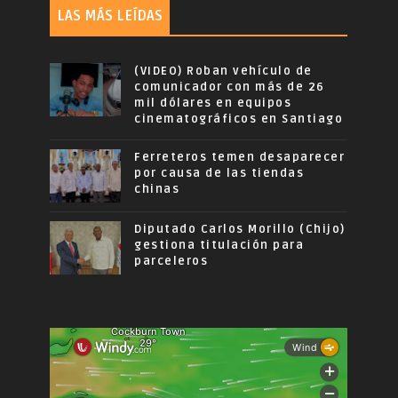
LAS MÁS LEÍDAS
(VIDEO) Roban vehículo de
comunicador con más de 26
mil dólares en equipos
cinematográficos en Santiago
Ferreteros temen desaparecer
por causa de las tiendas
chinas
Diputado Carlos Morillo (Chijo)
gestiona titulación para
parceleros