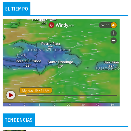
EL TIEMPO
TENDENCIAS