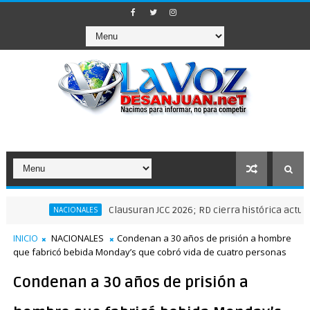
Clausuran JCC 2026; RD cierra histórica actuación dep
NACIONALES
INICIO
NACIONALES
Condenan a 30 años de prisión a hombre
que fabricó bebida Monday’s que cobró vida de cuatro personas
Condenan a 30 años de prisión a