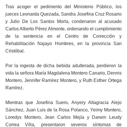
Tras acoger el pedimento del Ministerio Público, los
jueces Leonarda Quezada, Sandra Josefina Cruz Rosario
y Julio De Los Santos Morla, condenaron al acusado
Carlos Alberto Pérez Almonte, ordenando el cumplimiento
de la sentencia en el Centro de Corrección y
Rehabilitación Najayo Hombres, en la provincia San
Cristóbal.
Por la ingesta de dicha bebida adulterada, perdieron la
vida la señora María Magdalena Montero Canario, Dennis
Montero, Jennifer Ramírez Montero, y Ruth Esther Ortega
Ramírez.
Mientras que Josefina Suero, Anyery Altagracia Alejo
Sánchez, Juan Luis de la Rosa Polanco, Yeimy Montero,
Loredys Montero, Jean Carlos Mejía y Darwin Leudy
Correa Villa, presentaron severos síntomas de