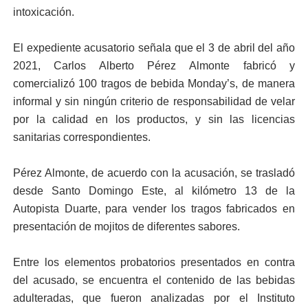
intoxicación.
El expediente acusatorio señala que el 3 de abril del año
2021, Carlos Alberto Pérez Almonte fabricó y
comercializó 100 tragos de bebida Monday’s, de manera
informal y sin ningún criterio de responsabilidad de velar
por la calidad en los productos, y sin las licencias
sanitarias correspondientes.
Pérez Almonte, de acuerdo con la acusación, se trasladó
desde Santo Domingo Este, al kilómetro 13 de la
Autopista Duarte, para vender los tragos fabricados en
presentación de mojitos de diferentes sabores.
Entre los elementos probatorios presentados en contra
del acusado, se encuentra el contenido de las bebidas
adulteradas, que fueron analizadas por el Instituto