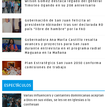
Wilson Gómez destaca legado del general
Timoteo Ogando en su 208 aniversario
Gobernación de San Juan felicita al
presidente Abinader tras ser declarada RD
país "libre de hambre" por la FAO
Gobernadora Ana María Castillo resalta
avances y proyectos para San Juan
durante entrevista en el programa radial
Maguana en la Mañana
Plan Estratégico San Juan 2050 conforma
comisiones de trabajo
ESPECTÁCULOS
Varias influencers y cantantes dominicanas aceptan
a Dios en sus vidas, se les ve en iglesias o lo
confiesan