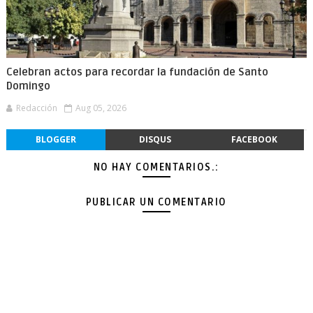
Celebran actos para recordar la fundación de Santo
Domingo
Redacción
Aug 05, 2026
BLOGGER
DISQUS
FACEBOOK
NO HAY COMENTARIOS.:
PUBLICAR UN COMENTARIO