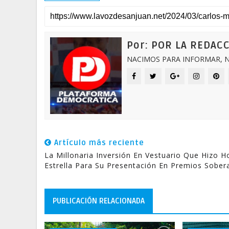
Por: POR LA REDAC
NACIMOS PARA INFORMAR, N
Artículo más reciente
La Millonaria Inversión En Vestuario Que Hizo H
Estrella Para Su Presentación En Premios Sober
PUBLICACIÓN RELACIONADA