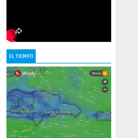
EL TIEMPO