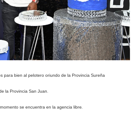
s para bien al pelotero oriundo de la Provincia Sureña
de la Provincia San Juan.
.
e momento se encuentra en la agencia libre