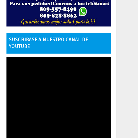
SUSCRÍBASE A NUESTRO CANAL DE
YOUTUBE