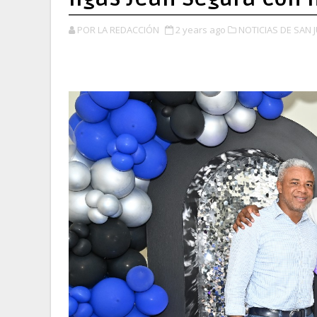
POR LA REDACCIÓN
2 years ago
NOTICIAS DE SAN 