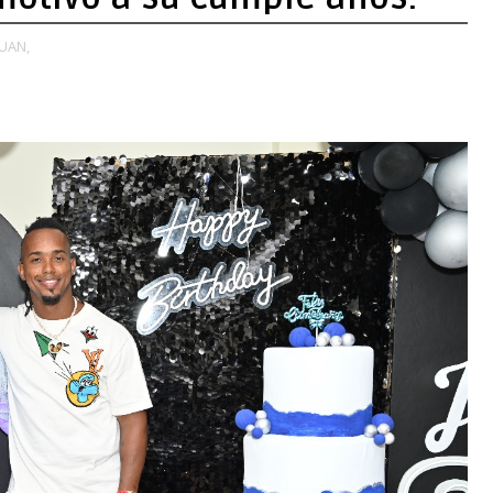
JUAN,