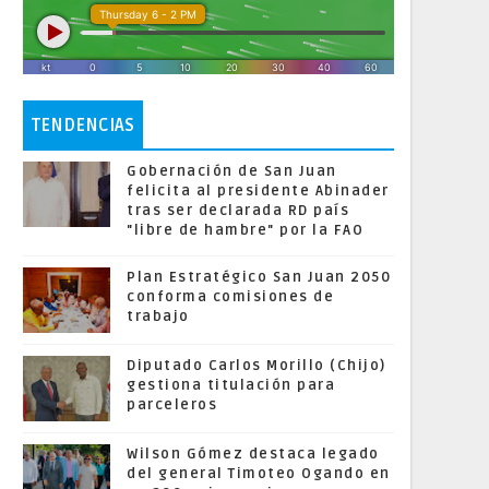
TENDENCIAS
Gobernación de San Juan
felicita al presidente Abinader
tras ser declarada RD país
"libre de hambre" por la FAO
Plan Estratégico San Juan 2050
conforma comisiones de
trabajo
Diputado Carlos Morillo (Chijo)
gestiona titulación para
parceleros
Wilson Gómez destaca legado
del general Timoteo Ogando en