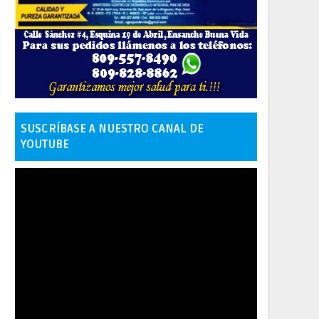
SUSCRÍBASE A NUESTRO CANAL DE
YOUTUBE