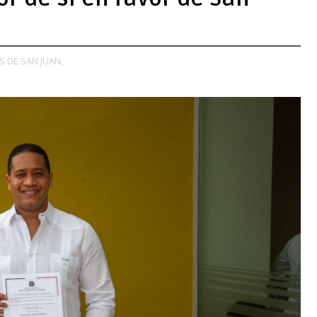
S DE SAN JUAN,