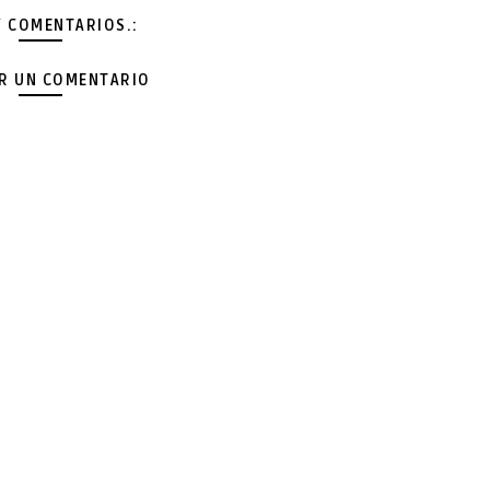
Y COMENTARIOS.:
AR UN COMENTARIO