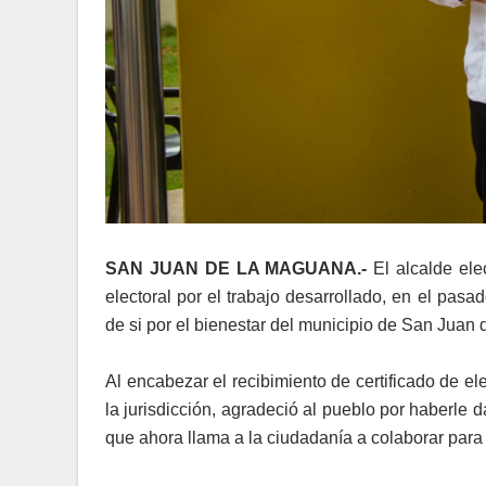
SAN JUAN DE LA MAGUANA.-
El alcalde ele
electoral por el trabajo desarrollado, en el pasa
de si por el bienestar del municipio de San Juan
Al encabezar el recibimiento de certificado de ele
la jurisdicción, agradeció al pueblo por haberle 
que ahora llama a la ciudadanía a colaborar para