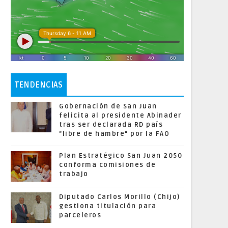
TENDENCIAS
Gobernación de San Juan
felicita al presidente Abinader
tras ser declarada RD país
"libre de hambre" por la FAO
Plan Estratégico San Juan 2050
conforma comisiones de
trabajo
Diputado Carlos Morillo (Chijo)
gestiona titulación para
parceleros