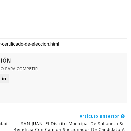
CIÓN
O PARA COMPETIR.
Artículo anterior
idad
SAN JUAN: El Distrito Municipal De Sabaneta Se
Beneficia Con Camion Succionador De Candidato A