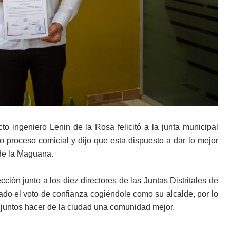
cto ingeniero Lenin de la Rosa felicitó a la junta municipal
do proceso comicial y dijo que esta dispuesto a dar lo mejor
 de la Maguana.
cción junto a los diez directores de las Juntas Distritales de
dado el voto de confianza cogiéndole como su alcalde, por lo
 juntos hacer de la ciudad una comunidad mejor.