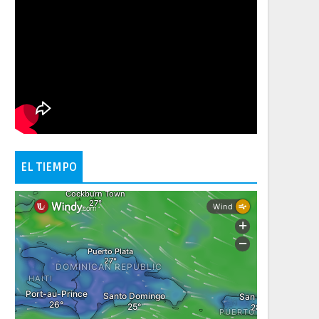
EL TIEMPO