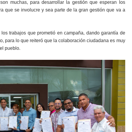
son muchas, para desarrollar la gestión que esperan los
ra que se involucre y sea parte de la gran gestión que va a
n los trabajos que prometió en campaña, dando garantía de
io, para lo que reiteró que la colaboración ciudadana es muy
el pueblo.