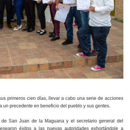
sus primeros cien días, llevar a cabo una serie de acciones
ra un precedente en beneficio del pueblo y sus gentes.
l de San Juan de la Maguana y el secretario general del
esearon éxitos a las nuevas autoridades exhortándole a