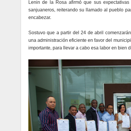
Lenin de la Rosa afirmó que sus expectativas 
sanjuaneros, reiterando su llamado al pueblo pa
encabezar.
Sostuvo que a partir del 24 de abril comenzará
una administración eficiente en favor del municip
importante, para llevar a cabo esa labor en bien d