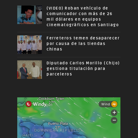
(VIDEO) Roban vehículo de
comunicador con más de 26
mil dólares en equipos
cinematográficos en Santiago
Ferreteros temen desaparecer
por causa de las tiendas
chinas
Diputado Carlos Morillo (Chijo)
gestiona titulación para
parceleros