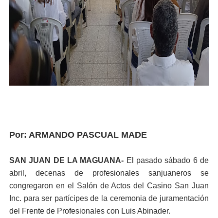
Por: ARMANDO PASCUAL MADE
SAN JUAN DE LA MAGUANA-
El pasado sábado 6 de
abril, decenas de profesionales sanjuaneros se
congregaron en el Salón de Actos del Casino San Juan
Inc. para ser partícipes de la ceremonia de juramentación
del Frente de Profesionales con Luis Abinader.