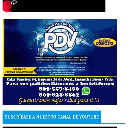
SUSCRÍBASE A NUESTRO CANAL DE YOUTUBE