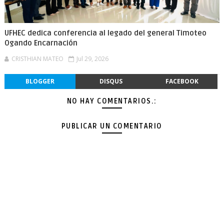
UFHEC dedica conferencia al legado del general Timoteo
Ogando Encarnación
CRISTHIAN MATEO
Jul 29, 2026
BLOGGER
DISQUS
FACEBOOK
NO HAY COMENTARIOS.:
PUBLICAR UN COMENTARIO