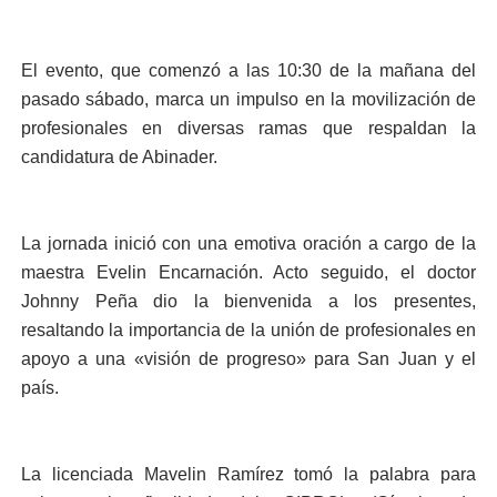
El evento, que comenzó a las 10:30 de la mañana del
pasado sábado, marca un impulso en la movilización de
profesionales en diversas ramas que respaldan la
candidatura de Abinader.
La jornada inició con una emotiva oración a cargo de la
maestra Evelin Encarnación. Acto seguido, el doctor
Johnny Peña dio la bienvenida a los presentes,
resaltando la importancia de la unión de profesionales en
apoyo a una «visión de progreso» para San Juan y el
país.
La licenciada Mavelin Ramírez tomó la palabra para