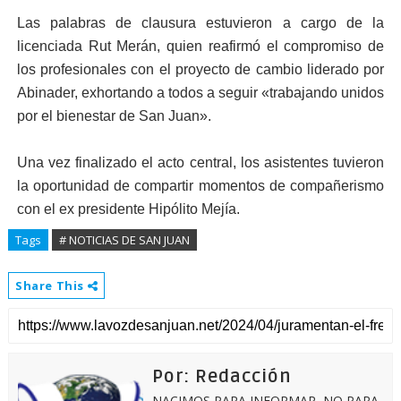
Las palabras de clausura estuvieron a cargo de la
licenciada Rut Merán, quien reafirmó el compromiso de
los profesionales con el proyecto de cambio liderado por
Abinader, exhortando a todos a seguir «trabajando unidos
por el bienestar de San Juan».
Una vez finalizado el acto central, los asistentes tuvieron
la oportunidad de compartir momentos de compañerismo
con el ex presidente Hipólito Mejía.
Tags
# NOTICIAS DE SAN JUAN
Share This
Por: Redacción
NACIMOS PARA INFORMAR, NO PARA