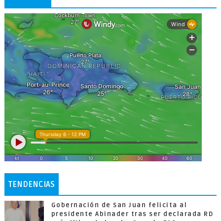
TENDENCIAS
Gobernación de San Juan felicita al
presidente Abinader tras ser declarada RD