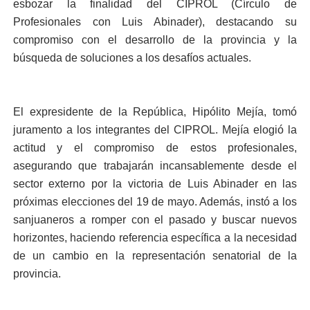
esbozar la finalidad del CIPROL (Círculo de
Profesionales con Luis Abinader), destacando su
compromiso con el desarrollo de la provincia y la
búsqueda de soluciones a los desafíos actuales.
El expresidente de la República, Hipólito Mejía, tomó
juramento a los integrantes del CIPROL. Mejía elogió la
actitud y el compromiso de estos profesionales,
asegurando que trabajarán incansablemente desde el
sector externo por la victoria de Luis Abinader en las
próximas elecciones del 19 de mayo. Además, instó a los
sanjuaneros a romper con el pasado y buscar nuevos
horizontes, haciendo referencia específica a la necesidad
de un cambio en la representación senatorial de la
provincia.