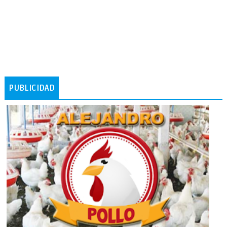
PUBLICIDAD