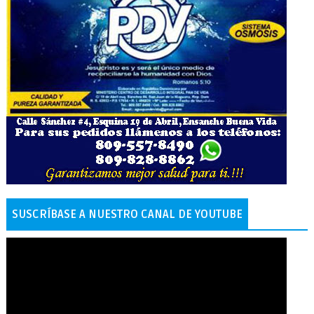
SUSCRÍBASE A NUESTRO CANAL DE YOUTUBE