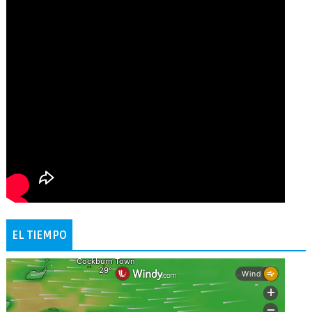
EL TIEMPO