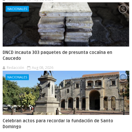
NACIONALES
DNCD incauta 303 paquetes de presunta cocaína en
Caucedo
Redacción
Aug 08, 2026
NACIONALES
Celebran actos para recordar la fundación de Santo
Domingo