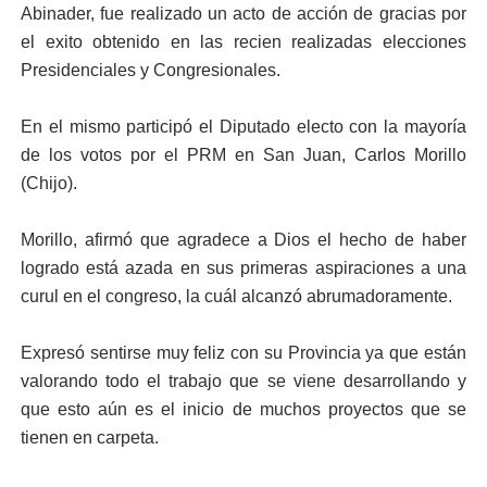
Abinader, fue realizado un acto de acción de gracias por
el exito obtenido en las recien realizadas elecciones
Presidenciales y Congresionales.
En el mismo participó el Diputado electo con la mayoría
de los votos por el PRM en San Juan, Carlos Morillo
(Chijo).
Morillo, afirmó que agradece a Dios el hecho de haber
logrado está azada en sus primeras aspiraciones a una
curul en el congreso, la cuál alcanzó abrumadoramente.
Expresó sentirse muy feliz con su Provincia ya que están
valorando todo el trabajo que se viene desarrollando y
que esto aún es el inicio de muchos proyectos que se
tienen en carpeta.