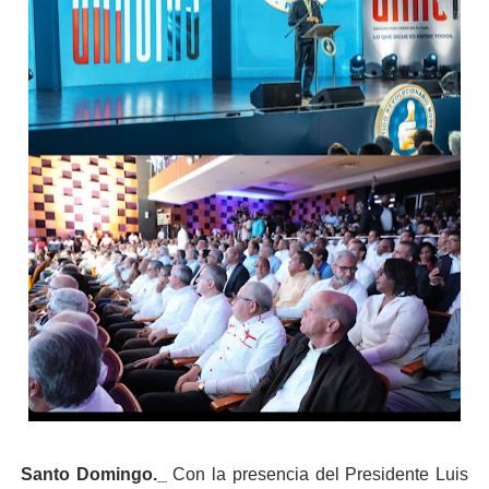
Santo Domingo._
Con la presencia del Presidente Luis