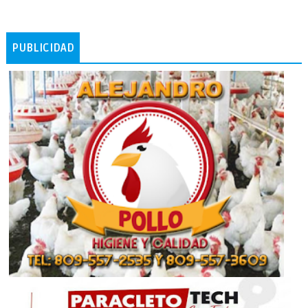
PUBLICIDAD