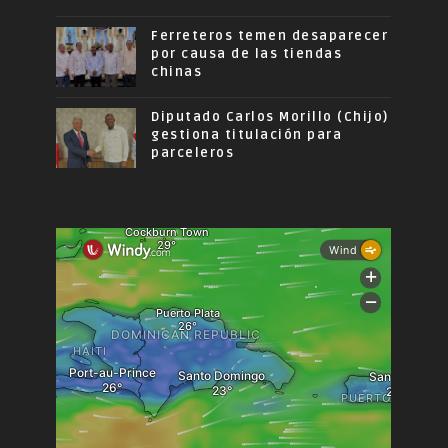
Ferreteros temen desaparecer
por causa de las tiendas
chinas
Diputado Carlos Morillo (Chijo)
gestiona titulación para
parceleros