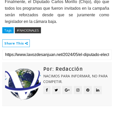
Finalmente, el Diputado Carlos Morillo (Chijo), dijo que
todos los programas que fueron invitados en la campaña
serán reforzados desde que se juramente como
legislador en la cámara baja.
Tags
# NACIONALES
Share This
Por: Redacción
NACIMOS PARA INFORMAR, NO PARA
COMPETIR.