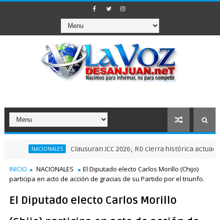
Clausuran JCC 2026; RD cierra histórica actuación depor
NACIONALES
INICIO
NACIONALES
El Diputado electo Carlos Morillo (Chijo)
participa en acto de acción de gracias de su Partido por el triunfo.
El Diputado electo Carlos Morillo