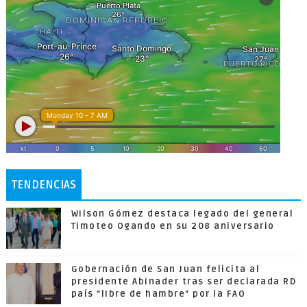
TENDENCIAS
Wilson Gómez destaca legado del general
Timoteo Ogando en su 208 aniversario
Gobernación de San Juan felicita al
presidente Abinader tras ser declarada RD
país "libre de hambre" por la FAO