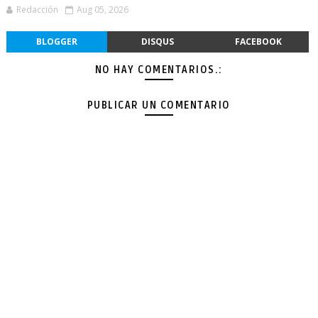
Redacción
Aug 05, 2026
BLOGGER
DISQUS
FACEBOOK
NO HAY COMENTARIOS.:
PUBLICAR UN COMENTARIO