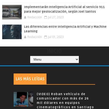
Implementarán Inteligencia Artificial al servicio 911
para mejor geolocalización, según Joel Santos
Redacción
Jul 27, 2023
Las diferencias entre Inteligencia Artificial y Machine
Learning
Redacción
Jul 01, 2023
INICIO
LAS MÁS LEÍDAS
(VIDEO) Roban vehículo de
comunicador con más de 26
mil dólares en equipos
cinematográficos en Santiago