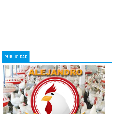
PUBLICIDAD