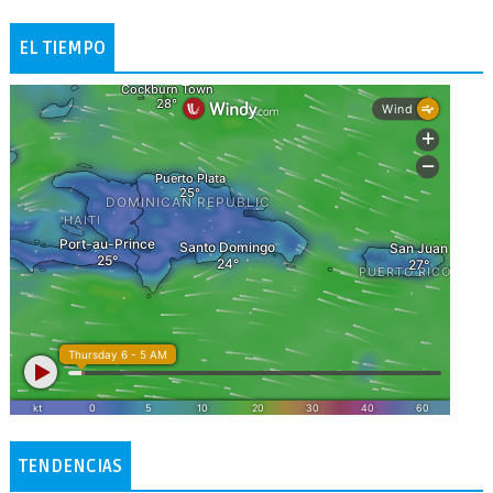
EL TIEMPO
TENDENCIAS