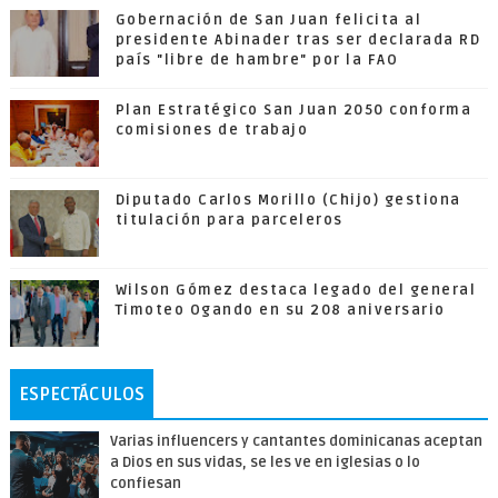
Gobernación de San Juan felicita al
presidente Abinader tras ser declarada RD
país "libre de hambre" por la FAO
Plan Estratégico San Juan 2050 conforma
comisiones de trabajo
Diputado Carlos Morillo (Chijo) gestiona
titulación para parceleros
Wilson Gómez destaca legado del general
Timoteo Ogando en su 208 aniversario
ESPECTÁCULOS
Varias influencers y cantantes dominicanas aceptan
a Dios en sus vidas, se les ve en iglesias o lo
confiesan