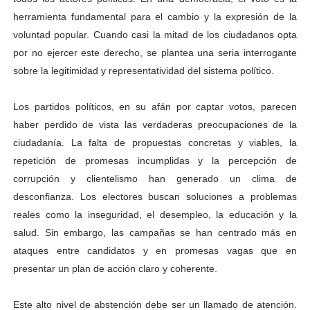
herramienta fundamental para el cambio y la expresión de la
voluntad popular. Cuando casi la mitad de los ciudadanos opta
por no ejercer este derecho, se plantea una seria interrogante
sobre la legitimidad y representatividad del sistema político.
Los partidos políticos, en su afán por captar votos, parecen
haber perdido de vista las verdaderas preocupaciones de la
ciudadanía. La falta de propuestas concretas y viables, la
repetición de promesas incumplidas y la percepción de
corrupción y clientelismo han generado un clima de
desconfianza. Los electores buscan soluciones a problemas
reales como la inseguridad, el desempleo, la educación y la
salud. Sin embargo, las campañas se han centrado más en
ataques entre candidatos y en promesas vagas que en
presentar un plan de acción claro y coherente.
Este alto nivel de abstención debe ser un llamado de atención.