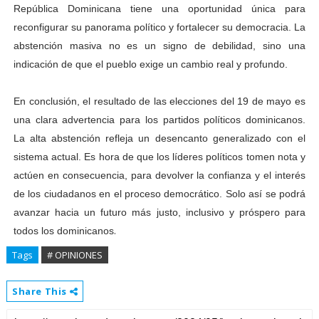
República Dominicana tiene una oportunidad única para
reconfigurar su panorama político y fortalecer su democracia. La
abstención masiva no es un signo de debilidad, sino una
indicación de que el pueblo exige un cambio real y profundo.
En conclusión, el resultado de las elecciones del 19 de mayo es
una clara advertencia para los partidos políticos dominicanos.
La alta abstención refleja un desencanto generalizado con el
sistema actual. Es hora de que los líderes políticos tomen nota y
actúen en consecuencia, para devolver la confianza y el interés
de los ciudadanos en el proceso democrático. Solo así se podrá
avanzar hacia un futuro más justo, inclusivo y próspero para
.
todos los dominicanos
Tags
# OPINIONES
Share This