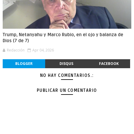
Trump, Netanyahu y Marco Rubio, en el ojo y balanza de
Dios (7 de 7)
Redacción
Apr 04, 2026
BLOGGER
DISQUS
FACEBOOK
NO HAY COMENTARIOS.:
PUBLICAR UN COMENTARIO