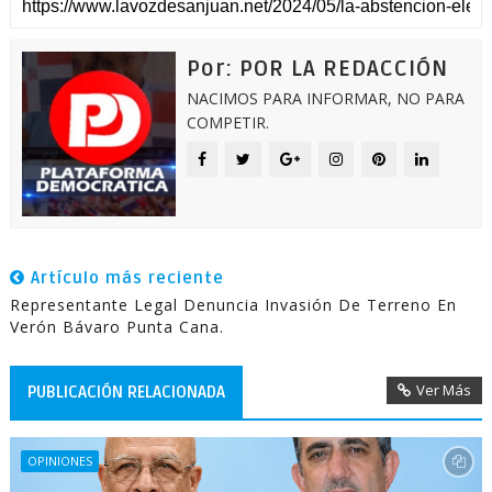
Por: POR LA REDACCIÓN
NACIMOS PARA INFORMAR, NO PARA
COMPETIR.
Artículo más reciente
Representante Legal Denuncia Invasión De Terreno En
Verón Bávaro Punta Cana.
Ver Más
PUBLICACIÓN RELACIONADA
OPINIONES