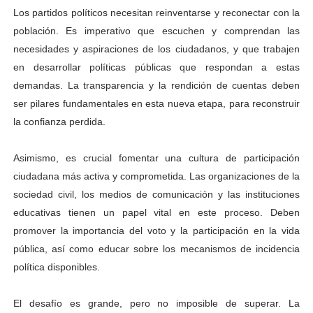
Los partidos políticos necesitan reinventarse y reconectar con la
población. Es imperativo que escuchen y comprendan las
necesidades y aspiraciones de los ciudadanos, y que trabajen
en desarrollar políticas públicas que respondan a estas
demandas. La transparencia y la rendición de cuentas deben
ser pilares fundamentales en esta nueva etapa, para reconstruir
la confianza perdida.
Asimismo, es crucial fomentar una cultura de participación
ciudadana más activa y comprometida. Las organizaciones de la
sociedad civil, los medios de comunicación y las instituciones
educativas tienen un papel vital en este proceso. Deben
promover la importancia del voto y la participación en la vida
pública, así como educar sobre los mecanismos de incidencia
política disponibles.
El desafío es grande, pero no imposible de superar. La