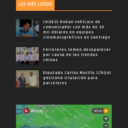
LAS MÁS LEÍDAS
(VIDEO) Roban vehículo de
comunicador con más de 26
mil dólares en equipos
cinematográficos en Santiago
Ferreteros temen desaparecer
por causa de las tiendas
chinas
Diputado Carlos Morillo (Chijo)
gestiona titulación para
parceleros