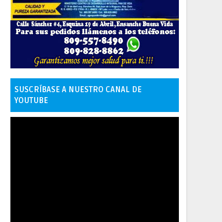
SUSCRÍBASE A NUESTRO CANAL DE
YOUTUBE