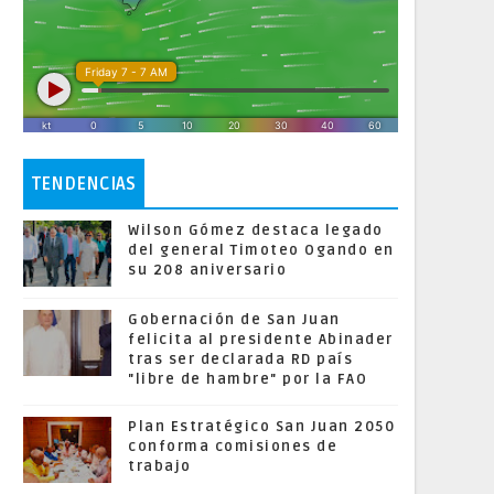
TENDENCIAS
Wilson Gómez destaca legado
del general Timoteo Ogando en
su 208 aniversario
Gobernación de San Juan
felicita al presidente Abinader
tras ser declarada RD país
"libre de hambre" por la FAO
Plan Estratégico San Juan 2050
conforma comisiones de
trabajo