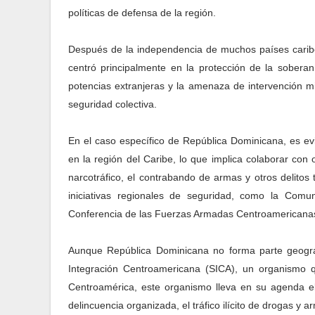
políticas de defensa de la región.
Después de la independencia de muchos países caribeñ
centró principalmente en la protección de la soberan
potencias extranjeras y la amenaza de intervención mi
seguridad colectiva.
En el caso específico de República Dominicana, es ev
en la región del Caribe, lo que implica colaborar con 
narcotráfico, el contrabando de armas y otros delitos 
iniciativas regionales de seguridad, como la Com
Conferencia de las Fuerzas Armadas Centroamericana
Aunque República Dominicana no forma parte geogr
Integración Centroamericana (SICA), un organismo q
Centroamérica, este organismo lleva en su agenda el
delincuencia organizada, el tráfico ilícito de drogas y 