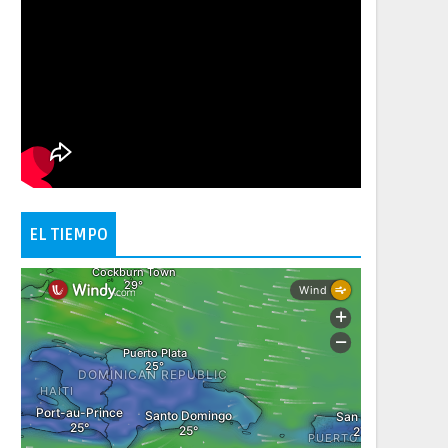
EL TIEMPO