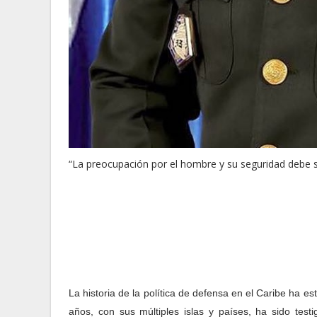
“La preocupación por el hombre y su seguridad debe ser
La historia de la política de defensa en el Caribe ha e
años, con sus múltiples islas y países, ha sido testi