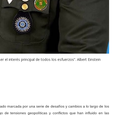
 el interés principal de todos los esfuerzos”. Albert Einstein
stado marcada por una serie de desafíos y cambios a lo largo de los
go de tensiones geopolíticas y conflictos que han influido en las