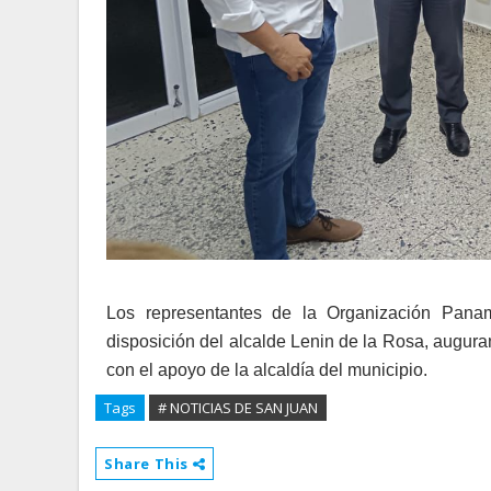
Los representantes de la Organización Pana
disposición del alcalde Lenin de la Rosa, augur
con el apoyo de la alcaldía del municipio.
Tags
# NOTICIAS DE SAN JUAN
Share This