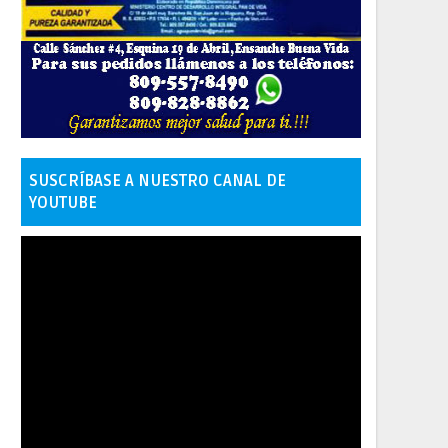
SUSCRÍBASE A NUESTRO CANAL DE
YOUTUBE