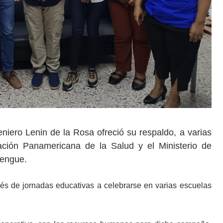
iero Lenin de la Rosa ofreció su respaldo, a varias
ación Panamericana de la Salud y el Ministerio de
Dengue.
s de jornadas educativas a celebrarse en varias escuelas