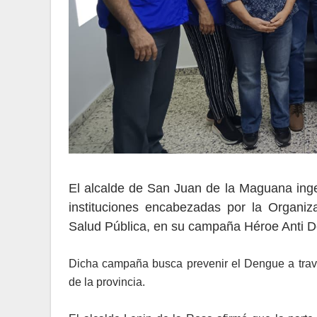
El alcalde de San Juan de la Maguana ingen
instituciones encabezadas por la Organiz
Salud Pública, en su campaña Héroe Anti 
Dicha campaña busca prevenir el Dengue a travé
de la provincia.