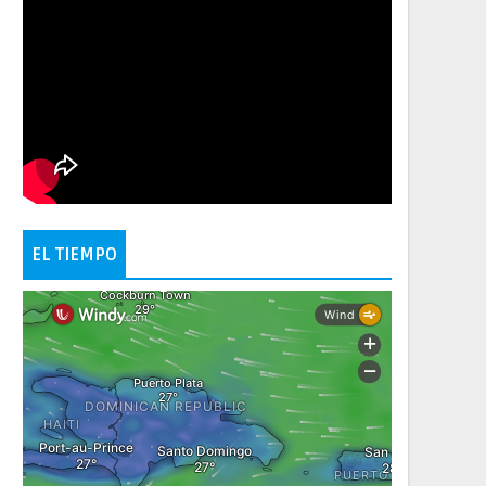
EL TIEMPO