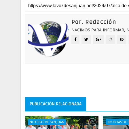
Por: Redacción
NACIMOS PARA INFORMAR, N
PUBLICACIÓN RELACIONADA
NOTICIAS DE SAN JUAN
NOTICIAS DE 