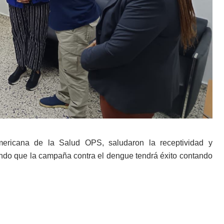
mericana de la Salud OPS, saludaron la receptividad y
ando que la campaña contra el dengue tendrá éxito contando