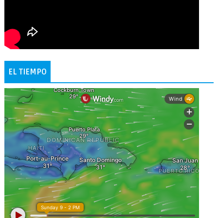
EL TIEMPO