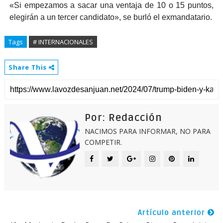
«Si empezamos a sacar una ventaja de 10 o 15 puntos,
elegirán a un tercer candidato», se burló el exmandatario.
Tags
# INTERNACIONALES
Share This
Por: Redacción
NACIMOS PARA INFORMAR, NO PARA
COMPETIR.
Artículo anterior