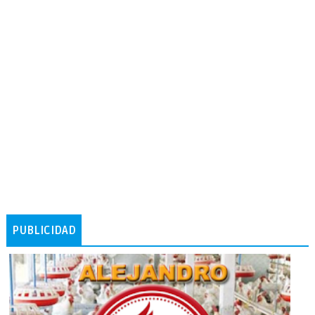
PUBLICIDAD