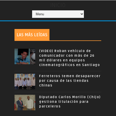
INICIO
LAS MÁS LEÍDAS
(VIDEO) Roban vehículo de
comunicador con más de 26
mil dólares en equipos
cinematográficos en Santiago
Ferreteros temen desaparecer
por causa de las tiendas
chinas
Diputado Carlos Morillo (Chijo)
gestiona titulación para
parceleros