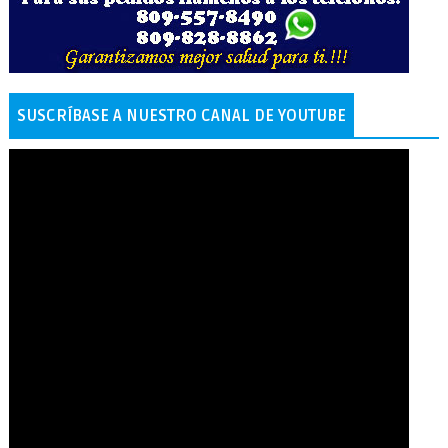
SUSCRÍBASE A NUESTRO CANAL DE YOUTUBE