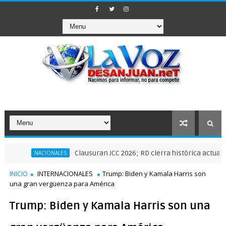
Clausuran JCC 2026; RD cierra histórica actuación depo
NACIONALES
INICIO
INTERNACIONALES
Trump: Biden y Kamala Harris son
una gran vergüenza para América
Trump: Biden y Kamala Harris son una