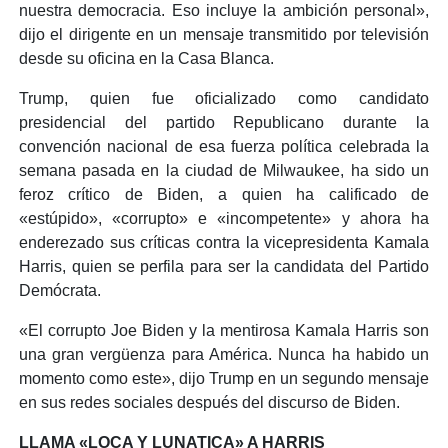
nuestra democracia. Eso incluye la ambición personal»,
dijo el dirigente en un mensaje transmitido por televisión
desde su oficina en la Casa Blanca.
Trump, quien fue oficializado como candidato
presidencial del partido Republicano durante la
convención nacional de esa fuerza política celebrada la
semana pasada en la ciudad de Milwaukee, ha sido un
feroz crítico de Biden, a quien ha calificado de
«estúpido», «corrupto» e «incompetente» y ahora ha
enderezado sus críticas contra la vicepresidenta Kamala
Harris, quien se perfila para ser la candidata del Partido
Demócrata.
«El corrupto Joe Biden y la mentirosa Kamala Harris son
una gran vergüenza para América. Nunca ha habido un
momento como este», dijo Trump en un segundo mensaje
en sus redes sociales después del discurso de Biden.
LLAMA «LOCA Y LUNATICA» A HARRIS