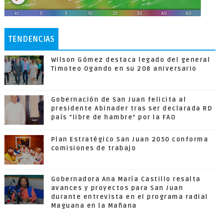
TENDENCIAS
Wilson Gómez destaca legado del general
Timoteo Ogando en su 208 aniversario
Gobernación de San Juan felicita al
presidente Abinader tras ser declarada RD
país "libre de hambre" por la FAO
Plan Estratégico San Juan 2050 conforma
comisiones de trabajo
Gobernadora Ana María Castillo resalta
avances y proyectos para San Juan
durante entrevista en el programa radial
Maguana en la Mañana