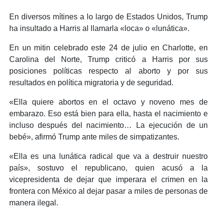
En diversos mítines a lo largo de Estados Unidos, Trump
ha insultado a Harris al llamarla «loca» o «lunática».
En un mitin celebrado este 24 de julio en Charlotte, en
Carolina del Norte, Trump criticó a Harris por sus
posiciones políticas respecto al aborto y por sus
resultados en política migratoria y de seguridad.
«Ella quiere abortos en el octavo y noveno mes de
embarazo. Eso está bien para ella, hasta el nacimiento e
incluso después del nacimiento… La ejecución de un
bebé», afirmó Trump ante miles de simpatizantes.
«Ella es una lunática radical que va a destruir nuestro
país», sostuvo el republicano, quien acusó a la
vicepresidenta de dejar que imperara el crimen en la
frontera con México al dejar pasar a miles de personas de
manera ilegal.