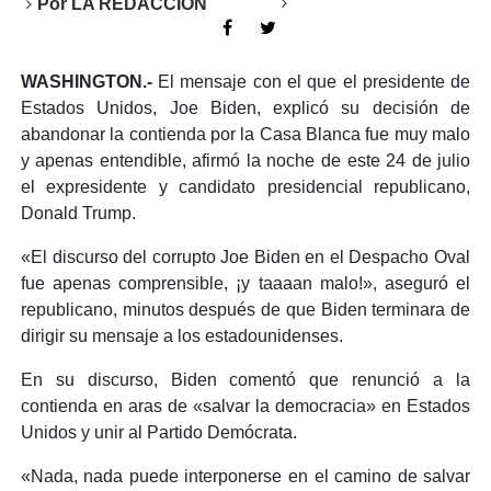
Por
LA REDACCIÓN
WASHINGTON.-
El mensaje con el que el presidente de
Estados Unidos, Joe Biden, explicó su decisión de
abandonar la contienda por la Casa Blanca fue muy malo
y apenas entendible, afirmó la noche de este 24 de julio
el expresidente y candidato presidencial republicano,
Donald Trump.
«El discurso del corrupto Joe Biden en el Despacho Oval
fue apenas comprensible, ¡y taaaan malo!», aseguró el
republicano, minutos después de que Biden terminara de
dirigir su mensaje a los estadounidenses.
En su discurso, Biden comentó que renunció a la
contienda en aras de «salvar la democracia» en Estados
Unidos y unir al Partido Demócrata.
«Nada, nada puede interponerse en el camino de salvar