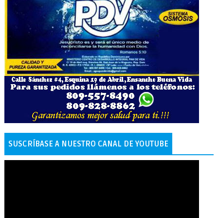
SUSCRÍBASE A NUESTRO CANAL DE YOUTUBE