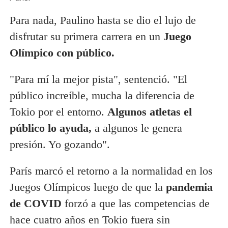
Para nada, Paulino hasta se dio el lujo de
disfrutar su primera carrera en un
Juego
Olímpico con público.
"Para mí la mejor pista", sentenció. "El
público increíble, mucha la diferencia de
Tokio por el entorno.
Algunos atletas el
público lo ayuda,
a algunos le genera
presión. Yo gozando".
París marcó el retorno a la normalidad en los
Juegos Olímpicos luego de que la
pandemia
de COVID
forzó a que las competencias de
hace cuatro años en Tokio fuera sin