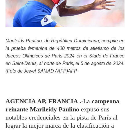
Marileidy Paulino, de República Dominicana, compite en
la prueba femenina de 400 metros de atletismo de los
Juegos Olímpicos de París 2024 en el Stade de France
en Saint-Denis, al norte de París, el 5 de agosto de 2024.
(Foto de Jewel SAMAD / AFP)AFP
AGENCIA AP, FRANCIA .-
La
campeona
reinante Marileidy Paulino
expuso sus
notables credenciales en la pista de París al
lograr la mejor marca de la clasificación a