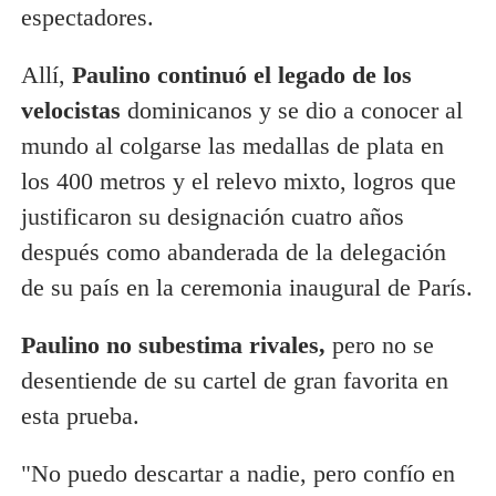
espectadores.
Allí,
Paulino continuó el legado de los
velocistas
dominicanos y se dio a conocer al
mundo al colgarse las medallas de plata en
los 400 metros y el relevo mixto, logros que
justificaron su designación cuatro años
después como abanderada de la delegación
de su país en la ceremonia inaugural de París.
Paulino no subestima rivales,
pero no se
desentiende de su cartel de gran favorita en
esta prueba.
"No puedo descartar a nadie, pero confío en