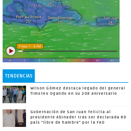
TENDENCIAS
Wilson Gómez destaca legado del general
Timoteo Ogando en su 208 aniversario
Gobernación de San Juan felicita al
presidente Abinader tras ser declarada RD
país "libre de hambre" por la FAO