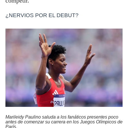
competir.
¿NERVIOS POR EL DEBUT?
Marileidy Paulino saluda a los fanáticos presentes poco
antes de comenzar su carrera en los Juegos Olímpicos de
París.