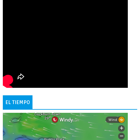
EL TIEMPO