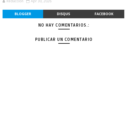
Redacción
Apr 30, 2026
BLOGGER
DISQUS
FACEBOOK
NO HAY COMENTARIOS.:
PUBLICAR UN COMENTARIO