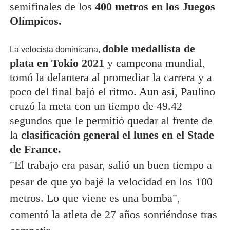
semifinales de los
400 metros en los Juegos
Olímpicos.
doble medallista de
La velocista dominicana,
plata en Tokio 2021
y campeona mundial,
tomó la delantera al promediar la carrera y a
poco del final bajó el ritmo. Aun así, Paulino
cruzó la meta con un tiempo de 49.42
segundos que le permitió quedar al frente de
la
clasificación general el lunes en el Stade
de France.
"El trabajo era pasar, salió un buen tiempo a
pesar de que yo bajé la velocidad en los 100
metros. Lo que viene es una bomba",
comentó la atleta de 27 años sonriéndose tras