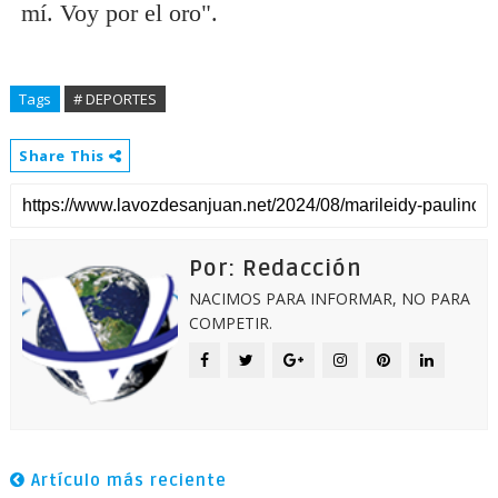
mí. Voy por el oro".
Tags
# DEPORTES
Share This
Por: Redacción
NACIMOS PARA INFORMAR, NO PARA
COMPETIR.
Artículo más reciente