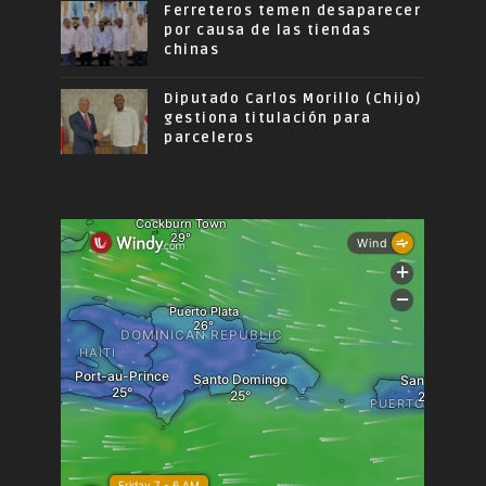
Ferreteros temen desaparecer
por causa de las tiendas
chinas
Diputado Carlos Morillo (Chijo)
gestiona titulación para
parceleros