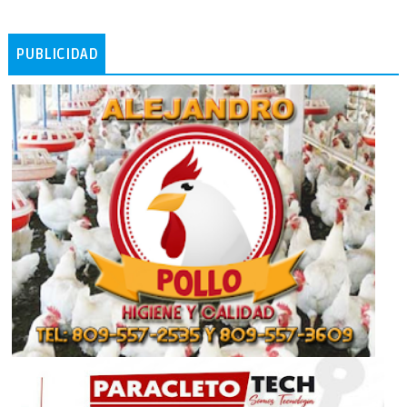
PUBLICIDAD