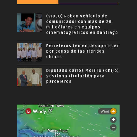
(VIDEO) Roban vehículo de
comunicador con más de 26
mil dólares en equipos
cinematográficos en Santiago
Ferreteros temen desaparecer
por causa de las tiendas
chinas
Diputado Carlos Morillo (Chijo)
gestiona titulación para
parceleros