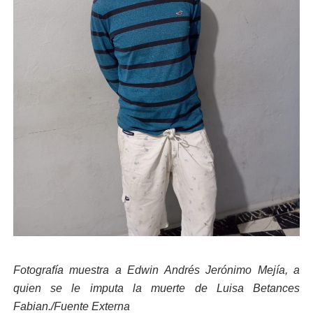
Fotografía muestra a Edwin Andrés Jerónimo Mejía, a
quien se le imputa la muerte de Luisa Betances
Fabian./Fuente Externa