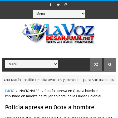
ía Castillo resalta avances y proyectos para San Juan durante entr
INICIO
NACIONALES
Policía apresa en Ocoa a hombre
imputado en muerte de mujer en hotel de la Ciudad Colonial
Policía apresa en Ocoa a hombre