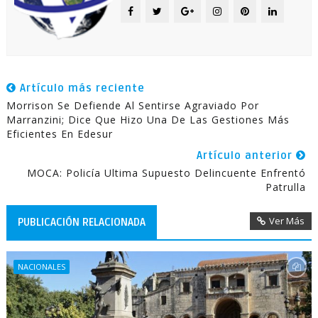
Artículo más reciente
Morrison Se Defiende Al Sentirse Agraviado Por
Marranzini; Dice Que Hizo Una De Las Gestiones Más
Eficientes En Edesur
Artículo anterior
MOCA: Policía Ultima Supuesto Delincuente Enfrentó
Patrulla
Ver Más
PUBLICACIÓN RELACIONADA
NACIONALES