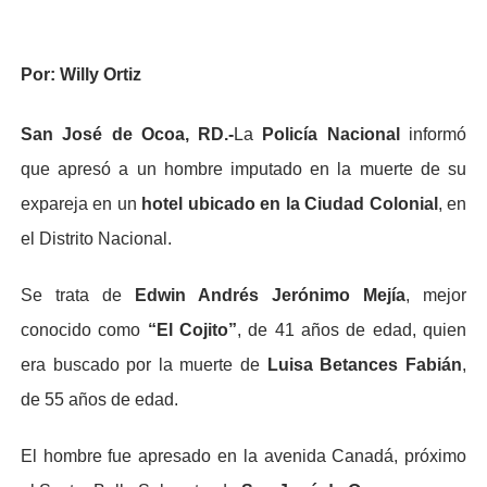
Por: Willy Ortiz
San José de Ocoa, RD.-
La
Policía Nacional
informó
que apresó a un hombre imputado en la muerte de su
expareja en un
hotel ubicado en la Ciudad Colonial
, en
el Distrito Nacional.
Se trata de
Edwin Andrés Jerónimo Mejía
, mejor
conocido como
“El Cojito”
, de 41 años de edad, quien
era buscado por la muerte de
Luisa Betances Fabián
,
de 55 años de edad.
El hombre fue apresado en la avenida Canadá, próximo