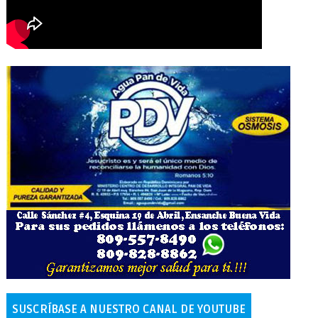
SUSCRÍBASE A NUESTRO CANAL DE YOUTUBE