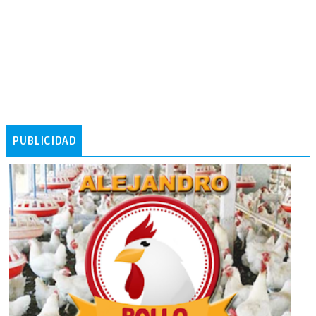
PUBLICIDAD