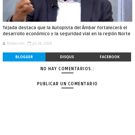
Tejada destaca que la Autopista del Ámbar fortalecerá el
desarrollo económico y la seguridad vial en la región Norte
Redacción
Jul 28, 2026
BLOGGER
DISQUS
FACEBOOK
NO HAY COMENTARIOS.:
PUBLICAR UN COMENTARIO