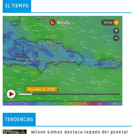
EL TIEMPO
TENDENCIAS
Wilson Gómez destaca legado del general