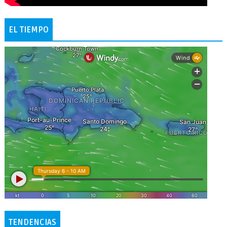
EL TIEMPO
TENDENCIAS