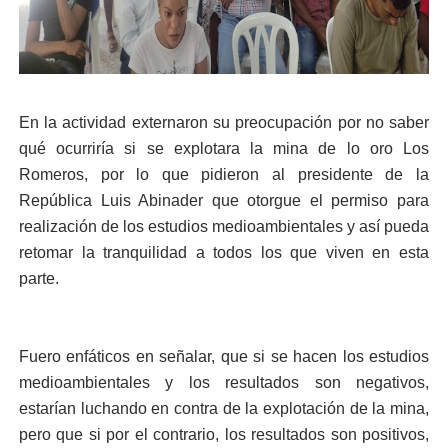
En la actividad externaron su preocupación por no saber
qué ocurriría si se explotara la mina de lo oro Los
Romeros, por lo que pidieron al presidente de la
República Luis Abinader que otorgue el permiso para
realización de los estudios medioambientales y así pueda
retomar la tranquilidad a todos los que viven en esta
parte.
Fuero enfáticos en señalar, que si se hacen los estudios
medioambientales y los resultados son negativos,
estarían luchando en contra de la explotación de la mina,
pero que si por el contrario, los resultados son positivos,