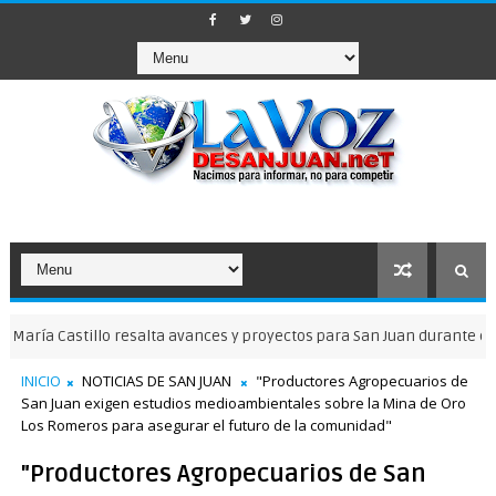
tillo resalta avances y proyectos para San Juan durante entrevista
INICIO
NOTICIAS DE SAN JUAN
"Productores Agropecuarios de
San Juan exigen estudios medioambientales sobre la Mina de Oro
Los Romeros para asegurar el futuro de la comunidad"
"Productores Agropecuarios de San