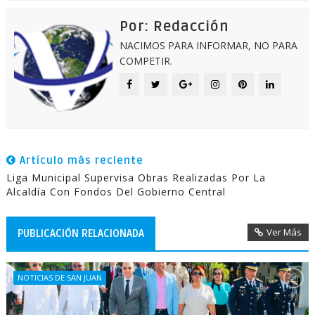
Por: Redacción
NACIMOS PARA INFORMAR, NO PARA
COMPETIR.
Artículo más reciente
Liga Municipal Supervisa Obras Realizadas Por La
Alcaldía Con Fondos Del Gobierno Central
Ver Más
PUBLICACIÓN RELACIONADA
NOTICIAS DE SAN JUAN