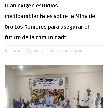
Juan exigen estudios
medioambientales sobre la Mina de
Oro Los Romeros para asegurar el
futuro de la comunidad"
Redacción
2 years ago
NOTICIAS DE SAN JUAN,