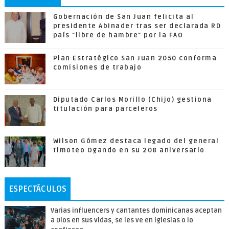
Gobernación de San Juan felicita al
presidente Abinader tras ser declarada RD
país "libre de hambre" por la FAO
Plan Estratégico San Juan 2050 conforma
comisiones de trabajo
Diputado Carlos Morillo (Chijo) gestiona
titulación para parceleros
Wilson Gómez destaca legado del general
Timoteo Ogando en su 208 aniversario
ESPECTÁCULOS
Varias influencers y cantantes dominicanas aceptan
a Dios en sus vidas, se les ve en iglesias o lo