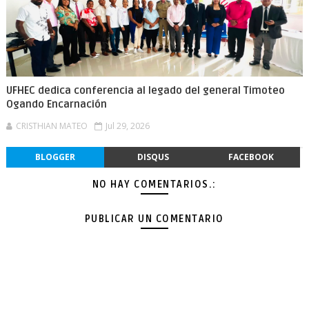
UFHEC dedica conferencia al legado del general Timoteo
Ogando Encarnación
CRISTHIAN MATEO
Jul 29, 2026
BLOGGER
DISQUS
FACEBOOK
NO HAY COMENTARIOS.:
PUBLICAR UN COMENTARIO