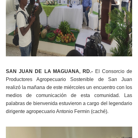
SAN JUAN DE LA MAGUANA, RD.-
El Consorcio de
Productores Agropecuario Sostenible de San Juan
realizó la mañana de este miércoles un encuentro con los
medios de comunicación de esta comunidad. Las
palabras de bienvenida estuvieron a cargo del legendario
dirigente agropecuario Antonio Fermin (caché).