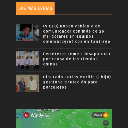
LAS MÁS LEÍDAS
(VIDEO) Roban vehículo de
comunicador con más de 26
mil dólares en equipos
cinematográficos en Santiago
Ferreteros temen desaparecer
por causa de las tiendas
chinas
Diputado Carlos Morillo (Chijo)
gestiona titulación para
parceleros