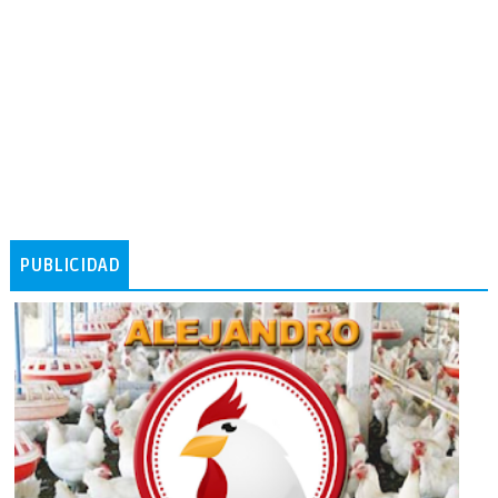
PUBLICIDAD