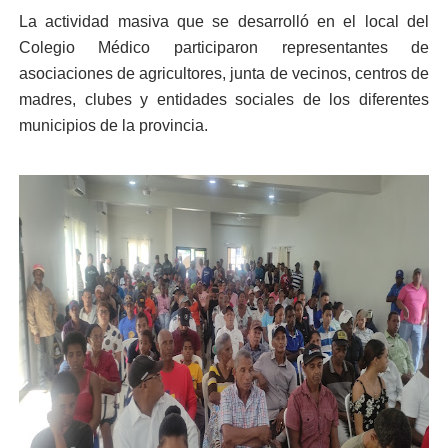
La actividad masiva que se desarrolló en el local del
Colegio Médico participaron representantes de
asociaciones de agricultores, junta de vecinos, centros de
madres, clubes y entidades sociales de los diferentes
municipios de la provincia.