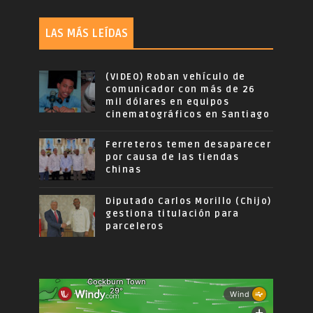
LAS MÁS LEÍDAS
(VIDEO) Roban vehículo de
comunicador con más de 26
mil dólares en equipos
cinematográficos en Santiago
Ferreteros temen desaparecer
por causa de las tiendas
chinas
Diputado Carlos Morillo (Chijo)
gestiona titulación para
parceleros