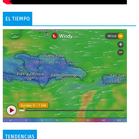
EL TIEMPO
TENDENCIAS