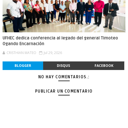
UFHEC dedica conferencia al legado del general Timoteo
Ogando Encarnación
CRISTHIAN MATEO
Jul 29, 2026
BLOGGER
DISQUS
FACEBOOK
NO HAY COMENTARIOS.:
PUBLICAR UN COMENTARIO