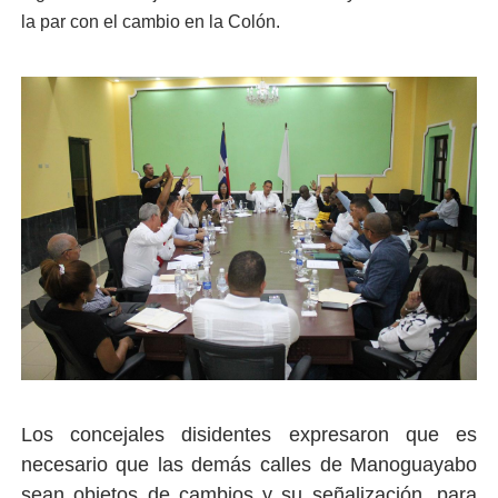
la par con el cambio en la Colón.
Los concejales disidentes expresaron que es
necesario que las demás calles de Manoguayabo
sean objetos de cambios y su señalización, para