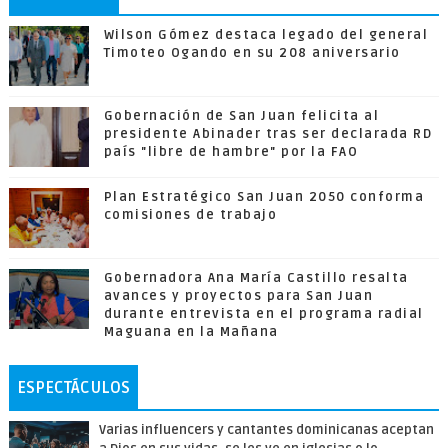
Wilson Gómez destaca legado del general
Timoteo Ogando en su 208 aniversario
Gobernación de San Juan felicita al
presidente Abinader tras ser declarada RD
país "libre de hambre" por la FAO
Plan Estratégico San Juan 2050 conforma
comisiones de trabajo
Gobernadora Ana María Castillo resalta
avances y proyectos para San Juan
durante entrevista en el programa radial
Maguana en la Mañana
ESPECTÁCULOS
Varias influencers y cantantes dominicanas aceptan