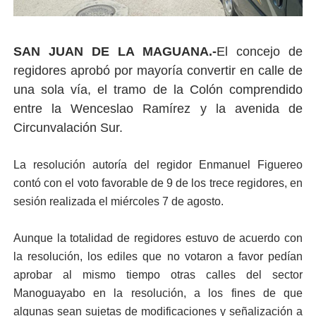
SAN JUAN DE LA MAGUANA.-
El concejo de
regidores aprobó por mayoría convertir en calle de
una sola vía, el tramo de la Colón comprendido
entre la Wenceslao Ramírez y la avenida de
Circunvalación Sur.
La resolución autoría del regidor Enmanuel Figuereo
contó con el voto favorable de 9 de los trece regidores, en
sesión realizada el miércoles 7 de agosto.
Aunque la totalidad de regidores estuvo de acuerdo con
la resolución, los ediles que no votaron a favor pedían
aprobar al mismo tiempo otras calles del sector
Manoguayabo en la resolución, a los fines de que
algunas sean sujetas de modificaciones y señalización a