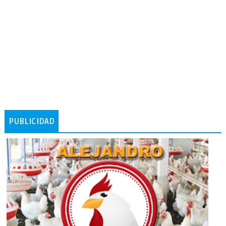
PUBLICIDAD