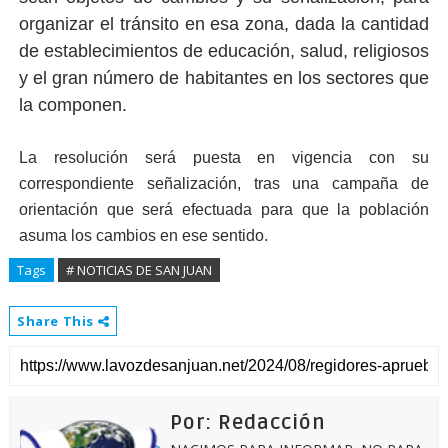
organizar el tránsito en esa zona, dada la cantidad
de establecimientos de educación, salud, religiosos
y el gran número de habitantes en los sectores que
la componen.
La resolución será puesta en vigencia con su
correspondiente señalización, tras una campaña de
orientación que será efectuada para que la población
asuma los cambios en ese sentido.
Tags
# NOTICIAS DE SAN JUAN
Share This
Por: Redacción