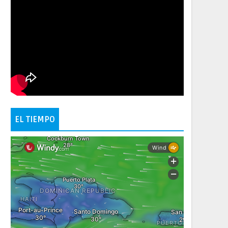
EL TIEMPO