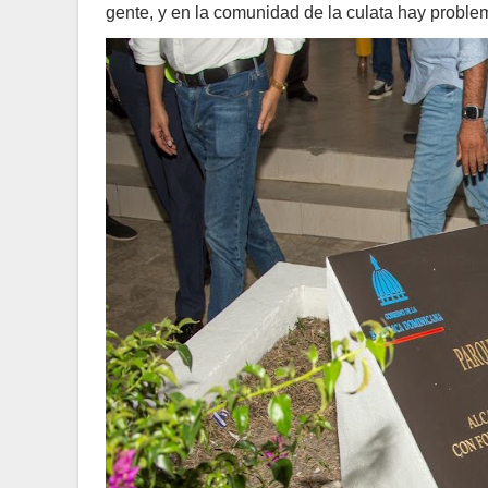
gente, y en la comunidad de la culata hay proble