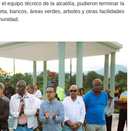
 el equipo técnico de la alcaldía, pudieron terminar la
eta, bancos, áreas verdes, arboles y otras facilidades
omunidad.