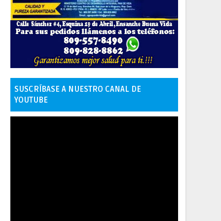
SUSCRÍBASE A NUESTRO CANAL DE
YOUTUBE