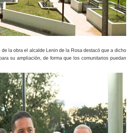
 de la obra el alcalde Lenin de la Rosa destacó que a dicho
para su ampliación, de forma que los comunitarios puedan