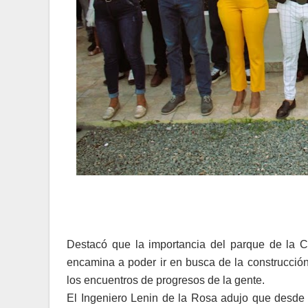
Destacó que la importancia del parque de la Cu
encamina a poder ir en busca de la construcció
los encuentros de progresos de la gente.
El Ingeniero Lenin de la Rosa adujo que desde l