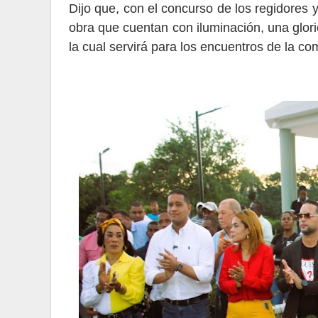
Dijo que, con el concurso de los regidores y
obra que cuentan con iluminación, una glori
la cual servirá para los encuentros de la c