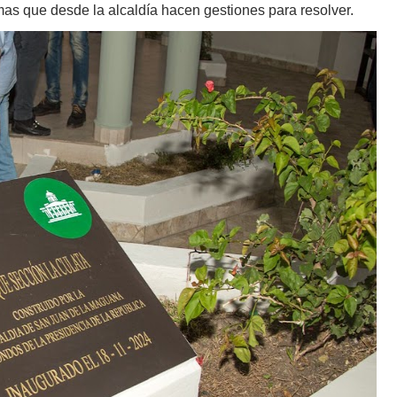
mas que desde la alcaldía hacen gestiones para resolver.