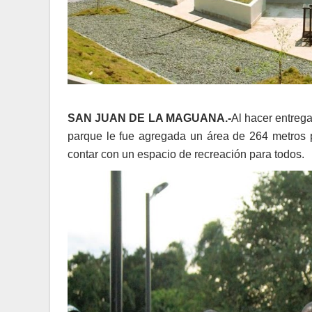
SAN JUAN DE LA MAGUANA.-
Al hacer entrega
parque le fue agregada un área de 264 metros 
contar con un espacio de recreación para todos.