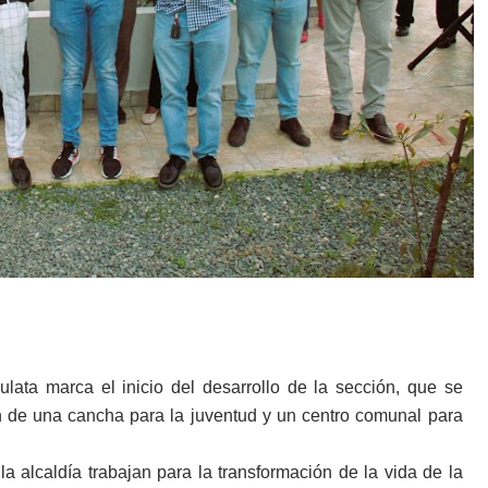
lata marca el inicio del desarrollo de la sección, que se
n de una cancha para la juventud y un centro comunal para
a alcaldía trabajan para la transformación de la vida de la