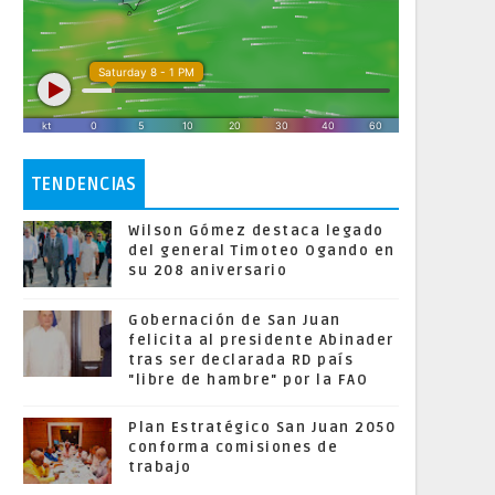
TENDENCIAS
Wilson Gómez destaca legado
del general Timoteo Ogando en
su 208 aniversario
Gobernación de San Juan
felicita al presidente Abinader
tras ser declarada RD país
"libre de hambre" por la FAO
Plan Estratégico San Juan 2050
conforma comisiones de
trabajo