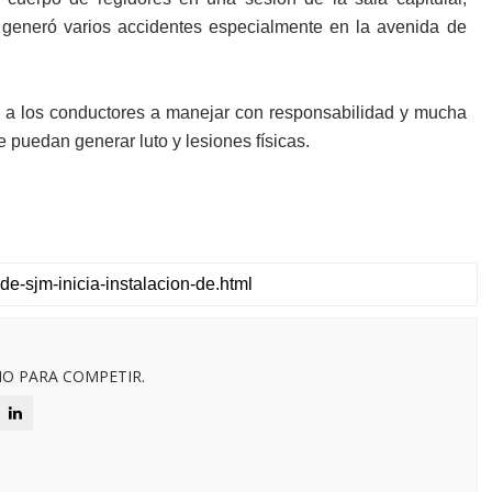
 generó varios accidentes especialmente en la avenida de
mó a los conductores a manejar con responsabilidad y mucha
 puedan generar luto y lesiones físicas.
O PARA COMPETIR.