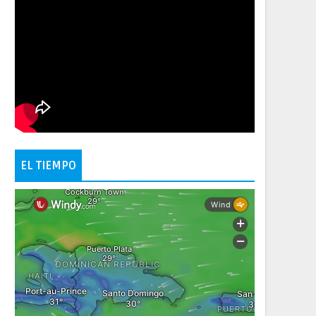
EL TIEMPO