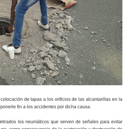
olocación de tapas a los orificios de las alcantarillas en la
 ponerle fin a los accidentes por dicha causa.
retirados los neumáticos que serven de señales para evitar