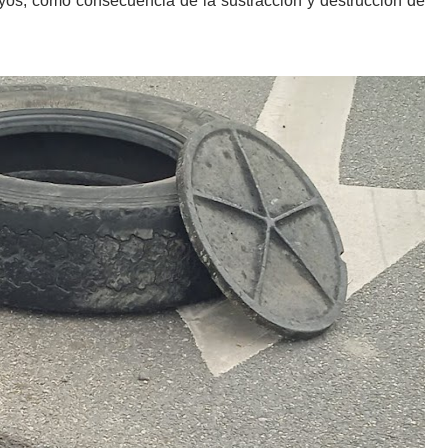
yos, como consecuencia de la sustracción y destrucción de