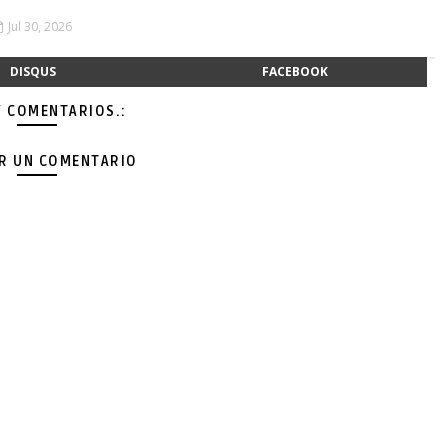
Jul 30, 2026
DISQUS
FACEBOOK
Y COMENTARIOS.:
AR UN COMENTARIO