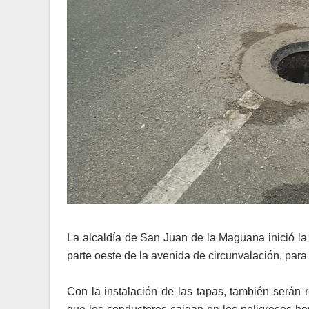
La alcaldía de San Juan de la Maguana inició la c
parte oeste de la avenida de circunvalación, para
Con la instalación de las tapas, también serán 