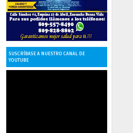
SUSCRÍBASE A NUESTRO CANAL DE
YOUTUBE