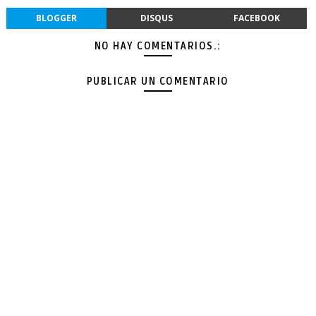
BLOGGER
DISQUS
FACEBOOK
NO HAY COMENTARIOS.:
PUBLICAR UN COMENTARIO