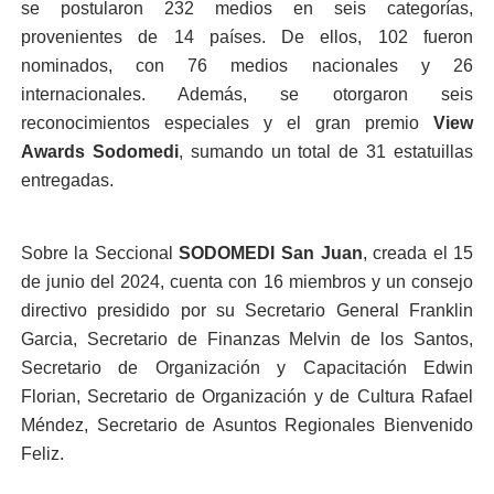
se postularon 232 medios en seis categorías,
provenientes de 14 países. De ellos, 102 fueron
nominados, con 76 medios nacionales y 26
internacionales. Además, se otorgaron seis
reconocimientos especiales y el gran premio
View
Awards Sodomedi
, sumando un total de 31 estatuillas
entregadas.
Sobre la Seccional
SODOMEDI San Juan
, creada el 15
de junio del 2024, cuenta con 16 miembros y un consejo
directivo presidido por su Secretario General Franklin
Garcia, Secretario de Finanzas Melvin de los Santos,
Secretario de Organización y Capacitación Edwin
Florian, Secretario de Organización y de Cultura Rafael
Méndez, Secretario de Asuntos Regionales Bienvenido
Feliz.