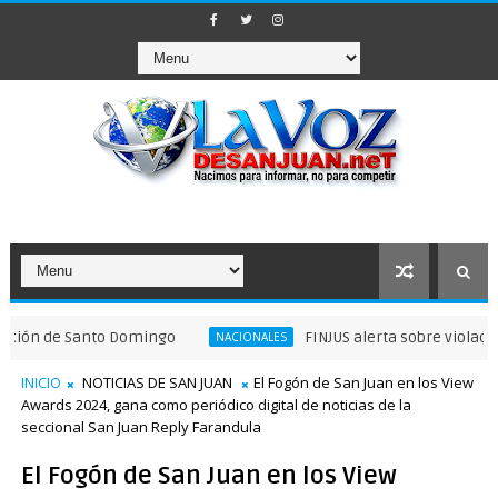
 Santo Domingo
FINJUS alerta sobre violaciones a gar
NACIONALES
INICIO
NOTICIAS DE SAN JUAN
El Fogón de San Juan en los View
Awards 2024, gana como periódico digital de noticias de la
seccional San Juan Reply Farandula
El Fogón de San Juan en los View