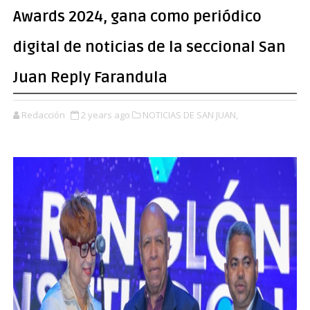
Awards 2024, gana como periódico
digital de noticias de la seccional San
Juan Reply Farandula
Redacción
2 years ago
NOTICIAS DE SAN JUAN,