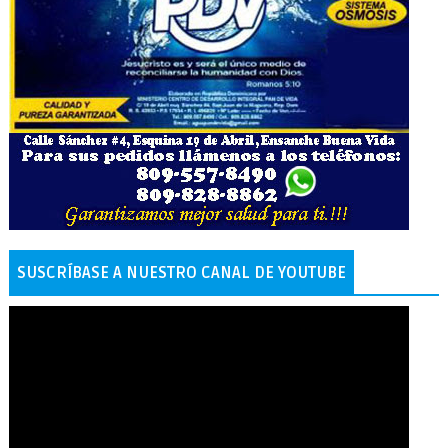
SUSCRÍBASE A NUESTRO CANAL DE YOUTUBE