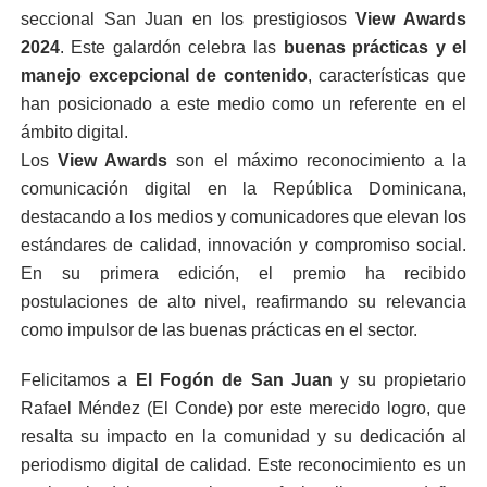
seccional San Juan en los prestigiosos
View Awards
2024
. Este galardón celebra las
buenas prácticas y el
manejo excepcional de contenido
, características que
han posicionado a este medio como un referente en el
ámbito digital.
Los
View Awards
son el máximo reconocimiento a la
comunicación digital en la República Dominicana,
destacando a los medios y comunicadores que elevan los
estándares de calidad, innovación y compromiso social.
En su primera edición, el premio ha recibido
postulaciones de alto nivel, reafirmando su relevancia
como impulsor de las buenas prácticas en el sector.
Felicitamos a
El Fogón de San Juan
y su propietario
Rafael Méndez (El Conde) por este merecido logro, que
resalta su impacto en la comunidad y su dedicación al
periodismo digital de calidad. Este reconocimiento es un