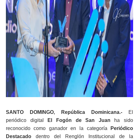
SANTO DOMINGO
,
República Dominicana.-
El
periódico digital
El Fogón de San Juan
ha sido
reconocido como ganador en la categoría
Periódico
Destacado
dentro del Renglón Institucional de la