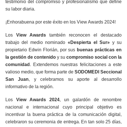
testimonio del compromiso y profesionalismo que define
su labor diaria.
¡Enhorabuena por este éxito en los View Awards 2024!
Los
View Awards
también reconocen el destacado
trabajo del medio nominado
«Despierta el Sur»
y su
propietario Edwin Florián, por sus
buenas prácticas en
la gestión de contenido
y su
compromiso social con la
comunidad
. Extendemos nuestras felicitaciones a este
valioso medio, que forma parte de
SODOMEDI Seccional
San Juan
, y celebramos su aporte al desarrollo
informativo de la región.
Los
View Awards 2024
, un galardón de renombre
nacional e internacional cuyo principal objetivo es
incentivar la buena práctica de la comunicación digital,
celebraron su ceremonia de entrega. En tan solo 25 días,