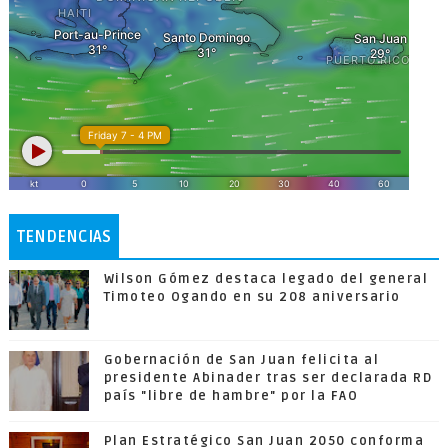
TENDENCIAS
Wilson Gómez destaca legado del general
Timoteo Ogando en su 208 aniversario
Gobernación de San Juan felicita al
presidente Abinader tras ser declarada RD
país "libre de hambre" por la FAO
Plan Estratégico San Juan 2050 conforma