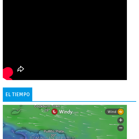
EL TIEMPO