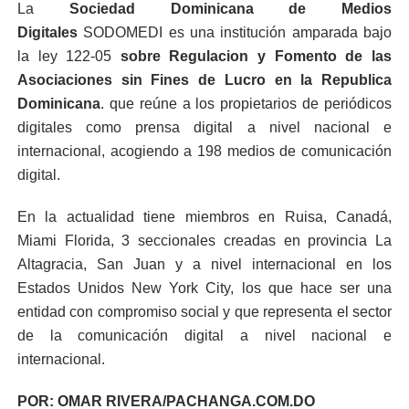
La
Sociedad Dominicana de Medios
Digitales
SODOMEDI es una institución amparada bajo
la ley 122-05
sobre Regulacion y Fomento de las
Asociaciones sin Fines de Lucro en la Republica
Dominicana
. que reúne a los propietarios de periódicos
digitales como prensa digital a nivel nacional e
internacional, acogiendo a 198 medios de comunicación
digital.
En la actualidad tiene miembros en Ruisa, Canadá,
Miami Florida, 3 seccionales creadas en provincia La
Altagracia, San Juan y a nivel internacional en los
Estados Unidos New York City, los que hace ser una
entidad con compromiso social y que representa el sector
de la comunicación digital a nivel nacional e
internacional.
POR: OMAR RIVERA/PACHANGA.COM.DO