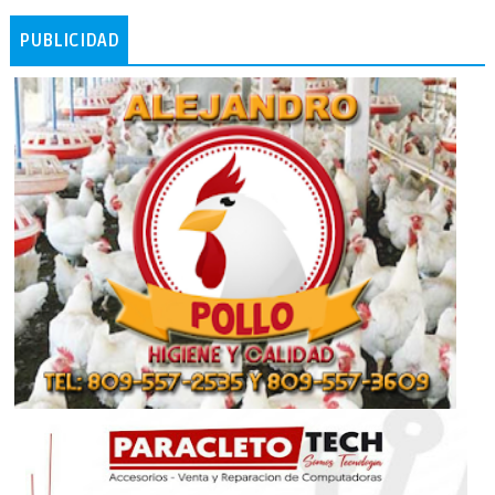
PUBLICIDAD