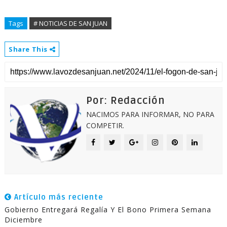
Tags
# NOTICIAS DE SAN JUAN
Share This
Por: Redacción
NACIMOS PARA INFORMAR, NO PARA
COMPETIR.
Artículo más reciente
Gobierno Entregará Regalía Y El Bono Primera Semana
Diciembre