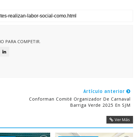
O PARA COMPETIR.
Artículo anterior
Conforman Comité Organizador De Carnaval
Barriga Verde 2025 En SJM
Ver Más