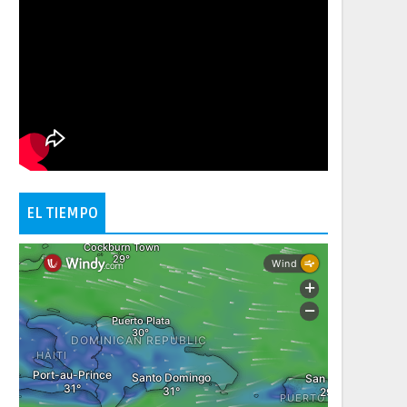
EL TIEMPO