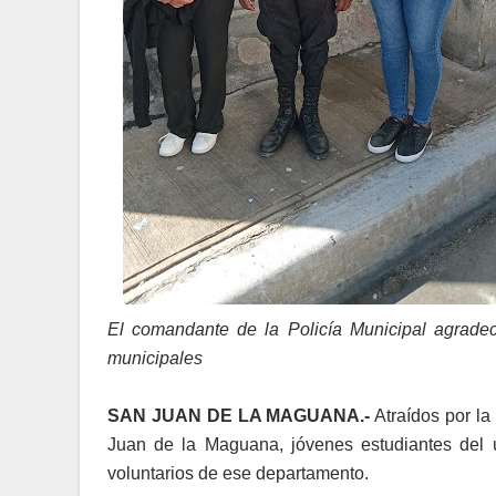
El comandante de la Policía Municipal agradec
municipales
SAN JUAN DE LA MAGUANA.-
Atraídos por la 
Juan de la Maguana, jóvenes estudiantes del úl
voluntarios de ese departamento.