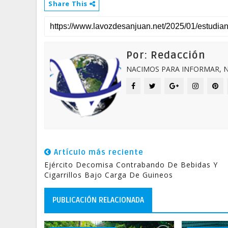
Share This
Por: Redacción
NACIMOS PARA INFORMAR, N
Artículo más reciente
Ejército Decomisa Contrabando De Bebidas Y
Cigarrillos Bajo Carga De Guineos
PUBLICACIÓN RELACIONADA