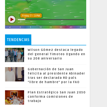
TENDENCIAS
Wilson Gómez destaca legado
del general Timoteo Ogando en
su 208 aniversario
Gobernación de San Juan
felicita al presidente Abinader
tras ser declarada RD país
"libre de hambre" por la FAO
Plan Estratégico San Juan 2050
conforma comisiones de
trabajo