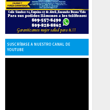
SUSCRÍBASE A NUESTRO CANAL DE
YOUTUBE