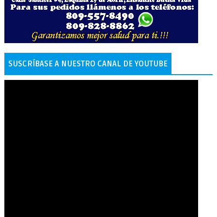
SUSCRÍBASE A NUESTRO CANAL DE YOUTUBE