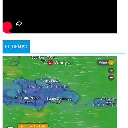
EL TIEMPO