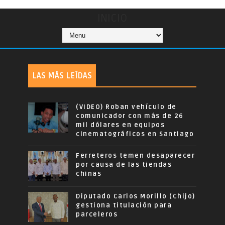
INICIO
LAS MÁS LEÍDAS
(VIDEO) Roban vehículo de
comunicador con más de 26
mil dólares en equipos
cinematográficos en Santiago
Ferreteros temen desaparecer
por causa de las tiendas
chinas
Diputado Carlos Morillo (Chijo)
gestiona titulación para
parceleros