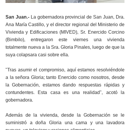
San Juan.-
La gobernadora provincial de San Juan, Dra.
Ana María Castillo, y el director regional del Ministerio de
Vivienda y Edificaciones (MIVED), Sr. Enercido Corcino
(Bimbilo), entregaron este viernes una vivienda
totalmente nueva a la Sra. Gloria Pinales, luego de que la
suya colapsara casi sobre ella.
"Tras asumir el compromiso, aquí estamos resolviéndole
a la señora Gloria; tanto Enercido como nosotros, desde
la Gobernación, estamos dando respuestas rápidas y
contundentes. Esta casa es una realidad", acotó la
gobernadora.
Además de la ​vivienda, desde la Gobernación se le
suministró a doña Gloria una cama y una lavadora