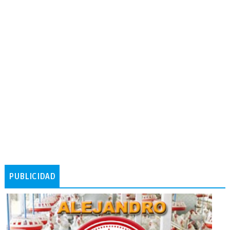
PUBLICIDAD