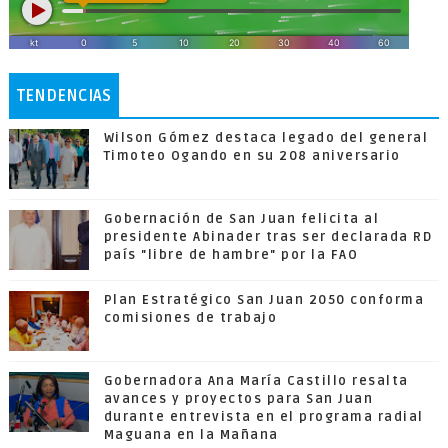
TENDENCIAS
Wilson Gómez destaca legado del general
Timoteo Ogando en su 208 aniversario
Gobernación de San Juan felicita al
presidente Abinader tras ser declarada RD
país "libre de hambre" por la FAO
Plan Estratégico San Juan 2050 conforma
comisiones de trabajo
Gobernadora Ana María Castillo resalta
avances y proyectos para San Juan
durante entrevista en el programa radial
Maguana en la Mañana