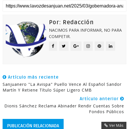
Por: Redacción
NACIMOS PARA INFORMAR, NO PARA
COMPETIR.
Artículo más reciente
Sanjuanero "La Avispa" Puello Vence Al Español Sandor
Martín Y Retiene Título Súper Ligero CMB
Artículo anterior
Dionis Sánchez Reclama Abinader Rendir Cuentas Sobre
Fondos Públicos
Ver Más
PUBLICACIÓN RELACIONADA