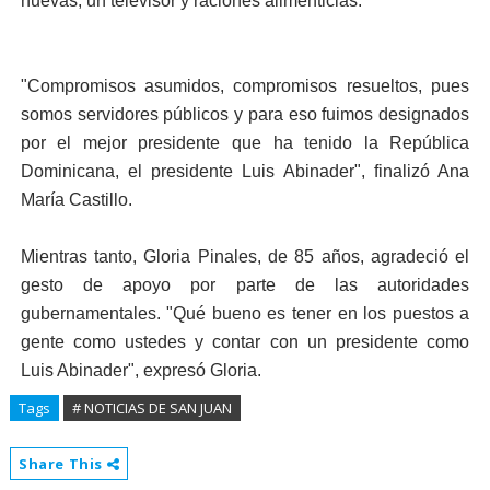
nuevas, un televisor y raciones alimenticias.
"Compromisos asumidos, compromisos resueltos, pues
somos servidores públicos y para eso fuimos designados
por el mejor presidente que ha tenido la República
Dominicana, el presidente Luis Abinader", finalizó Ana
María Castillo.
Mientras tanto, Gloria Pinales, de 85 años, agradeció el
gesto de apoyo por parte de las autoridades
gubernamentales. "Qué bueno es tener en los puestos a
gente como ustedes y contar con un presidente como
Luis Abinader", expresó Gloria.
Tags
# NOTICIAS DE SAN JUAN
Share This