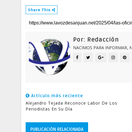
Share This
Por: Redacción
NACIMOS PARA INFORMAR, N
Artículo más reciente
Alejandro Tejada Reconoce Labor De Los
Periodistas En Su Día
PUBLICACIÓN RELACIONADA