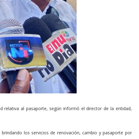
d relativa al pasaporte, según informó el director de la entidad,
á brindando los servicios de renovación, cambio y pasaporte por