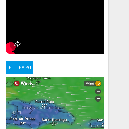
EL TIEMPO