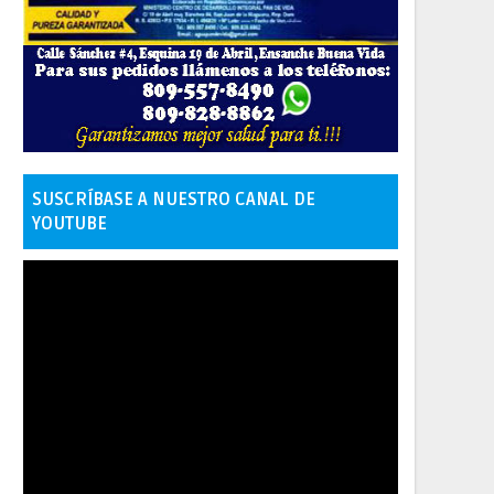
SUSCRÍBASE A NUESTRO CANAL DE
YOUTUBE