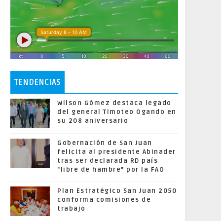
TENDENCIAS
Wilson Gómez destaca legado
del general Timoteo Ogando en
su 208 aniversario
Gobernación de San Juan
felicita al presidente Abinader
tras ser declarada RD país
"libre de hambre" por la FAO
Plan Estratégico San Juan 2050
conforma comisiones de
trabajo