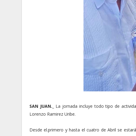
SAN JUAN._
La jornada incluye todo tipo de activida
Lorenzo Ramirez Uribe.
Desde el.primero y hasta el cuatro de Abril se estar