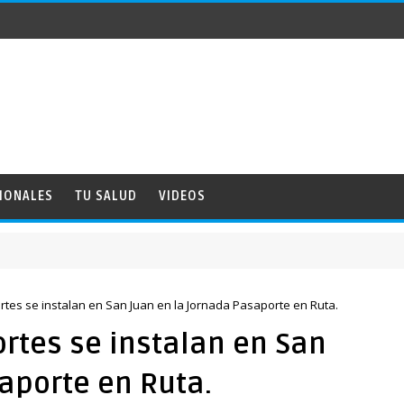
IONALES
TU SALUD
VIDEOS
rtes se instalan en San Juan en la Jornada Pasaporte en Ruta.
rtes se instalan en San
aporte en Ruta.