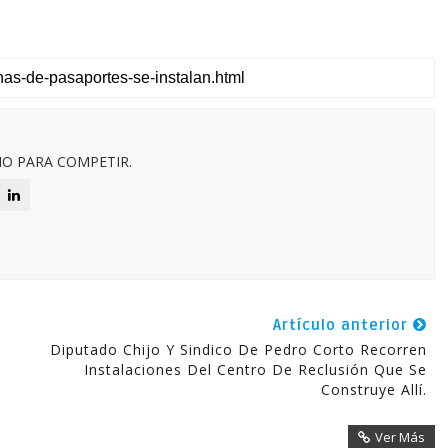
O PARA COMPETIR.
Artículo anterior
Diputado Chijo Y Sindico De Pedro Corto Recorren
Instalaciones Del Centro De Reclusión Que Se
Construye Allí.
Ver Más