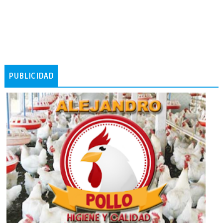
PUBLICIDAD