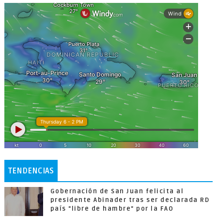
TENDENCIAS
Gobernación de San Juan felicita al
presidente Abinader tras ser declarada RD
país "libre de hambre" por la FAO