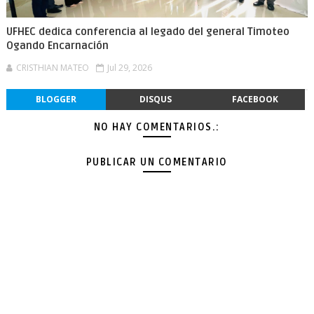
UFHEC dedica conferencia al legado del general Timoteo
Ogando Encarnación
CRISTHIAN MATEO
Jul 29, 2026
BLOGGER
DISQUS
FACEBOOK
NO HAY COMENTARIOS.:
PUBLICAR UN COMENTARIO