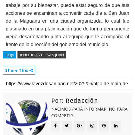
trabaje por su bienestar, puede estar seguro de que sus
acciones se encaminan a convertir cada día a San Juan
de la Maguana en una ciudad organizada, lo cual fue
plasmado en una planificación que de forma permanente
viene desarrollando junto al equipo que le acompaña al
frente de la dirección del gobierno del municipio.
Tags
# NOTICIAS DE SAN JUAN
Share This
Por: Redacción
NACIMOS PARA INFORMAR, NO PARA
COMPETIR.