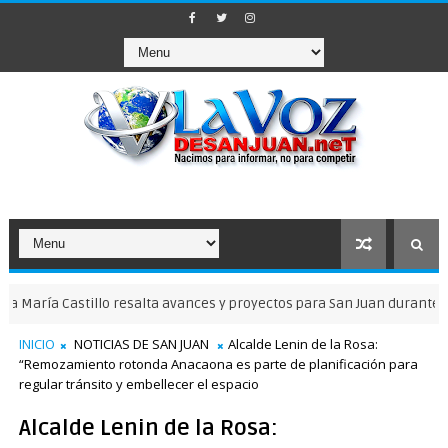
stillo resalta avances y proyectos para San Juan durante entrevista
INICIO
NOTICIAS DE SAN JUAN
Alcalde Lenin de la Rosa:
“Remozamiento rotonda Anacaona es parte de planificación para
regular tránsito y embellecer el espacio
Alcalde Lenin de la Rosa: