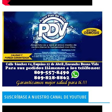
SUSCRÍBASE A NUESTRO CANAL DE YOUTUBE