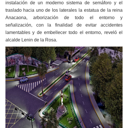
instalación de un moderno sistema de semáforo y el
traslado hacia uno de los laterales la estatua de la reina
Anacaona, arborización de todo el entorno y
señalización, con la finalidad de evitar accidentes
lamentables y de embellecer todo el entorno, reveló el
alcalde Lenin de la Rosa.