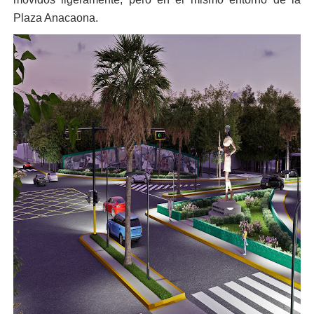
Plaza Anacaona.