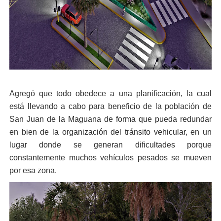
Agregó que todo obedece a una planificación, la cual
está llevando a cabo para beneficio de la población de
San Juan de la Maguana de forma que pueda redundar
en bien de la organización del tránsito vehicular, en un
lugar donde se generan dificultades porque
constantemente muchos vehículos pesados se mueven
por esa zona.