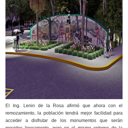
El Ing. Lenin de la Rosa afirmó que ahora con el
remozamiento, la población tendrá mejor facilidad para
acceder a disfrutar de los monumentos que serán
movidos ligeramente, pero en el mismo entorno de la