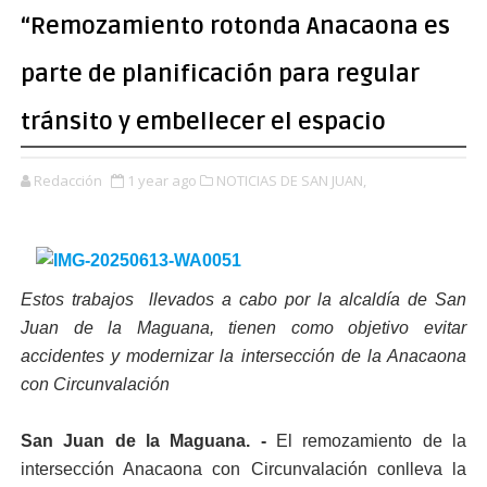
“Remozamiento rotonda Anacaona es
parte de planificación para regular
tránsito y embellecer el espacio
Redacción
1 year ago
NOTICIAS DE SAN JUAN,
Estos trabajos llevados a cabo por la alcaldía de San
Juan de la Maguana, tienen como objetivo evitar
accidentes y modernizar la intersección de la Anacaona
con Circunvalación
San Juan de la Maguana. -
El remozamiento de la
intersección Anacaona con Circunvalación conlleva la