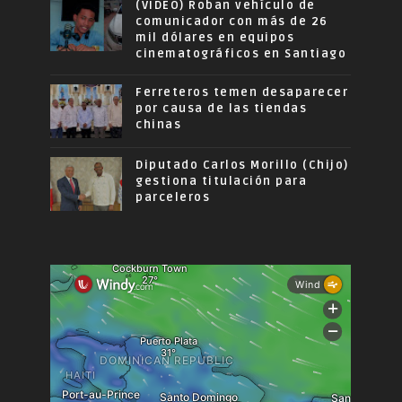
(VIDEO) Roban vehículo de
comunicador con más de 26
mil dólares en equipos
cinematográficos en Santiago
Ferreteros temen desaparecer
por causa de las tiendas
chinas
Diputado Carlos Morillo (Chijo)
gestiona titulación para
parceleros