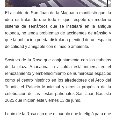
El alcalde de San Juan de la Maguana manifestó que, la
idea es tratar de que todo el que respete un moderno
sistema de semáforos que se instalará en la antigua
rotonda, no tenga problemas de accidentes de tránsito y
que la población pueda disfrutar a plenitud de un espacio
de calidad y amigable con el medio ambiente.
Sostuvo de la Rosa que conjuntamente con los trabajos
de la plaza Anacaona, la alcaldía está inmersa en el
remozamiento y embellecimiento de numerosos espacios
como el centro histórico en los alrededores del Arco del
Triunfo, el Palacio Municipal y otros a propósito de la
celebración de las fiestas patronales San Juan Bautista
2025 que inician este viernes 13 de junio.
Lenin de la Rosa dijo que el pueblo que lo eligió para que