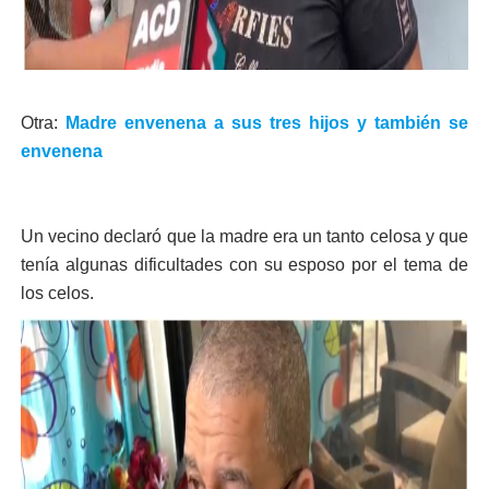
Otra:
Madre envenena a sus tres hijos y también se
envenena
Un vecino declaró que la madre era un tanto celosa y que
tenía algunas dificultades con su esposo por el tema de
los celos.