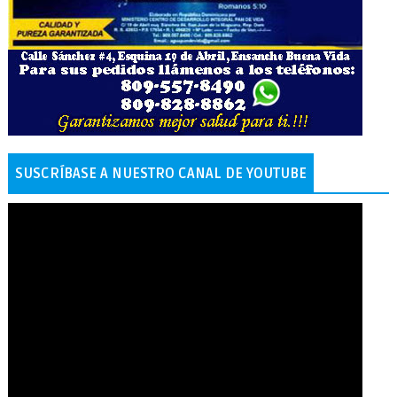
SUSCRÍBASE A NUESTRO CANAL DE YOUTUBE