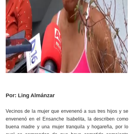
Por: Ling Almánzar
Vecinos de la mujer que envenenó a sus tres hijos y se
envenenó en el Ensanche Isabelita, la describen como
buena madre y una mujer tranquila y hogareña, por lo