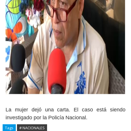
La mujer dejó una carta. El caso está siendo
investigado por la Policía Nacional.
Tags
# NACIONALES