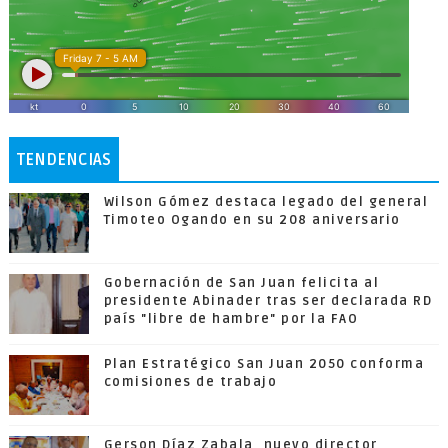
TENDENCIAS
Wilson Gómez destaca legado del general
Timoteo Ogando en su 208 aniversario
Gobernación de San Juan felicita al
presidente Abinader tras ser declarada RD
país "libre de hambre" por la FAO
Plan Estratégico San Juan 2050 conforma
comisiones de trabajo
Gerson Díaz Zabala, nuevo director