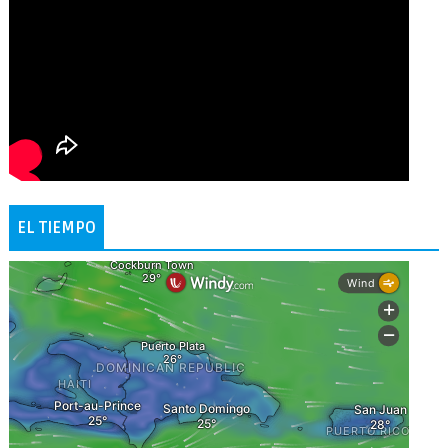
EL TIEMPO