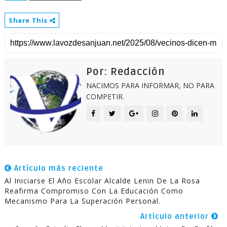
Share This
Por: Redacción
NACIMOS PARA INFORMAR, NO PARA
COMPETIR.
Artículo más reciente
Al Iniciarse El Año Escolar Alcalde Lenin De La Rosa
Reafirma Compromiso Con La Educación Como
Mecanismo Para La Superación Personal.
Artículo anterior