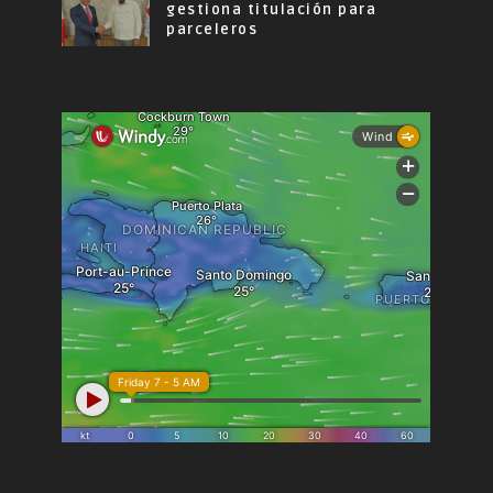
gestiona titulación para
parceleros