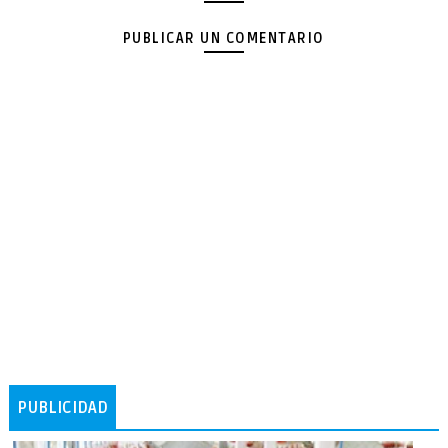
PUBLICAR UN COMENTARIO
PUBLICIDAD