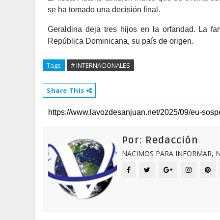
se ha tomado una decisión final.
Geraldina deja tres hijos en la orfandad. La fa
República Dominicana, su país de origen.
Tags
# INTERNACIONALES
Share This
Por: Redacción
NACIMOS PARA INFORMAR, N