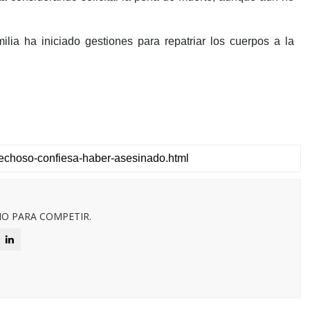
milia ha iniciado gestiones para repatriar los cuerpos a la
O PARA COMPETIR.