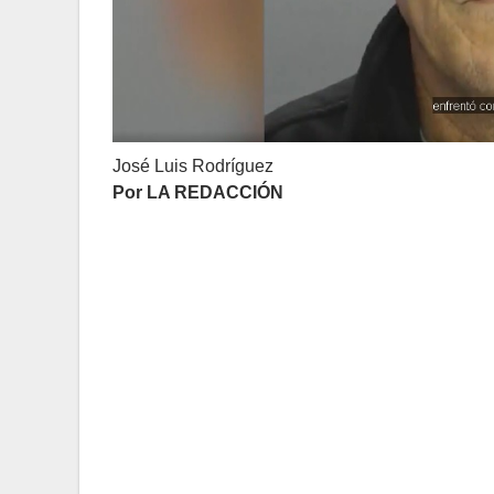
José Luis Rodríguez
Por LA REDACCIÓN