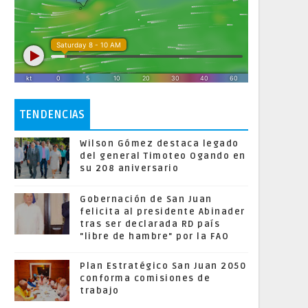
TENDENCIAS
Wilson Gómez destaca legado
del general Timoteo Ogando en
su 208 aniversario
Gobernación de San Juan
felicita al presidente Abinader
tras ser declarada RD país
"libre de hambre" por la FAO
Plan Estratégico San Juan 2050
conforma comisiones de
trabajo