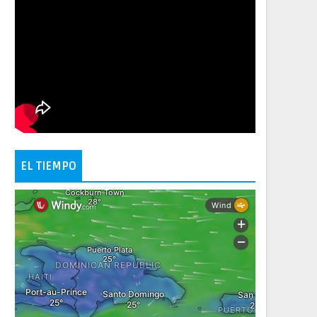
EL TIEMPO