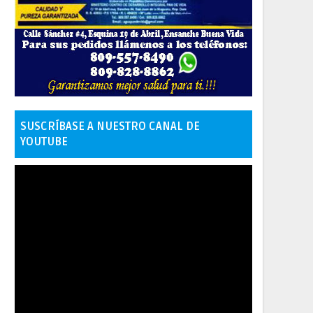
SUSCRÍBASE A NUESTRO CANAL DE
YOUTUBE