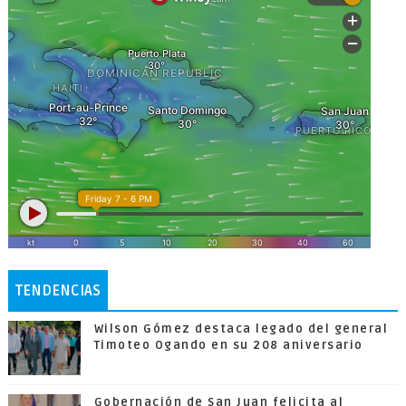
TENDENCIAS
Wilson Gómez destaca legado del general
Timoteo Ogando en su 208 aniversario
Gobernación de San Juan felicita al