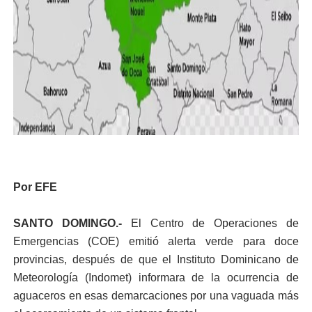
Por EFE
SANTO DOMINGO.-
El Centro de Operaciones de
Emergencias (COE) emitió alerta verde para doce
provincias, después de que el Instituto Dominicano de
Meteorología (Indomet) informara de la ocurrencia de
aguaceros en esas demarcaciones por una vaguada más