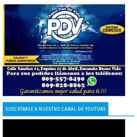
SUSCRÍBASE A NUESTRO CANAL DE YOUTUBE