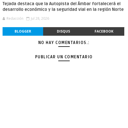
Tejada destaca que la Autopista del Ámbar fortalecerá el
desarrollo económico y la seguridad vial en la región Norte
Redacción
Jul 28, 2026
BLOGGER
DISQUS
FACEBOOK
NO HAY COMENTARIOS.:
PUBLICAR UN COMENTARIO