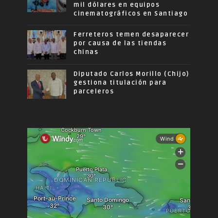
mil dólares en equipos
cinematográficos en Santiago
Ferreteros temen desaparecer
por causa de las tiendas
chinas
Diputado Carlos Morillo (Chijo)
gestiona titulación para
parceleros