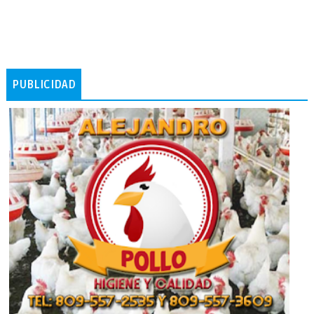
PUBLICIDAD