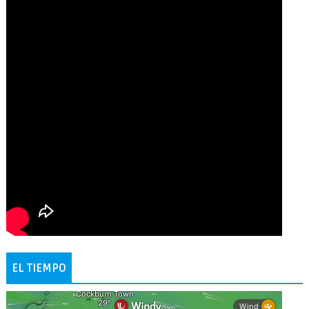
EL TIEMPO